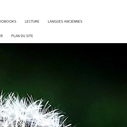
UDIOBOOKS
LECTURE
LANGUES ANCIENNES
ER
PLAN DU SITE