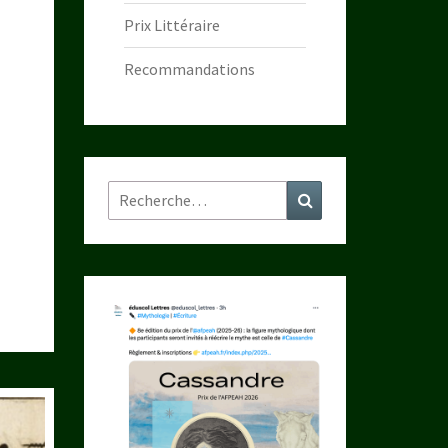
Prix Littéraire
Recommandations
Rechercher :
Recherche