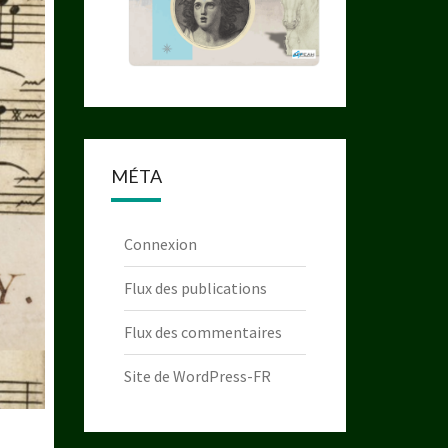
MÉTA
Connexion
Flux des publications
Flux des commentaires
Site de WordPress-FR