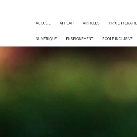
ACCUEIL
AFPEAH
ARTICLES
PRIX LITTÉRAIR
NUMÉRIQUE
ENSEIGNEMENT
ÉCOLE INCLUSIVE