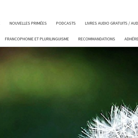
E
NOUVELLES PRIMÉES
PODCASTS
LIVRES AUDIO GRATUITS / A
FRANCOPHONIE ET PLURILINGUISME
RECOMMANDATIONS
ADHÉR