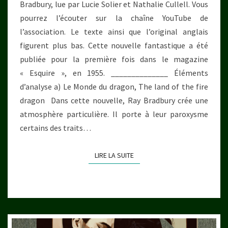
Bradbury, lue par Lucie Solier et Nathalie Cullell. Vous
pourrez l’écouter sur la chaîne YouTube de
l’association. Le texte ainsi que l’original anglais
figurent plus bas. Cette nouvelle fantastique a été
publiée pour la première fois dans le magazine
« Esquire », en 1955. ______________ Éléments
d’analyse a) Le Monde du dragon, The land of the fire
dragon Dans cette nouvelle, Ray Bradbury crée une
atmosphère particulière. Il porte à leur paroxysme
certains des traits…
LIRE LA SUITE
LIRE LA SUITE