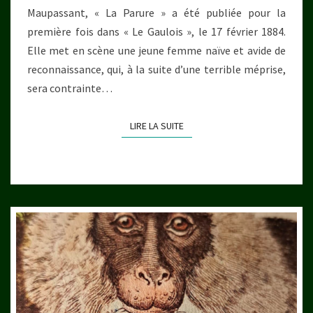
Maupassant, « La Parure » a été publiée pour la
première fois dans « Le Gaulois », le 17 février 1884.
Elle met en scène une jeune femme naïve et avide de
reconnaissance, qui, à la suite d’une terrible méprise,
sera contrainte…
LIRE LA SUITE
LIRE LA SUITE