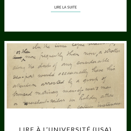
LIRE LA SUITE
LIRE LA SUITE
LIRE
LIRE À L’UNIVERSITÉ (USA)