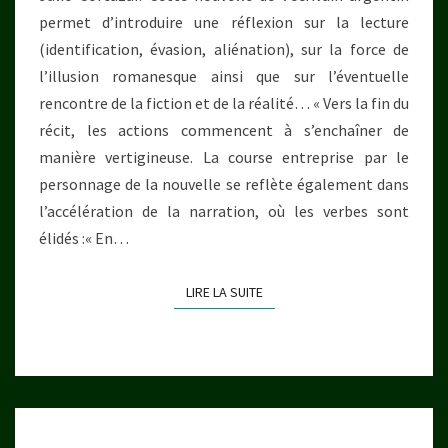
permet d’introduire une réflexion sur la lecture
(identification, évasion, aliénation), sur la force de
l’illusion romanesque ainsi que sur l’éventuelle
rencontre de la fiction et de la réalité… « Vers la fin du
récit, les actions commencent à s’enchaîner de
manière vertigineuse. La course entreprise par le
personnage de la nouvelle se reflète également dans
l’accélération de la narration, où les verbes sont
élidés :« En…
LIRE LA SUITE
LIRE LA SUITE
DE