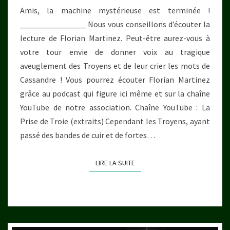
Amis, la machine mystérieuse est terminée !
________________ Nous vous conseillons d’écouter la
lecture de Florian Martinez. Peut-être aurez-vous à
votre tour envie de donner voix au tragique
aveuglement des Troyens et de leur crier les mots de
Cassandre ! Vous pourrez écouter Florian Martinez
grâce au podcast qui figure ici même et sur la chaîne
YouTube de notre association. Chaîne YouTube : La
Prise de Troie (extraits) Cependant les Troyens, ayant
passé des bandes de cuir et de fortes…
LIRE LA SUITE
LIRE LA SUITE