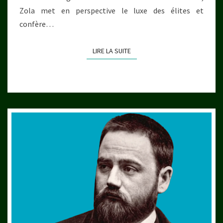
Zola met en perspective le luxe des élites et
confère…
LIRE LA SUITE
LIRE LA SUITE