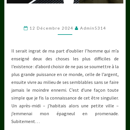
12 Décembre 2024
Admin5314
Il serait ingrat de ma part d’oublier l’homme qui m’a
enseigné deux des choses les plus difficiles de
l’existence : d’abord choisir de ne pas se soumettre à la
plus grande puissance en ce monde, celle de l’argent,
ensuite vivre au milieu de ses semblables sans se faire
jamais le moindre ennemi. C’est d’une façon toute
simple que je fis la connaissance de cet être singulier.
Un après-midi – j’habitais alors une petite ville –
j’emmenai mon épagneul en promenade.
Subitement…