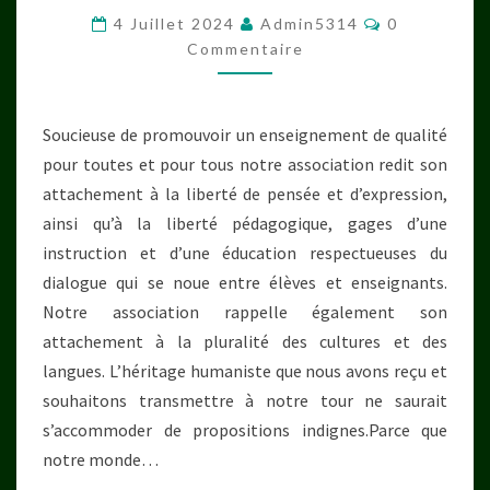
4
Commentair
4 Juillet 2024
Admin5314
0
JUILLET
Commentaire
2024
Soucieuse de promouvoir un enseignement de qualité
pour toutes et pour tous notre association redit son
attachement à la liberté de pensée et d’expression,
ainsi qu’à la liberté pédagogique, gages d’une
instruction et d’une éducation respectueuses du
dialogue qui se noue entre élèves et enseignants.
Notre association rappelle également son
attachement à la pluralité des cultures et des
langues. L’héritage humaniste que nous avons reçu et
souhaitons transmettre à notre tour ne saurait
s’accommoder de propositions indignes.Parce que
notre monde…