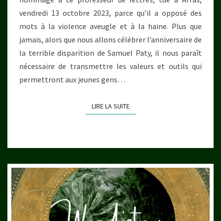
vendredi 13 octobre 2023, parce qu’il a opposé des
mots à la violence aveugle et à la haine. Plus que
jamais, alors que nous allons célébrer l’anniversaire de
la terrible disparition de Samuel Paty, il nous paraît
nécessaire de transmettre les valeurs et outils qui
permettront aux jeunes gens…
LIRE LA SUITE
LIRE LA SUITE