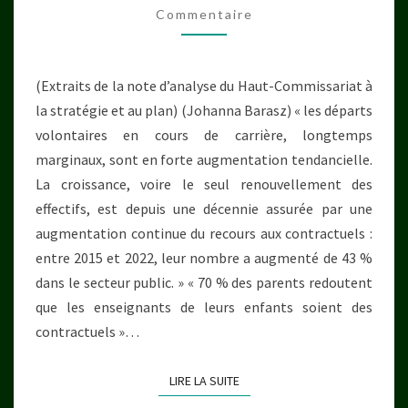
Commentaire
(Extraits de la note d’analyse du Haut-Commissariat à
la stratégie et au plan) (Johanna Barasz) « les départs
volontaires en cours de carrière, longtemps
marginaux, sont en forte augmentation tendancielle.
La croissance, voire le seul renouvellement des
effectifs, est depuis une décennie assurée par une
augmentation continue du recours aux contractuels :
entre 2015 et 2022, leur nombre a augmenté de 43 %
dans le secteur public. » « 70 % des parents redoutent
que les enseignants de leurs enfants soient des
contractuels »…
LIRE LA SUITE
LIRE LA SUITE