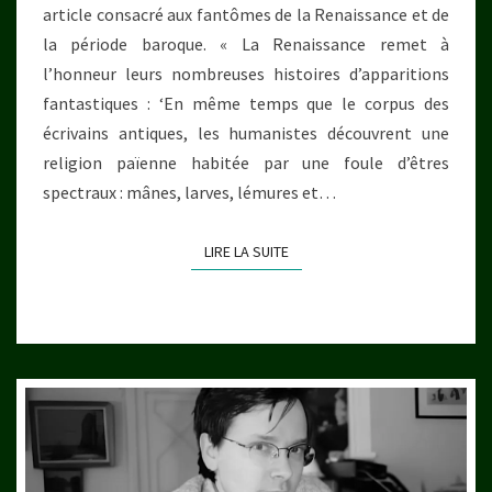
article consacré aux fantômes de la Renaissance et de
la période baroque. « La Renaissance remet à
l’honneur leurs nombreuses histoires d’apparitions
fantastiques : ‘En même temps que le corpus des
écrivains antiques, les humanistes découvrent une
religion païenne habitée par une foule d’êtres
spectraux : mânes, larves, lémures et…
LIRE LA SUITE
LIRE LA SUITE