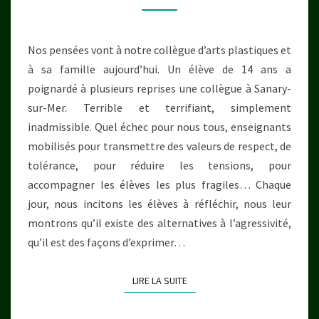
Nos pensées vont à notre collègue d’arts plastiques et
à sa famille aujourd’hui. Un élève de 14 ans a
poignardé à plusieurs reprises une collègue à Sanary-
sur-Mer. Terrible et terrifiant, simplement
inadmissible. Quel échec pour nous tous, enseignants
mobilisés pour transmettre des valeurs de respect, de
tolérance, pour réduire les tensions, pour
accompagner les élèves les plus fragiles… Chaque
jour, nous incitons les élèves à réfléchir, nous leur
montrons qu’il existe des alternatives à l’agressivité,
qu’il est des façons d’exprimer…
LIRE LA SUITE
LIRE LA SUITE