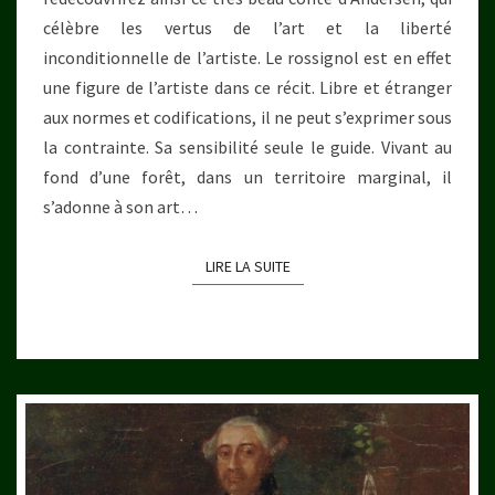
célèbre les vertus de l’art et la liberté
inconditionnelle de l’artiste. Le rossignol est en effet
une figure de l’artiste dans ce récit. Libre et étranger
aux normes et codifications, il ne peut s’exprimer sous
la contrainte. Sa sensibilité seule le guide. Vivant au
fond d’une forêt, dans un territoire marginal, il
s’adonne à son art…
LIRE LA SUITE
LIRE LA SUITE