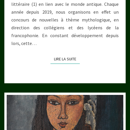
littéraire (1) en lien avec le monde antique. Chaque
année depuis 2019, nous organisons en effet un
concours de nouvelles à thème mythologique, en
direction des collégiens et des lycéens de la
francophonie. En constant développement depuis
lors, cette…
LIRE LA SUITE
LIRE LA SUITE