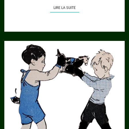
LIRE LA SUITE
LIRE LA SUITE