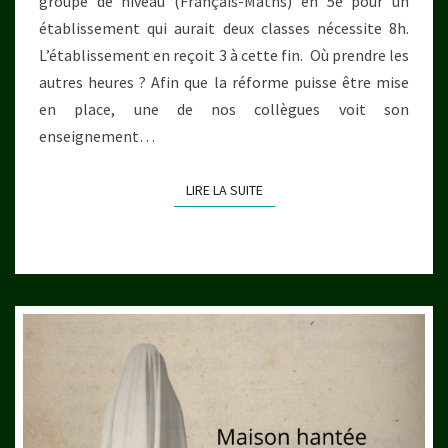
groupe de niveau (Français-Maths) en 5e pour un
établissement qui aurait deux classes nécessite 8h.
L’établissement en reçoit 3 à cette fin. Où prendre les
autres heures ? Afin que la réforme puisse être mise
en place, une de nos collègues voit son
enseignement…
LIRE LA SUITE
LIRE LA SUITE