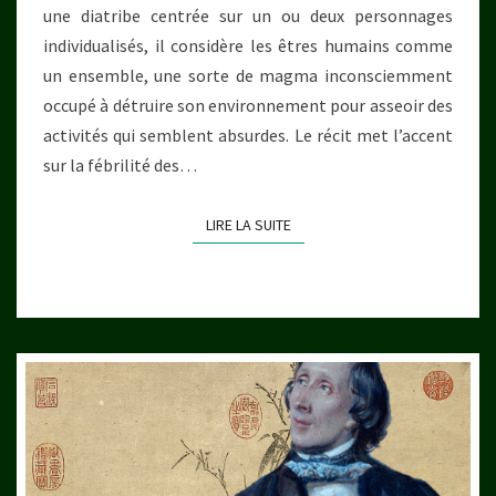
une diatribe centrée sur un ou deux personnages
individualisés, il considère les êtres humains comme
un ensemble, une sorte de magma inconsciemment
occupé à détruire son environnement pour asseoir des
activités qui semblent absurdes. Le récit met l’accent
sur la fébrilité des…
LIRE LA SUITE
LIRE LA SUITE