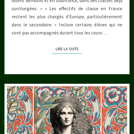
disent démunis et en souffrance, dans des classes déjà
surchargées. » « Les effectifs de classe en France
restent les plus chargés d’Europe, particulièrement
dans le secondaire. « Inclure certains élèves qui ne
sont pas accompagnés durant tous les cours…
LIRE LA SUITE
LIRE LA SUITE