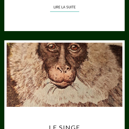
LIRE LA SUITE
LIRE LA SUITE
LE
LE SINGE