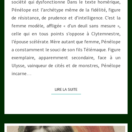
société qui dysfonctionne Dans le texte homérique,
Pénélope est l’archétype même de la fidélité, figure
de résistance, de prudence et d’intelligence. C’est la
femme modèle, affligée « d’un deuil sans mesure »,
celle qui en tous points s’oppose à Clytemnestre,
l’épouse scélérate. Mère autant que femme, Pénélope
a constamment le souci de son fils Télémaque. Figure
exemplaire, apparemment secondaire, face à un
Ulysse, vainqueur de cités et de monstres, Pénélope
incarne…
LIRE LA SUITE
LIRE LA SUITE