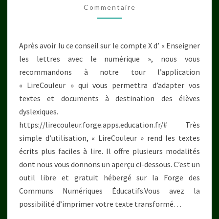
Commentaire
Après avoir lu ce conseil sur le compte X d’ « Enseigner
les lettres avec le numérique », nous vous
recommandons à notre tour l’application
« LireCouleur » qui vous permettra d’adapter vos
textes et documents à destination des élèves
dyslexiques.
https://lirecouleur.forge.apps.education.fr/# Très
simple d’utilisation, « LireCouleur » rend les textes
écrits plus faciles à lire. Il offre plusieurs modalités
dont nous vous donnons un aperçu ci-dessous. C’est un
outil libre et gratuit hébergé sur la Forge des
Communs Numériques Éducatifs.Vous avez la
possibilité d’imprimer votre texte transformé…