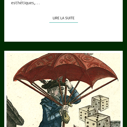
esthétiques,…
LIRE LA SUITE
LIRE LA SUITE