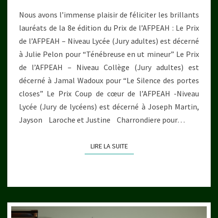
L’AFPEAH
Nous avons l’immense plaisir de féliciter les brillants
lauréats de la 8e édition du Prix de l’AFPEAH : Le Prix
de l’AFPEAH – Niveau Lycée (Jury adultes) est décerné
à Julie Pelon pour “Ténébreuse en ut mineur” Le Prix
de l’AFPEAH – Niveau Collège (Jury adultes) est
décerné à Jamal Wadoux pour “Le Silence des portes
closes” Le Prix Coup de cœur de l’AFPEAH -Niveau
Lycée (Jury de lycéens) est décerné à Joseph Martin,
Jayson Laroche et Justine Charrondiere pour…
LIRE LA SUITE
LIRE LA SUITE