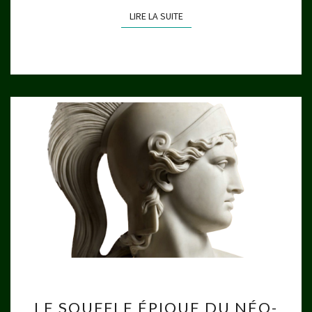
LIRE LA SUITE
LIRE LA SUITE
LE
LE SOUFFLE ÉPIQUE DU NÉO-