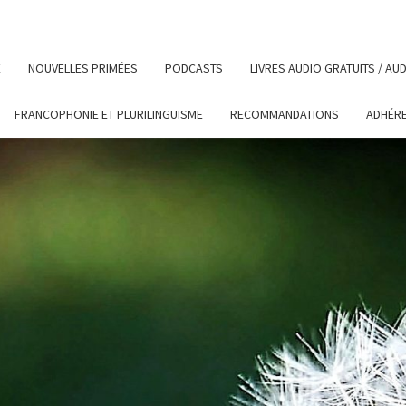
E
NOUVELLES PRIMÉES
PODCASTS
LIVRES AUDIO GRATUITS / A
FRANCOPHONIE ET PLURILINGUISME
RECOMMANDATIONS
ADHÉR