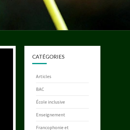
CATÉGORIES
Articles
BAC
École inclusive
Enseignement
Francophonie et