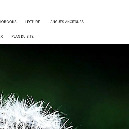
UDIOBOOKS
LECTURE
LANGUES ANCIENNES
ER
PLAN DU SITE