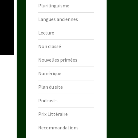
Plurilinguisme
Langues anciennes
Lecture
Non classé
Nouvelles primées
Numérique
Plan du site
Podcasts
Prix Littéraire
Recommandations