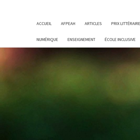
ACCUEIL
AFPEAH
ARTICLES
PRIX LITTÉRAIR
NUMÉRIQUE
ENSEIGNEMENT
ÉCOLE INCLUSIVE