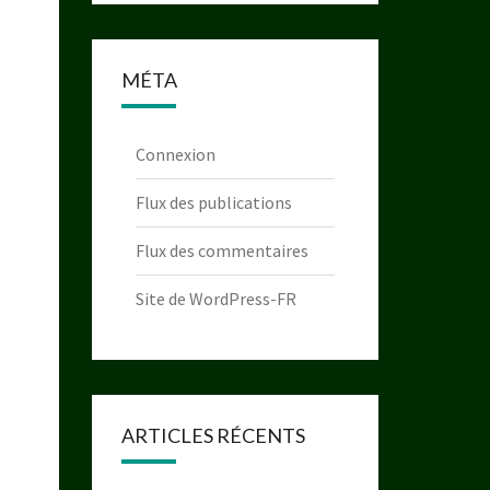
MÉTA
Connexion
Flux des publications
Flux des commentaires
Site de WordPress-FR
ARTICLES RÉCENTS