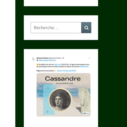
Rechercher :
Recherche