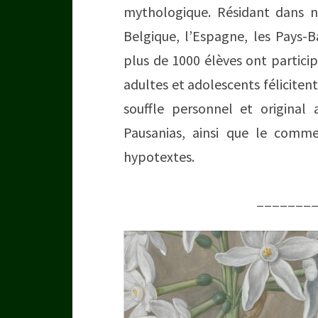
mythologique. Résidant dans n
Belgique, l’Espagne, les Pays-Ba
plus de 1000 élèves ont particip
adultes et adolescents félicitent
souffle personnel et original
Pausanias, ainsi que le comme
hypotextes.
_______