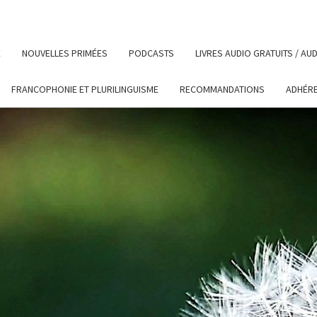
E
NOUVELLES PRIMÉES
PODCASTS
LIVRES AUDIO GRATUITS / A
FRANCOPHONIE ET PLURILINGUISME
RECOMMANDATIONS
ADHÉR