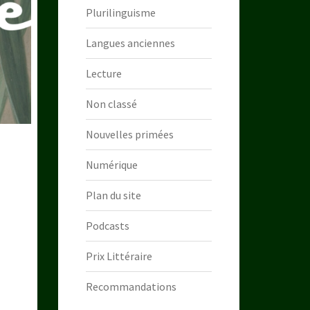
Plurilinguisme
Langues anciennes
Lecture
Non classé
Nouvelles primées
Numérique
Plan du site
Podcasts
Prix Littéraire
Recommandations