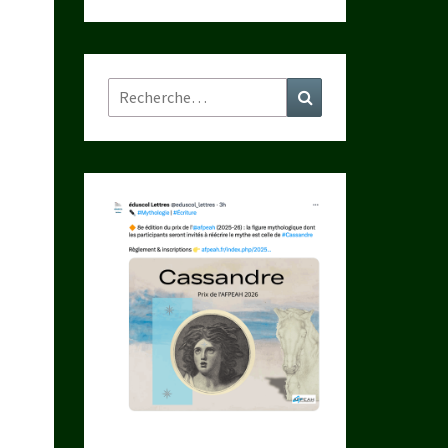
Rechercher :
Recherche