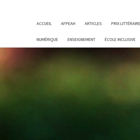
ACCUEIL
AFPEAH
ARTICLES
PRIX LITTÉRAIR
NUMÉRIQUE
ENSEIGNEMENT
ÉCOLE INCLUSIVE