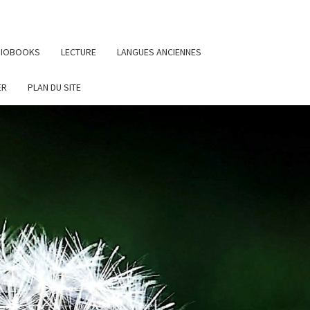
UDIOBOOKS
LECTURE
LANGUES ANCIENNES
ER
PLAN DU SITE