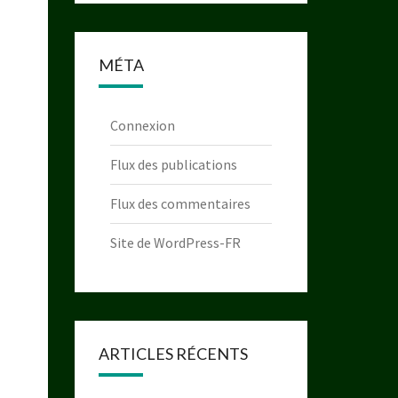
MÉTA
Connexion
Flux des publications
Flux des commentaires
Site de WordPress-FR
ARTICLES RÉCENTS