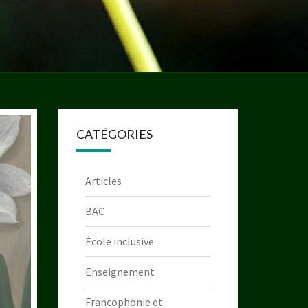
CATÉGORIES
Articles
BAC
École inclusive
Enseignement
Francophonie et