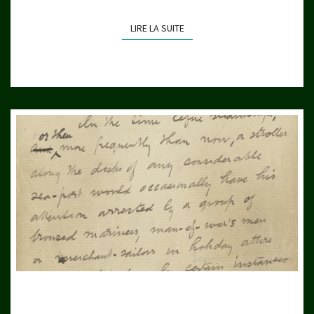
LIRE LA SUITE
LIRE LA SUITE
LIRE