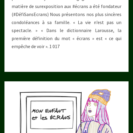
matière de surexposition aux #écrans a été fondateur
(#DéfiSansEcrans) Nous présentons nos plus sincères
condoléances à sa famille. « La vie n’est pas un
spectacle. » « Dans le dictionnaire Larousse, la
première définition du mot « écrans » est « ce qui
empêche de voir ». 1 017