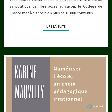
sa politique de libre accès au savoir, le Collège de
France met à disposition plus de 10 000 contenus…
LIRE LA SUITE
LIRE LA SUITE