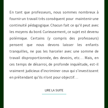
En tant que professeurs, nous sommes nombreux à
fournir un travail très conséquent pour maintenir une
continuité pédagogique. Chacun fait ce qu’il peut avec
les moyens du bord. Curieusement, ce sujet est devenu
polémique. Certains (y compris des professeurs)
pensent que nous devons laisser les enfants
tranquilles, ne pas les harceler avec une somme de
travail disproportionnée, des devoirs, etc… Mais, en
ces temps de désarroi, de profonde inquiétude, est-il
vraiment judicieux d’incriminer ceux qui s’investissent
en prétendant qu’ils n’ont pour objectif…
LIRE LA SUITE
LIRE LA SUITE