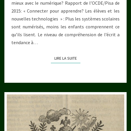
mieux avec le numérique? Rapport de l’OCDE/Pisa de
2015: « Connecter pour apprendre? Les élèves et les
nouvelles technologies » : Plus les systèmes scolaires
sont numérisés, moins les enfants comprennent ce
qu’ils lisent. Le niveau de compréhension de l’écrit a
tendance à…
LIRE LA SUITE
LIRE LA SUITE