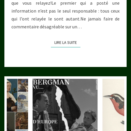
que vous relayez!Le premier qui a posté une
information n’est pas le seul responsable : tous ceux
qui l’ont relayée le sont autant.Ne jamais faire de
commentaire désagréable sur un…
LIRE LA SUITE
LIRE LA SUITE