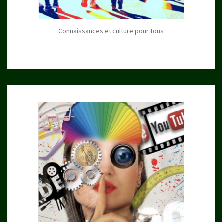
Connaissances et culture pour tous