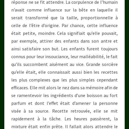
réponse ne se fit attendre. La corpulence de l’humain
n’avait comme influence sur la bête en laquelle il
serait transformé que la taille, proportionnelle à
celle de l’être d’origine. Par chance, cette influence
était petite, moindre. Cela signifiait qu’elle pouvait,
par exemple, attirer des enfants dans son antre et
ainsi satisfaire son but. Les enfants furent toujours
connus pour leur insouciance, leur malléabilité, le fait
qu’ils succombent aisément au vice. Grande sorcière
qu’elle était, elle connaissait aussi bien les recettes
les plus complexes que les plus simples cependant
efficaces. Elle mit alors le nez dans sa mémoire afin de
se ramentevoir les ingrédients d’une boisson au fort
parfum et dont l’effet était d’amener la personne
visée à sa source. Recette retrouvée, elle se mit
rapidement à la tâche. Les heures passèrent, la
mixture était enfin prête. Il fallait alors attendre le