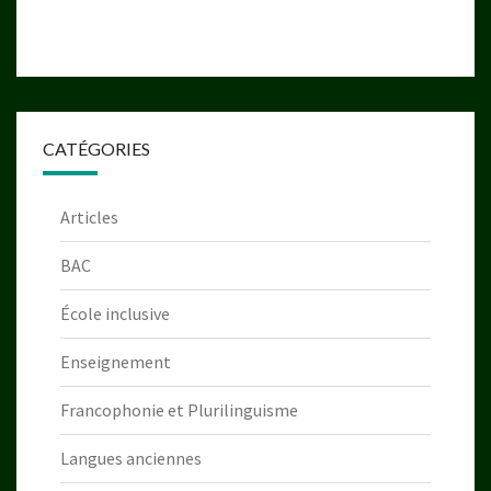
CATÉGORIES
Articles
BAC
École inclusive
Enseignement
Francophonie et Plurilinguisme
Langues anciennes