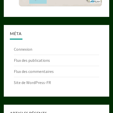
MÉTA
Connexion
Flux des publications
Flux des commentaires
Site de WordPress-FR