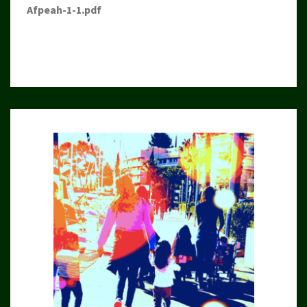
Afpeah-1-1.pdf