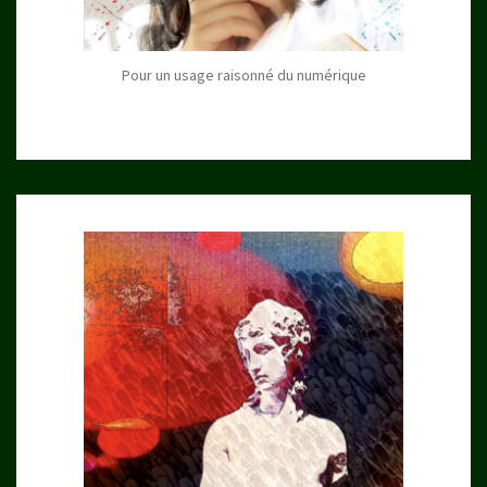
Pour un usage raisonné du numérique