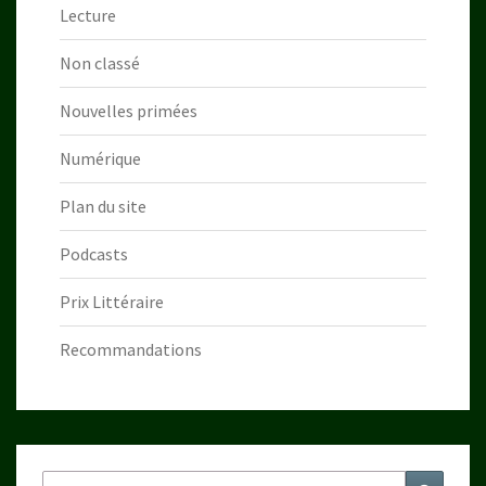
Lecture
Non classé
Nouvelles primées
Numérique
Plan du site
Podcasts
Prix Littéraire
Recommandations
Rechercher :