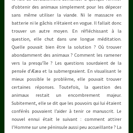
d’obtenir des animaux simplement pour les dépecer
sans même utiliser la viande. Ni le massacre en
batterie ni le gâchis n’étaient en vogue. Il fallait donc
trouver un autre moyen. En réfléchissant à la
question, elle chut dans une longue méditation.
Quelle pouvait bien être la solution ? Où trouver
abondamment des animaux ? Comment les ramener
vers la presqu’île ? Les questions sourdaient de la
pensée d’Ææa et la submergeaient. En visualisant le
mieux possible le problème, elle pouvait trouver
certaines réponses. Toutefois, la question des
animaux restait un encombrement majeur.
Subitement, elle se dit que les pouvoirs qui lui étaient
conférés pouvaient l’aider à tenir ce manuscrit. Le
nouvel ennui était le suivant : comment attirer
l’Homme sur une péninsule aussi peu accueillante ? La