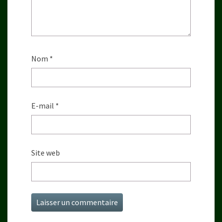
Nom
*
E-mail
*
Site web