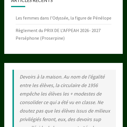
ARTICLES RÉCENTS
Les femmes dans l’Odyssée, la figure de Pénélope
Règlement du PRIX DE L’AFPEAH 2026- 2027
Perséphone (Proserpine)
Devoirs à la maison. Au nom de l’égalité
entre les élèves, la circulaire de 1956
empêche les élèves les + modestes de
consolider ce qui a été vu en classe. Ne
doutez pas que les élèves issus de milieux
privilégiés feront, eux, des devoirs sup