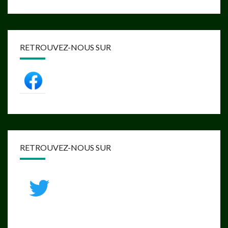
RETROUVEZ-NOUS SUR
RETROUVEZ-NOUS SUR