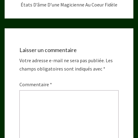
États D’âme D’une Magicienne Au Coeur Fidèle
Laisser un commentaire
Votre adresse e-mail ne sera pas publiée.
Les
champs obligatoires sont indiqués avec
*
Commentaire
*