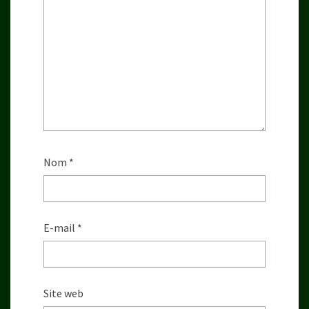
Nom
*
E-mail
*
Site web