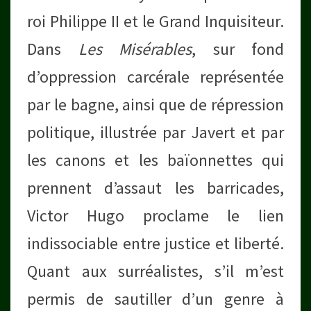
roi Philippe II et le Grand Inquisiteur.
Dans
Les Misérables
, sur fond
d’oppression carcérale représentée
par le bagne, ainsi que de répression
politique, illustrée par Javert et par
les canons et les baïonnettes qui
prennent d’assaut les barricades,
Victor Hugo proclame le lien
indissociable entre justice et liberté.
Quant aux surréalistes, s’il m’est
permis de sautiller d’un genre à