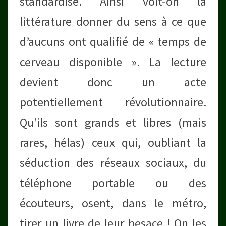
standardisé. Ainsi voit-on la
littérature donner du sens à ce que
d’aucuns ont qualifié de « temps de
cerveau disponible ». La lecture
devient donc un acte
potentiellement révolutionnaire.
Qu’ils sont grands et libres (mais
rares, hélas) ceux qui, oubliant la
séduction des réseaux sociaux, du
téléphone portable ou des
écouteurs, osent, dans le métro,
tirer un livre de leur besace ! On les