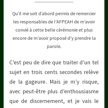
____________________
Qu’il me soit d’abord permis de remercier
les responsables de l’AFPEAH de m’avoir
convié à cette belle cérémonie et plus
encore de m’avoir proposé d’y prendre la
parole.
C’est peu de dire que traiter d’un tel
sujet en trois cents secondes relève
de la gageure. Mais je m’y risque,
avec peut-être plus d’enthousiasme
que de discernement, et je vais le