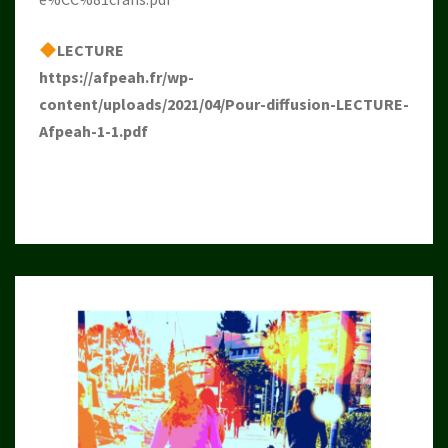
LECTURE
https://afpeah.fr/wp-
content/uploads/2021/04/Pour-diffusion-LECTURE-
Afpeah-1-1.pdf