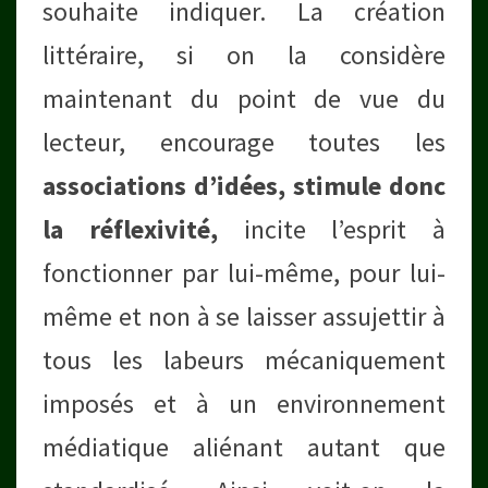
souhaite indiquer. La création
littéraire, si on la considère
maintenant du point de vue du
lecteur, encourage toutes les
associations d’idées, stimule donc
la réflexivité,
incite l’esprit à
fonctionner par lui-même, pour lui-
même et non à se laisser assujettir à
tous les labeurs mécaniquement
imposés et à un environnement
médiatique aliénant autant que