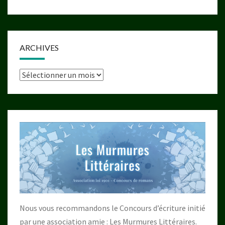
ARCHIVES
Archives
Nous vous recommandons le Concours d’écriture initié
par une association amie : Les Murmures Littéraires.