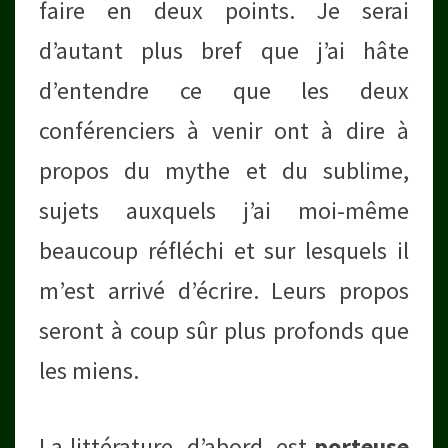
faire en deux points. Je serai
d’autant plus bref que j’ai hâte
d’entendre ce que les deux
conférenciers à venir ont à dire à
propos du mythe et du sublime,
sujets auxquels j’ai moi-même
beaucoup réfléchi et sur lesquels il
m’est arrivé d’écrire. Leurs propos
seront à coup sûr plus profonds que
les miens.
La littérature, d’abord, est
porteuse