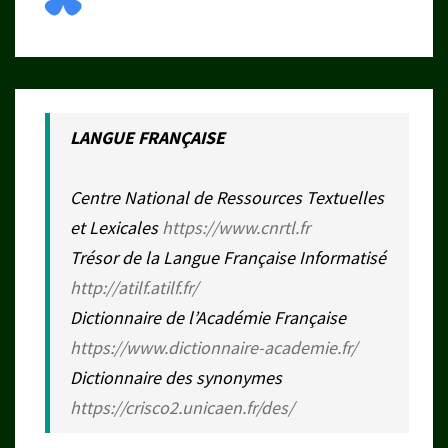
LANGUE FRANÇAISE
Centre National de Ressources Textuelles
et Lexicales
https://www.cnrtl.fr
Trésor de la Langue Française Informatisé
http://atilf.atilf.fr/
Dictionnaire de l’Académie Française
https://www.dictionnaire-academie.fr/
Dictionnaire des synonymes
https://crisco2.unicaen.fr/des/