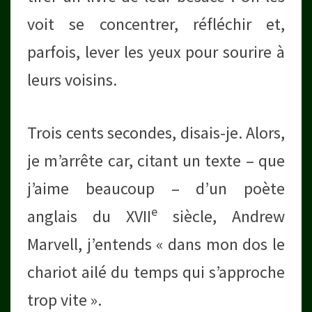
voit se concentrer, réfléchir et,
parfois, lever les yeux pour sourire à
leurs voisins.
Trois cents secondes, disais-je. Alors,
je m’arrête car, citant un texte – que
j’aime beaucoup – d’un poète
e
anglais du XVII
siècle, Andrew
Marvell, j’entends « dans mon dos le
chariot ailé du temps qui s’approche
trop vite ».