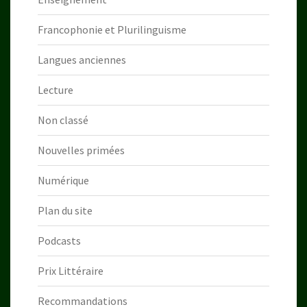
Francophonie et Plurilinguisme
Langues anciennes
Lecture
Non classé
Nouvelles primées
Numérique
Plan du site
Podcasts
Prix Littéraire
Recommandations