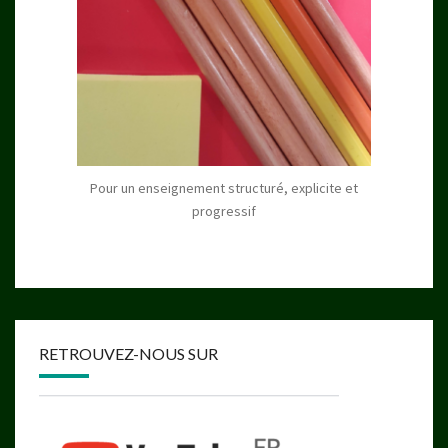
Pour un enseignement structuré, explicite et
progressif
RETROUVEZ-NOUS SUR