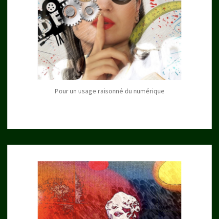
Pour un usage raisonné du numérique