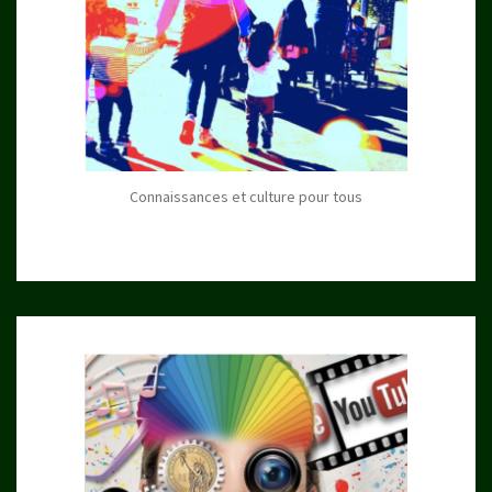
Connaissances et culture pour tous