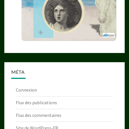
MÉTA
Connexion
Flux des publications
Flux des commentaires
Site de WordPress-FR