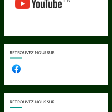
RETROUVEZ-NOUS SUR
RETROUVEZ-NOUS SUR