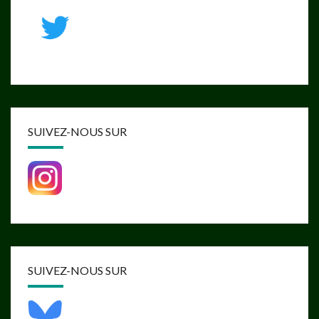
SUIVEZ-NOUS SUR
SUIVEZ-NOUS SUR