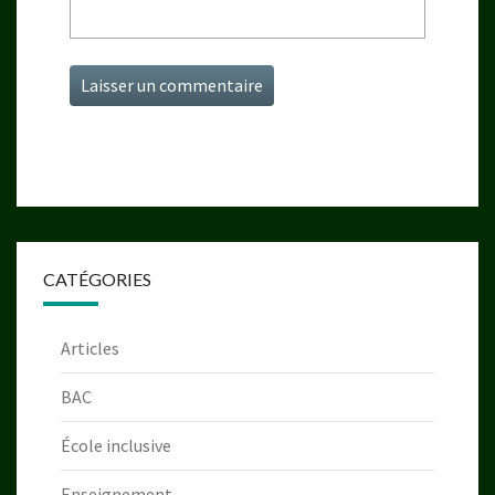
CATÉGORIES
Articles
BAC
École inclusive
Enseignement