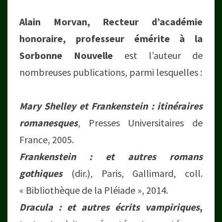
Alain Morvan,
Recteur d’académie
honoraire, professeur émérite à la
Sorbonne Nouvelle
est l’auteur de
nombreuses publications, parmi lesquelles :
Mary Shelley et Frankenstein : itinéraires
romanesques
, Presses Universitaires de
France, 2005.
Frankenstein : et autres romans
gothiques
(dir.), Paris, Gallimard, coll.
« Bibliothèque de la Pléiade », 2014.
Dracula : et autres écrits vampiriques
,