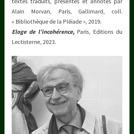
textes traduits, présentés et annotés par
Alain Morvan, Paris, Gallimard, coll.
« Bibliothèque de la Pléiade », 2019.
Eloge de l’incohérence,
Paris, Editions du
Lectisterne, 2023.