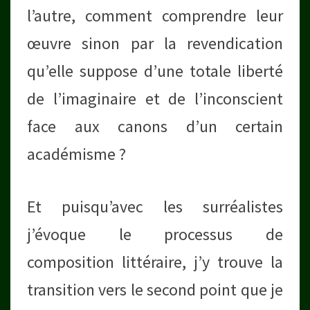
l’autre, comment comprendre leur
œuvre sinon par la revendication
qu’elle suppose d’une totale liberté
de l’imaginaire et de l’inconscient
face aux canons d’un certain
académisme ?
Et puisqu’avec les surréalistes
j’évoque le processus de
composition littéraire, j’y trouve la
transition vers le second point que je