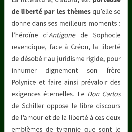
de liberté par les thèmes
qu’elle se
donne dans ses meilleurs moments :
l’héroïne d’
Antigone
de Sophocle
revendique, face à Créon, la liberté
de désobéir au juridisme rigide, pour
inhumer dignement son frère
Polynice et faire ainsi prévaloir des
exigences éternelles. Le
Don Carlos
de Schiller oppose le libre discours
de l’amour et de la liberté à ces deux
emblèmes de tyrannie que sont le