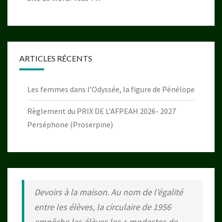
ARTICLES RÉCENTS
Les femmes dans l’Odyssée, la figure de Pénélope
Règlement du PRIX DE L’AFPEAH 2026- 2027
Perséphone (Proserpine)
Devoirs à la maison. Au nom de l’égalité
entre les élèves, la circulaire de 1956
empêche les élèves les + modestes de