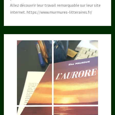
Allez découvrir leur travail remarquable sur leur site
internet.
https://www.murmures-litteraires.fr/