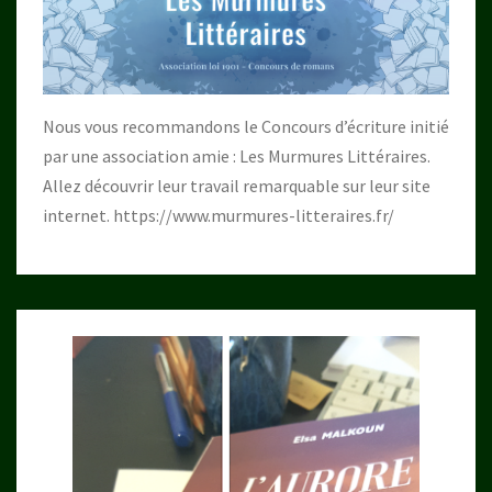
Nous vous recommandons le Concours d’écriture initié
par une association amie : Les Murmures Littéraires.
Allez découvrir leur travail remarquable sur leur site
internet.
https://www.murmures-litteraires.fr/