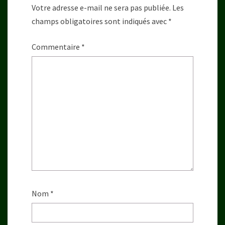
Votre adresse e-mail ne sera pas publiée.
Les
champs obligatoires sont indiqués avec
*
Commentaire
*
Nom
*