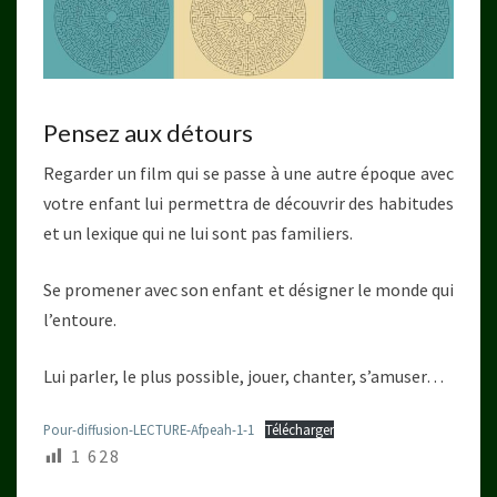
Pensez aux détours
Regarder un film qui se passe à une autre époque avec
votre enfant lui permettra de découvrir des habitudes
et un lexique qui ne lui sont pas familiers.
Se promener avec son enfant et désigner le monde qui
l’entoure.
Lui parler, le plus possible, jouer, chanter, s’amuser…
Pour-diffusion-LECTURE-Afpeah-1-1
Télécharger
1 628