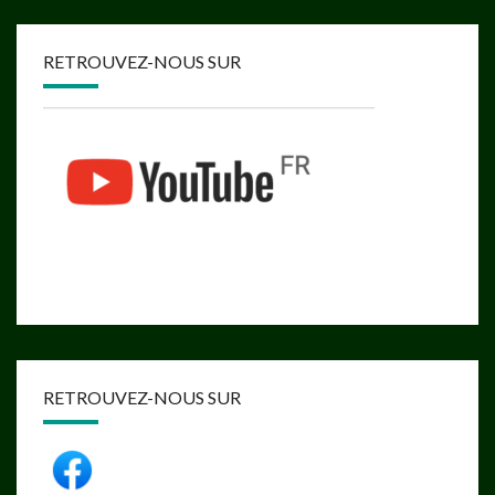
RETROUVEZ-NOUS SUR
RETROUVEZ-NOUS SUR