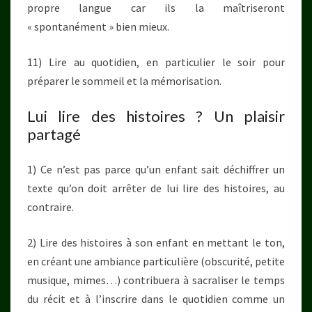
propre langue car ils la maîtriseront
« spontanément » bien mieux.
11) Lire au quotidien, en particulier le soir pour
préparer le sommeil et la mémorisation.
Lui lire des histoires ? Un plaisir
partagé
1) Ce n’est pas parce qu’un enfant sait déchiffrer un
texte qu’on doit arrêter de lui lire des histoires, au
contraire.
2) Lire des histoires à son enfant en mettant le ton,
en créant une ambiance particulière (obscurité, petite
musique, mimes…) contribuera à sacraliser le temps
du récit et à l’inscrire dans le quotidien comme un