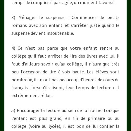
temps de complicité partagée, un moment favorisé.
3) Ménager le suspense : Commencer de petits
romans avec son enfant et s’arrêter juste quand le
suspense devient insoutenable.
4) Ce n’est pas parce que votre enfant rentre au
collège qu’il faut arrêter de lire des livres avec lui. Il
faut d’ailleurs savoir qu’au collège, il n’aura que très
peu l’occasion de lire à voix haute. Les élèves sont
nombreux, ils n’ont pas beaucoup d’heures de cours de
français. Lorsqu’ils lisent, leur temps de lecture est
extrêmement réduit.
5) Encourager la lecture au sein de la fratrie. Lorsque
l’enfant est plus grand, en fin de primaire ou au
collège (voire au lycée), il est bon de lui confier la