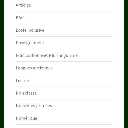
Articles
BAC
École inclusive
Enseignement
Francophonie et Plurilinguisme
Langues anciennes
Lecture
Non classé
Nouvelles primées
Numérique