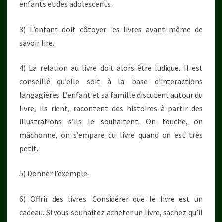
enfants et des adolescents.
3) L’enfant doit côtoyer les livres avant même de
savoir lire.
4) La relation au livre doit alors être ludique. Il est
conseillé qu’elle soit à la base d’interactions
langagières. L’enfant et sa famille discutent autour du
livre, ils rient, racontent des histoires à partir des
illustrations s’ils le souhaitent. On touche, on
mâchonne, on s’empare du livre quand on est très
petit.
5) Donner l’exemple.
6) Offrir des livres. Considérer que le livre est un
cadeau. Si vous souhaitez acheter un livre, sachez qu’il