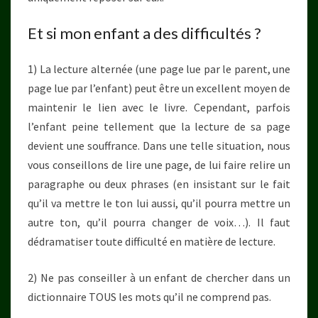
Et si mon enfant a des difficultés ?
1) La lecture alternée (une page lue par le parent, une
page lue par l’enfant) peut être un excellent moyen de
maintenir le lien avec le livre. Cependant, parfois
l’enfant peine tellement que la lecture de sa page
devient une souffrance. Dans une telle situation, nous
vous conseillons de lire une page, de lui faire relire un
paragraphe ou deux phrases (en insistant sur le fait
qu’il va mettre le ton lui aussi, qu’il pourra mettre un
autre ton, qu’il pourra changer de voix…). Il faut
dédramatiser toute difficulté en matière de lecture.
2) Ne pas conseiller à un enfant de chercher dans un
dictionnaire TOUS les mots qu’il ne comprend pas.