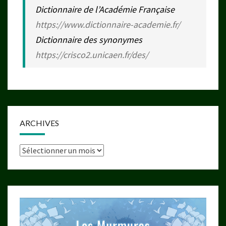
Dictionnaire de l’Académie Française
https://www.dictionnaire-academie.fr/
Dictionnaire des synonymes
https://crisco2.unicaen.fr/des/
ARCHIVES
Archives