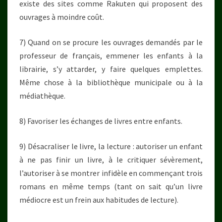
existe des sites comme Rakuten qui proposent des
ouvrages à moindre coût.
7) Quand on se procure les ouvrages demandés par le
professeur de français, emmener les enfants à la
librairie, s’y attarder, y faire quelques emplettes.
Même chose à la bibliothèque municipale ou à la
médiathèque.
8) Favoriser les échanges de livres entre enfants.
9) Désacraliser le livre, la lecture : autoriser un enfant
à ne pas finir un livre, à le critiquer sévèrement,
l’autoriser à se montrer infidèle en commençant trois
romans en même temps (tant on sait qu’un livre
médiocre est un frein aux habitudes de lecture).