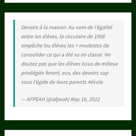
Devoirs à la maison. Au nom de l’égalité
entre les élèves, la circulaire de 1956
empêche les élèves les + modestes de
consolider ce qui a été vu en classe. Ne
doutez pas que les élèves issus de milieux
privilégiés feront, eux, des devoirs sup
sous l'égide de leurs parents
#école
— AFPEAH (@afpeah)
May 16, 2022