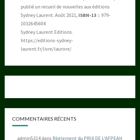
publié un recueil de nouvelles aux éditions
Sydney Laurent. Août 2021,
ISBN-13 ‏ : ‎
979-
1032645604
Sydney Laurent Editions.
https://editions-sydney-
laurent.fr/livre/laurore/
COMMENTAIRES RÉCENTS
admin5314
dans
Règlement du PRIX DE L’AFPEAH