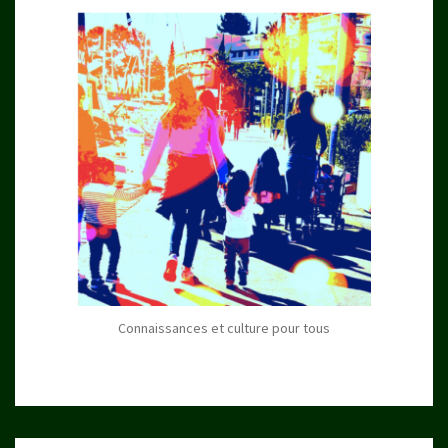
Connaissances et culture pour tous