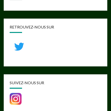
RETROUVEZ-NOUS SUR
SUIVEZ-NOUS SUR