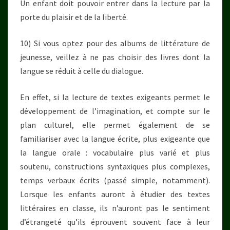
Un enfant doit pouvoir entrer dans la lecture par la
porte du plaisir et de la liberté.
10) Si vous optez pour des albums de littérature de
jeunesse, veillez à ne pas choisir des livres dont la
langue se réduit à celle du dialogue.
En effet, si la lecture de textes exigeants permet le
développement de l’imagination, et compte sur le
plan culturel, elle permet également de se
familiariser avec la langue écrite, plus exigeante que
la langue orale : vocabulaire plus varié et plus
soutenu, constructions syntaxiques plus complexes,
temps verbaux écrits (passé simple, notamment).
Lorsque les enfants auront à étudier des textes
littéraires en classe, ils n’auront pas le sentiment
d’étrangeté qu’ils éprouvent souvent face à leur