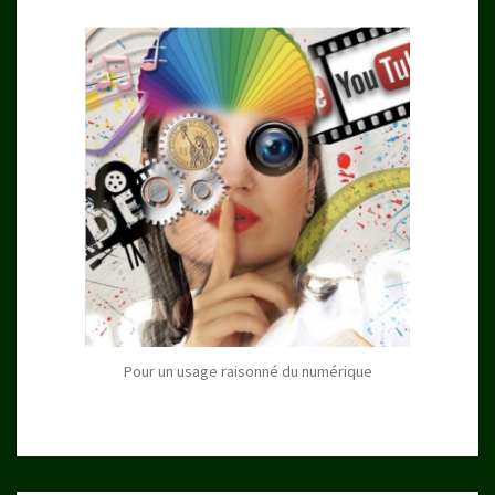
Pour un usage raisonné du numérique