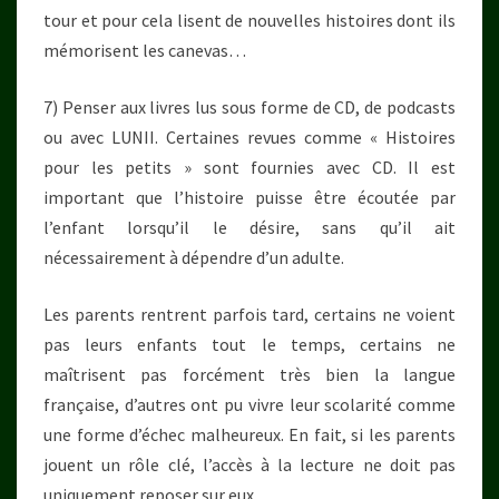
tour et pour cela lisent de nouvelles histoires dont ils
mémorisent les canevas…
7) Penser aux livres lus sous forme de CD, de podcasts
ou avec LUNII. Certaines revues comme « Histoires
pour les petits » sont fournies avec CD. Il est
important que l’histoire puisse être écoutée par
l’enfant lorsqu’il le désire, sans qu’il ait
nécessairement à dépendre d’un adulte.
Les parents rentrent parfois tard, certains ne voient
pas leurs enfants tout le temps, certains ne
maîtrisent pas forcément très bien la langue
française, d’autres ont pu vivre leur scolarité comme
une forme d’échec malheureux. En fait, si les parents
jouent un rôle clé, l’accès à la lecture ne doit pas
uniquement reposer sur eux.