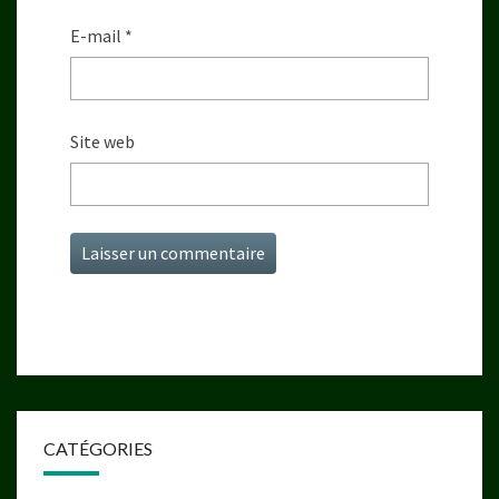
E-mail
*
Site web
CATÉGORIES