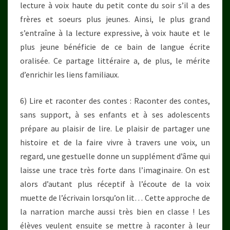
lecture à voix haute du petit conte du soir s’il a des
frères et soeurs plus jeunes. Ainsi, le plus grand
s’entraîne à la lecture expressive, à voix haute et le
plus jeune bénéficie de ce bain de langue écrite
oralisée. Ce partage littéraire a, de plus, le mérite
d’enrichir les liens familiaux.
6) Lire et raconter des contes : Raconter des contes,
sans support, à ses enfants et à ses adolescents
prépare au plaisir de lire. Le plaisir de partager une
histoire et de la faire vivre à travers une voix, un
regard, une gestuelle donne un supplément d’âme qui
laisse une trace très forte dans l’imaginaire. On est
alors d’autant plus réceptif à l’écoute de la voix
muette de l’écrivain lorsqu’on lit… Cette approche de
la narration marche aussi très bien en classe ! Les
élèves veulent ensuite se mettre à raconter à leur