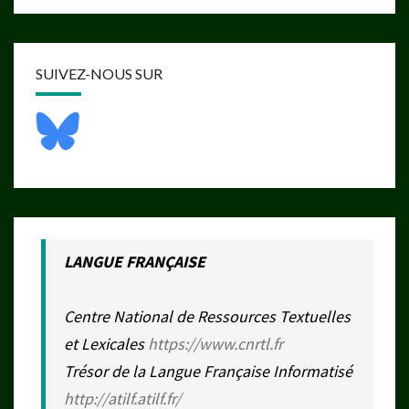
SUIVEZ-NOUS SUR
LANGUE FRANÇAISE
Centre National de Ressources Textuelles
et Lexicales
https://www.cnrtl.fr
Trésor de la Langue Française Informatisé
http://atilf.atilf.fr/