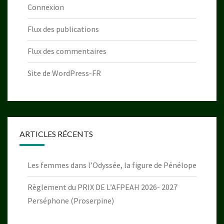
Connexion
Flux des publications
Flux des commentaires
Site de WordPress-FR
ARTICLES RÉCENTS
Les femmes dans l’Odyssée, la figure de Pénélope
Règlement du PRIX DE L’AFPEAH 2026- 2027
Perséphone (Proserpine)