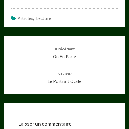
Articles
,
Lecture
Navigation
d'article
Précédent
On En Parle
Suivant
Le Portrait Ovale
Laisser un commentaire