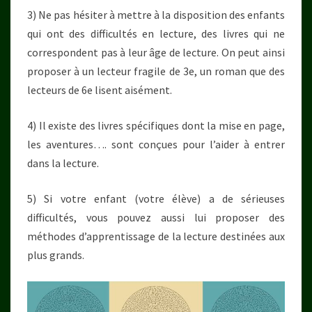
3) Ne pas hésiter à mettre à la disposition des enfants
qui ont des difficultés en lecture, des livres qui ne
correspondent pas à leur âge de lecture. On peut ainsi
proposer à un lecteur fragile de 3e, un roman que des
lecteurs de 6e lisent aisément.
4) Il existe des livres spécifiques dont la mise en page,
les aventures…. sont conçues pour l’aider à entrer
dans la lecture.
5) Si votre enfant (votre élève) a de sérieuses
difficultés, vous pouvez aussi lui proposer des
méthodes d’apprentissage de la lecture destinées aux
plus grands.