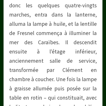
donc les quelques quatre-vingts
marches, entra dans la lanterne,
alluma la lampe à huile, et la lentille
de Fresnel commença à illuminer la
mer des Caraïbes. Il descendit
ensuite à l’étage inférieur,
anciennement salle de service,
transformée par Clément en
chambre à coucher. Une fois la lampe
à graisse allumée puis posée sur la
table en rotin – qui constituait, avec