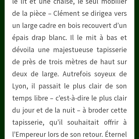
le lit et une chaise, le seul mobilier
de la pièce – Clément se dirigea vers
un large cadre en bois recouvert d’un
épais drap blanc. Il le mit à bas et
dévoila une majestueuse tapisserie
de près de trois mètres de haut sur
deux de large. Autrefois soyeux de
Lyon, il passait le plus clair de son
temps libre – c’est-à-dire le plus clair
du jour et de la nuit – à broder cette
tapisserie, qu’il souhaitait offrir à
l’Empereur lors de son retour. Éternel