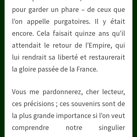
pour garder un phare – de ceux que
l’on appelle purgatoires. Il y était
encore. Cela faisait quinze ans qu’il
attendait le retour de l’Empire, qui
lui rendrait sa liberté et restaurerait
la gloire passée de la France.
Vous me pardonnerez, cher lecteur,
ces précisions ; ces souvenirs sont de
la plus grande importance si l’on veut
comprendre notre singulier