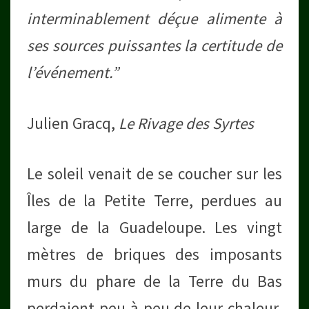
interminablement déçue alimente à
ses sources puissantes la certitude de
l’événement.”
Julien Gracq,
Le Rivage des Syrtes
Le soleil venait de se coucher sur les
Îles de la Petite Terre, perdues au
large de la Guadeloupe. Les vingt
mètres de briques des imposants
murs du phare de la Terre du Bas
perdaient peu à peu de leur chaleur,