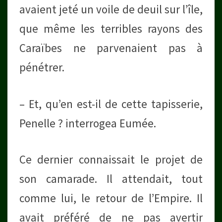
avaient jeté un voile de deuil sur l’île,
que même les terribles rayons des
Caraïbes ne parvenaient pas à
pénétrer.
– Et, qu’en est-il de cette tapisserie,
Penelle ? interrogea Eumée.
Ce dernier connaissait le projet de
son camarade. Il attendait, tout
comme lui, le retour de l’Empire. Il
avait préféré de ne pas avertir