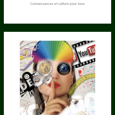
Connaissances et culture pour tous