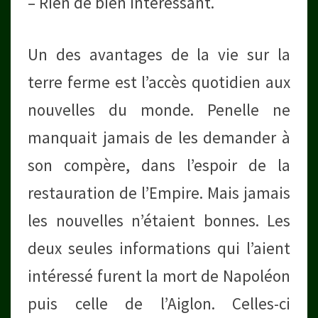
– Rien de bien intéressant.
Un des avantages de la vie sur la
terre ferme est l’accès quotidien aux
nouvelles du monde. Penelle ne
manquait jamais de les demander à
son compère, dans l’espoir de la
restauration de l’Empire. Mais jamais
les nouvelles n’étaient bonnes. Les
deux seules informations qui l’aient
intéressé furent la mort de Napoléon
puis celle de l’Aiglon. Celles-ci