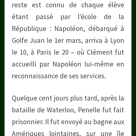
reste est connu de chaque élève
étant passé par l’école de la
République : Napoléon, débarqué à
Golfe Juan le 1er mars, arriva à Lyon
le 10, à Paris le 20 – où Clément fut
accueilli par Napoléon lui-même en
reconnaissance de ses services.
Quelque cent jours plus tard, après la
bataille de Waterloo, Penelle fut fait
prisonnier. Il fut envoyé au bagne aux
Amériques lointaines, sur une île