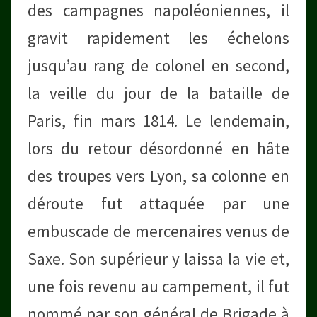
des campagnes napoléoniennes, il
gravit rapidement les échelons
jusqu’au rang de colonel en second,
la veille du jour de la bataille de
Paris, fin mars 1814. Le lendemain,
lors du retour désordonné en hâte
des troupes vers Lyon, sa colonne en
déroute fut attaquée par une
embuscade de mercenaires venus de
Saxe. Son supérieur y laissa la vie et,
une fois revenu au campement, il fut
nommé par son général de Brigade à