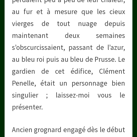
au fur et à mesure que les cieux
vierges de tout nuage depuis
maintenant deux semaines
s’obscurcissaient, passant de l’azur,
au bleu roi puis au bleu de Prusse. Le
gardien de cet édifice, Clément
Penelle, était un personnage bien
singulier ; laissez-moi vous le
présenter.
Ancien grognard engagé dès le début