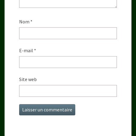
Nom
*
E-mail
*
Site web