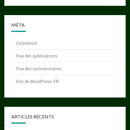
MÉTA
Connexion
Flux des publications
Flux des commentaires
Site de WordPress-FR
ARTICLES RÉCENTS