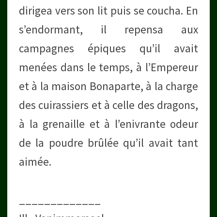
dirigea vers son lit puis se coucha. En
s’endormant, il repensa aux
campagnes épiques qu’il avait
menées dans le temps, à l’Empereur
et à la maison Bonaparte, à la charge
des cuirassiers et à celle des dragons,
à la grenaille et à l’enivrante odeur
de la poudre brûlée qu’il avait tant
aimée.
_____________