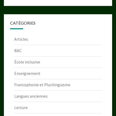
CATÉGORIES
Articles
BAC
École inclusive
Enseignement
Francophonie et Plurilinguisme
Langues anciennes
Lecture