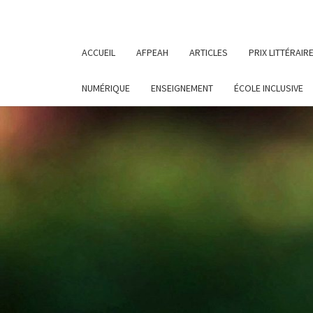
ACCUEIL
AFPEAH
ARTICLES
PRIX LITTÉRAIR
NUMÉRIQUE
ENSEIGNEMENT
ÉCOLE INCLUSIVE