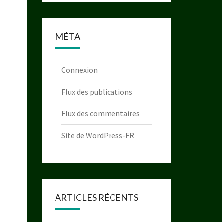
MÉTA
Connexion
Flux des publications
Flux des commentaires
Site de WordPress-FR
ARTICLES RÉCENTS