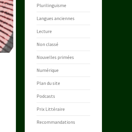
Plurilinguisme
Langues anciennes
Lecture
Non classé
Nouvelles primées
Numérique
Plan du site
Podcasts
Prix Littéraire
Recommandations