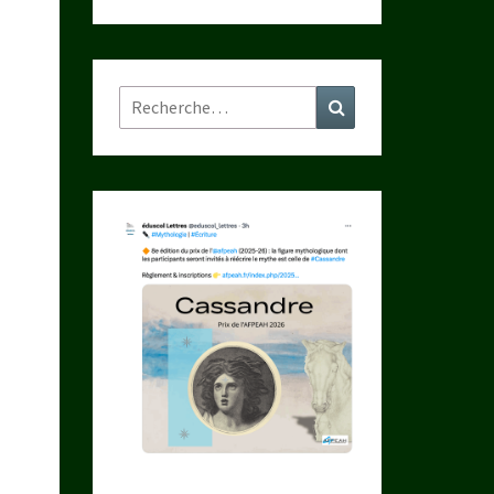
Rechercher :
Recherche