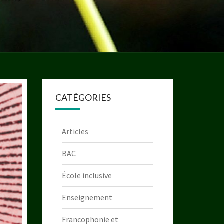
CATÉGORIES
Articles
BAC
École inclusive
Enseignement
Francophonie et