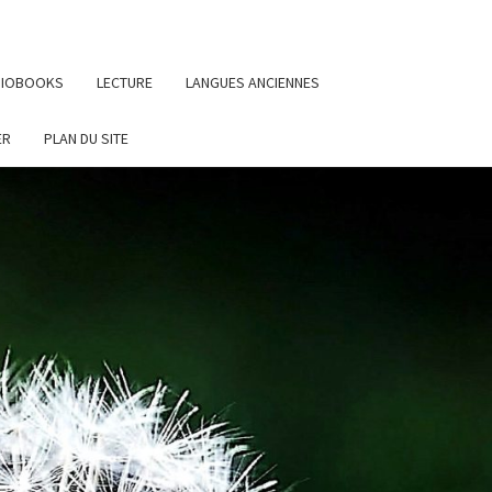
UDIOBOOKS
LECTURE
LANGUES ANCIENNES
ER
PLAN DU SITE