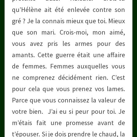
qu’Hélène ait été enlevée contre son
gré ? Je la connais mieux que toi. Mieux
que son mari. Crois-moi, mon aimé,
vous avez pris les armes pour des
amants. Cette guerre était une affaire
de femmes. Femmes auxquelles vous
ne comprenez décidément rien. C’est
pour cela que vous prenez vos lames.
Parce que vous connaissez la valeur de
votre bien. J’ai eu si peur pour toi. Je
m’étais fait une promesse avant de
t’épouser. Si je dois prendre le chaud, la