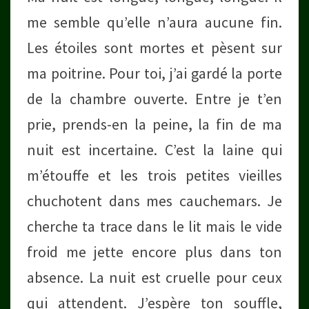
me semble qu’elle n’aura aucune fin.
Les étoiles sont mortes et pèsent sur
ma poitrine. Pour toi, j’ai gardé la porte
de la chambre ouverte. Entre je t’en
prie, prends-en la peine, la fin de ma
nuit est incertaine. C’est la laine qui
m’étouffe et les trois petites vieilles
chuchotent dans mes cauchemars. Je
cherche ta trace dans le lit mais le vide
froid me jette encore plus dans ton
absence. La nuit est cruelle pour ceux
qui attendent. J’espère ton souffle,