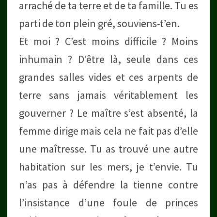
arraché de ta terre et de ta famille. Tu es
parti de ton plein gré, souviens-t’en.
Et moi ? C’est moins difficile ? Moins
inhumain ? D’être là, seule dans ces
grandes salles vides et ces arpents de
terre sans jamais véritablement les
gouverner ? Le maître s’est absenté, la
femme dirige mais cela ne fait pas d’elle
une maîtresse. Tu as trouvé une autre
habitation sur les mers, je t’envie. Tu
n’as pas à défendre la tienne contre
l’insistance d’une foule de princes