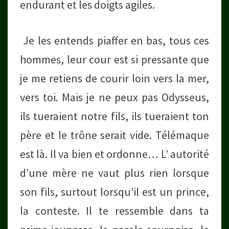
endurant et les doigts agiles.
Je les entends piaffer en bas, tous ces
hommes, leur cour est si pressante que
je me retiens de courir loin vers la mer,
vers toi. Mais je ne peux pas Odysseus,
ils tueraient notre fils, ils tueraient ton
père et le trône serait vide. Télémaque
est là. Il va bien et ordonne… L’ autorité
d’une mère ne vaut plus rien lorsque
son fils, surtout lorsqu’il est un prince,
la conteste. Il te ressemble dans ta