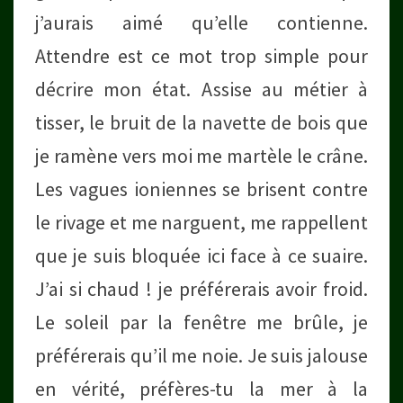
j’aurais aimé qu’elle contienne.
Attendre est ce mot trop simple pour
décrire mon état. Assise au métier à
tisser, le bruit de la navette de bois que
je ramène vers moi me martèle le crâne.
Les vagues ioniennes se brisent contre
le rivage et me narguent, me rappellent
que je suis bloquée ici face à ce suaire.
J’ai si chaud ! je préférerais avoir froid.
Le soleil par la fenêtre me brûle, je
préférerais qu’il me noie. Je suis jalouse
en vérité, préfères-tu la mer à la