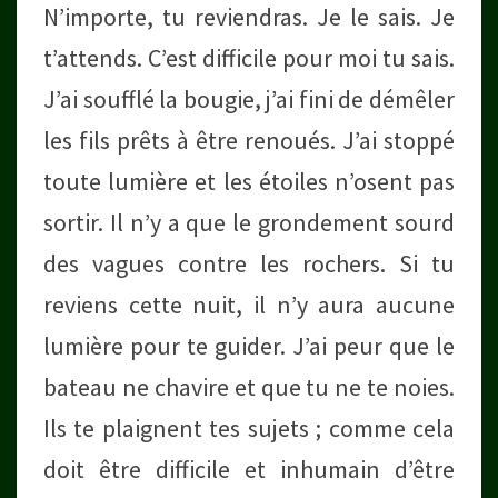
N’importe, tu reviendras. Je le sais. Je
t’attends. C’est difficile pour moi tu sais.
J’ai soufflé la bougie, j’ai fini de démêler
les fils prêts à être renoués. J’ai stoppé
toute lumière et les étoiles n’osent pas
sortir. Il n’y a que le grondement sourd
des vagues contre les rochers. Si tu
reviens cette nuit, il n’y aura aucune
lumière pour te guider. J’ai peur que le
bateau ne chavire et que tu ne te noies.
Ils te plaignent tes sujets ; comme cela
doit être difficile et inhumain d’être