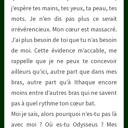
j’espère tes mains, tes yeux, ta peau, tes
mots. Je n’en dis pas plus ce serait
irrévérencieux. Mon cœur est massacré.
J’ai plus besoin de toi que tu n’as besoin
de moi. Cette évidence m’accable, me
rappelle que je ne peux te concevoir
ailleurs qu’ici, autre part que dans mes
bras, autre part qu’à Ithaque encore
moins entre d’autres bras qui ne savent
pas à quel rythme ton cœur bat.
Moi je sais, alors pourquoi n’es-tu pas là
avec moi ? Où es-tu Odysseus ? Mes