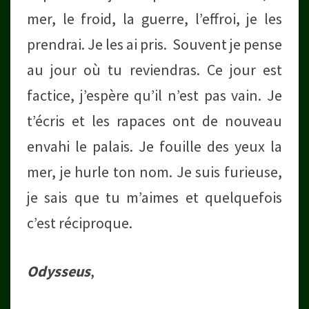
mer, le froid, la guerre, l’effroi, je les
prendrai. Je les ai pris. Souvent je pense
au jour où tu reviendras. Ce jour est
factice, j’espère qu’il n’est pas vain. Je
t’écris et les rapaces ont de nouveau
envahi le palais. Je fouille des yeux la
mer, je hurle ton nom. Je suis furieuse,
je sais que tu m’aimes et quelquefois
c’est réciproque.
Odysseus
,