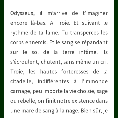
Odysseus, il m’arrive de t’imaginer
encore là-bas. A Troie. Et suivant le
rythme de ta lame. Tu transperces les
corps ennemis. Et le sang se répandant
sur le sol de la terre infâme. Ils
s’écroulent, chutent, sans même un cri.
Troie, les hautes forteresses de la
citadelle, indifférentes à l’immonde
carnage, peu importe la vie choisie, sage
ou rebelle, on finit notre existence dans
une mare de sang à la nage. Bien sûr, je