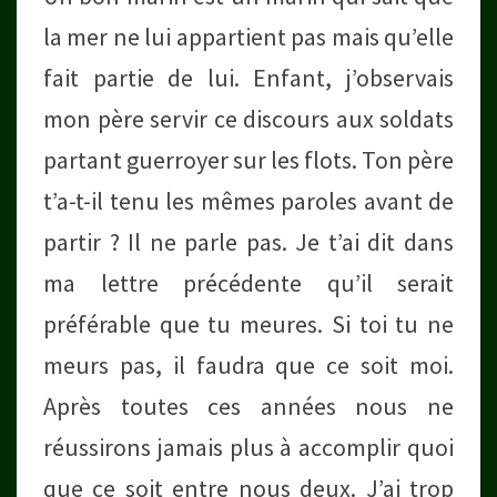
la mer ne lui appartient pas mais qu’elle
fait partie de lui. Enfant, j’observais
mon père servir ce discours aux soldats
partant guerroyer sur les flots. Ton père
t’a-t-il tenu les mêmes paroles avant de
partir ? Il ne parle pas. Je t’ai dit dans
ma lettre précédente qu’il serait
préférable que tu meures. Si toi tu ne
meurs pas, il faudra que ce soit moi.
Après toutes ces années nous ne
réussirons jamais plus à accomplir quoi
que ce soit entre nous deux. J’ai trop