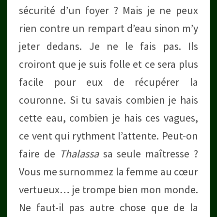
sécurité d’un foyer ? Mais je ne peux
rien contre un rempart d’eau sinon m’y
jeter dedans. Je ne le fais pas. Ils
croiront que je suis folle et ce sera plus
facile pour eux de récupérer la
couronne. Si tu savais combien je hais
cette eau, combien je hais ces vagues,
ce vent qui rythment l’attente. Peut-on
faire de
Thalassa
sa seule maîtresse ?
Vous me surnommez la femme au cœur
vertueux… je trompe bien mon monde.
Ne faut-il pas autre chose que de la