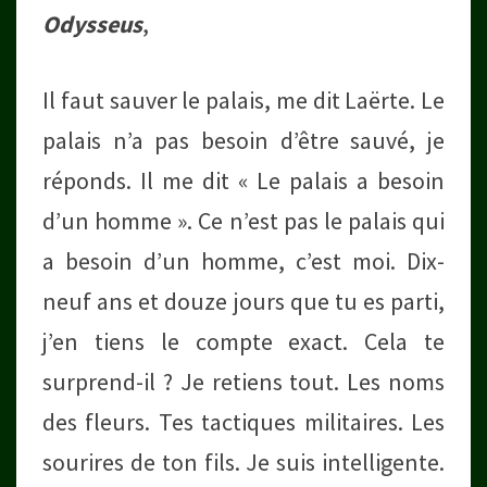
Odysseus
,
Il faut sauver le palais, me dit Laërte. Le
palais n’a pas besoin d’être sauvé, je
réponds. Il me dit « Le palais a besoin
d’un homme ». Ce n’est pas le palais qui
a besoin d’un homme, c’est moi. Dix-
neuf ans et douze jours que tu es parti,
j’en tiens le compte exact. Cela te
surprend-il ? Je retiens tout. Les noms
des fleurs. Tes tactiques militaires. Les
sourires de ton fils. Je suis intelligente.