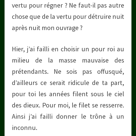
vertu pour régner ? Ne faut-il pas autre
chose que de la vertu pour détruire nuit
après nuit mon ouvrage ?
Hier, j’ai failli en choisir un pour roi au
milieu de la masse mauvaise des
prétendants. Ne sois pas offusqué,
d’ailleurs ce serait ridicule de ta part,
pour toi les années filent sous le ciel
des dieux. Pour moi, le filet se resserre.
Ainsi j’ai failli donner le trône à un
inconnu.