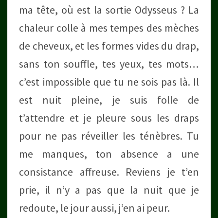
ma tête, où est la sortie Odysseus ? La
chaleur colle à mes tempes des mèches
de cheveux, et les formes vides du drap,
sans ton souffle, tes yeux, tes mots…
c’est impossible que tu ne sois pas là. Il
est nuit pleine, je suis folle de
t’attendre et je pleure sous les draps
pour ne pas réveiller les ténèbres. Tu
me manques, ton absence a une
consistance affreuse. Reviens je t’en
prie, il n’y a pas que la nuit que je
redoute, le jour aussi, j’en ai peur.