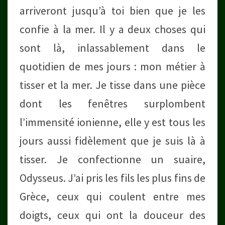
arriveront jusqu’à toi bien que je les
confie à la mer. Il y a deux choses qui
sont là, inlassablement dans le
quotidien de mes jours : mon métier à
tisser et la mer. Je tisse dans une pièce
dont les fenêtres surplombent
l’immensité ionienne, elle y est tous les
jours aussi fidèlement que je suis là à
tisser. Je confectionne un suaire,
Odysseus. J’ai pris les fils les plus fins de
Grèce, ceux qui coulent entre mes
doigts, ceux qui ont la douceur des