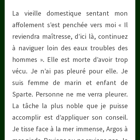
La vieille domestique sentant mon
affolement s’est penchée vers moi « Il
reviendra maîtresse, d’ici là, continuez
à naviguer loin des eaux troubles des
hommes ». Elle est morte d’avoir trop
vécu. Je n’ai pas pleuré pour elle. Je
suis femme de marin et enfant de
Sparte. Personne ne me verra pleurer.
La tâche la plus noble que je puisse
accomplir est d’appliquer son conseil.
Je tisse face à la mer immense, Argos à