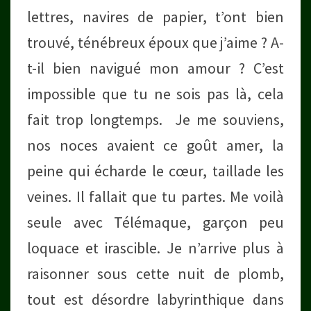
lettres, navires de papier, t’ont bien
trouvé, ténébreux époux que j’aime ? A-
t-il bien navigué mon amour ? C’est
impossible que tu ne sois pas là, cela
fait trop longtemps. Je me souviens,
nos noces avaient ce goût amer, la
peine qui écharde le cœur, taillade les
veines. Il fallait que tu partes. Me voilà
seule avec Télémaque, garçon peu
loquace et irascible. Je n’arrive plus à
raisonner sous cette nuit de plomb,
tout est désordre labyrinthique dans