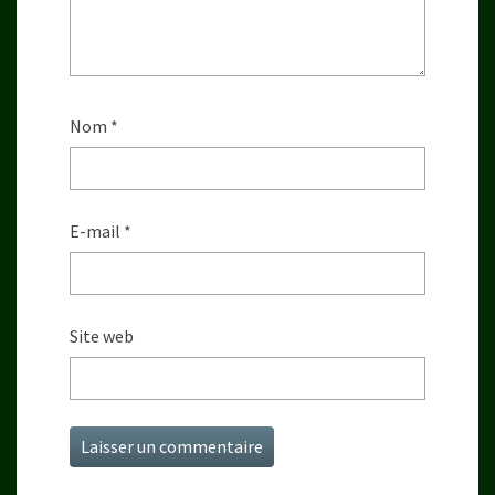
Nom
*
E-mail
*
Site web