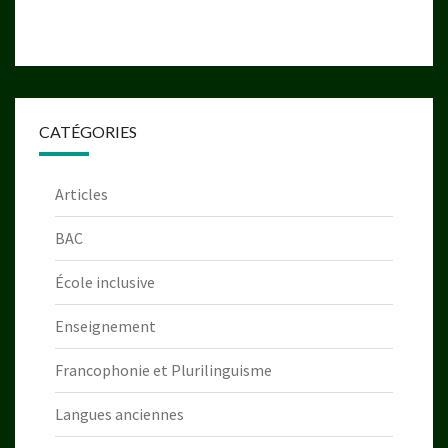
CATÉGORIES
Articles
BAC
École inclusive
Enseignement
Francophonie et Plurilinguisme
Langues anciennes