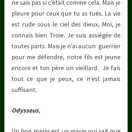
ne sais pas si c’était comme cela. Mais je
pleure pour ceux que tu as tués. La vie
est rude sous le ciel des dieux. Moi, je
connais bien Troie. Je suis assiégée de
toutes parts. Mais je n’ai aucun guerrier
pour me défendre, notre fils est jeune
encore et ton père un vieillard. Je fais
tout ce que je peux, ce n’est jamais
suffisant.
Odysseus
,
Un bon marin est un marin qui sait que