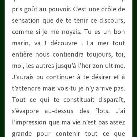
pris goût au pouvoir. C’est une drôle de
sensation que de te tenir ce discours,
comme si je me noyais. Tu es un bon
marin, va ! découvre ! La mer tout
entière nous contiendra toujours, toi,
moi, les autres jusqu’à l’horizon ultime.
J’aurais pu continuer à te désirer et à
t’attendre mais vois-tu je n’y arrive pas.
Tout ce qui te constituait disparaît,
s’évapore au-dessus des flots. J’ai
l’impression que ma vie n’est pas assez
grande pour contenir tout ce que