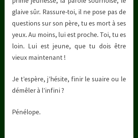
prime jeunesse, la parole sournoise, le
glaive sûr. Rassure-toi, il ne pose pas de
questions sur son père, tu es mort à ses
yeux. Au moins, lui est proche. Toi, tu es
loin. Lui est jeune, que tu dois être
vieux maintenant !
Je t’espère, j’hésite, finir le suaire ou le
démêler à l’infini ?
Pénélope.