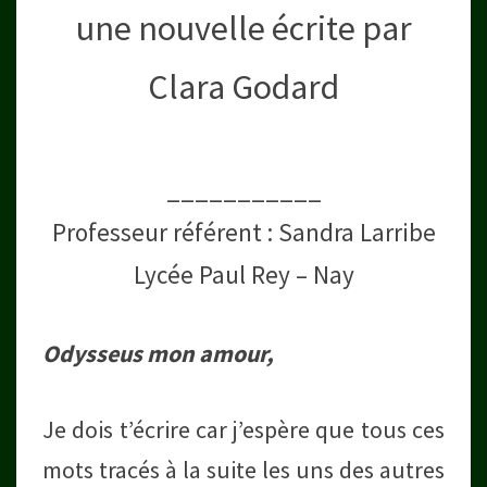
2024
une nouvelle écrite par
Clara Godard
___________
Professeur référent : Sandra Larribe
Lycée Paul Rey – Nay
Odysseus mon amour,
Je dois t’écrire car j’espère que tous ces
mots tracés à la suite les uns des autres