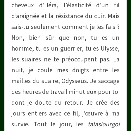
cheveux d’Héra, l’élasticité d’un fil
d’araignée et la résistance du cuir. Mais
sais-tu seulement comment je les fais ?
Non, bien sûr que non, tu es un
homme, tu es un guerrier, tu es Ulysse,
les suaires ne te préoccupent pas. La
nuit, je coule mes doigts entre les
mailles du suaire, Odysseus. Je saccage
des heures de travail minutieux pour toi
dont je doute du retour. Je crée des
jours entiers avec ce fil, j’œuvre à ma
survie. Tout le jour, les
talasiourgoi