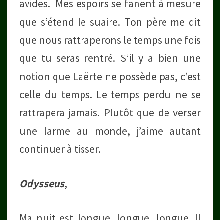
avides. Mes espoirs se fanent à mesure
que s’étend le suaire. Ton père me dit
que nous rattraperons le temps une fois
que tu seras rentré. S’il y a bien une
notion que Laërte ne possède pas, c’est
celle du temps. Le temps perdu ne se
rattrapera jamais. Plutôt que de verser
une larme au monde, j’aime autant
continuer à tisser.
Odysseus
,
Ma nuit est longue, longue, longue. Il