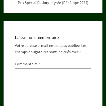
Prix Spécial Du Jury – Lycée (Pénélope 2024)
Laisser un commentaire
Votre adresse e-mail ne sera pas publiée.
Les
champs obligatoires sont indiqués avec
*
Commentaire
*