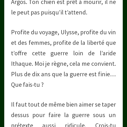
Argos. Ton chien est prêt à mourir, il ne
le peut pas puisqu’il t’attend.
Profite du voyage, Ulysse, profite du vin
et des femmes, profite de la liberté que
t’offre cette guerre loin de l’aride
Ithaque. Moi je règne, cela me convient.
Plus de dix ans que la guerre est finie…
Que fais-tu ?
Il faut tout de même bien aimer se taper
dessus pour faire la guerre sous un
prétexte aussi ridicule. Crois-tu