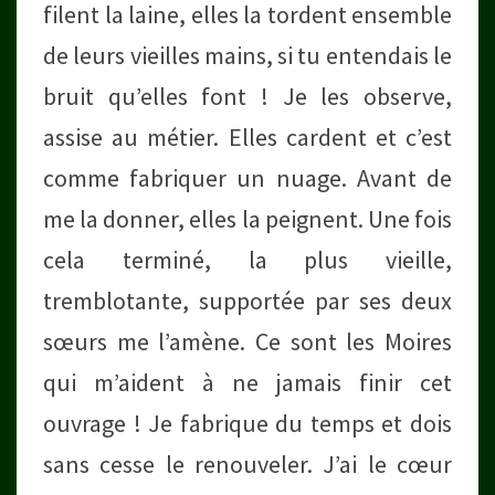
filent la laine, elles la tordent ensemble
de leurs vieilles mains, si tu entendais le
bruit qu’elles font ! Je les observe,
assise au métier. Elles cardent et c’est
comme fabriquer un nuage. Avant de
me la donner, elles la peignent. Une fois
cela terminé, la plus vieille,
tremblotante, supportée par ses deux
sœurs me l’amène. Ce sont les Moires
qui m’aident à ne jamais finir cet
ouvrage ! Je fabrique du temps et dois
sans cesse le renouveler. J’ai le cœur