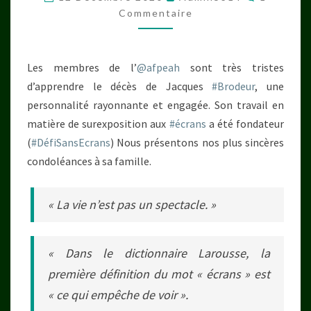
Commentaire
Les membres de l’
@afpeah
sont très tristes
d’apprendre le décès de Jacques
#Brodeur
, une
personnalité rayonnante et engagée. Son travail en
matière de surexposition aux
#écrans
a été fondateur
(
#DéfiSansEcrans
) Nous présentons nos plus sincères
condoléances à sa famille.
« La vie n’est pas un spectacle. »
« Dans le dictionnaire Larousse, la
première définition du mot « écrans » est
« ce qui empêche de voir ».