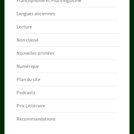
Francophonie et Plurilinguisme
Langues anciennes
Lecture
Non classé
Nouvelles primées
Numérique
Plan du site
Podcasts
Prix Littéraire
Recommandations