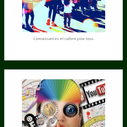
Connaissances et culture pour tous