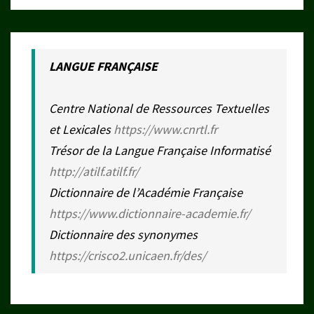
LANGUE FRANÇAISE
Centre National de Ressources Textuelles
et Lexicales
https://www.cnrtl.fr
Trésor de la Langue Française Informatisé
http://atilf.atilf.fr/
Dictionnaire de l’Académie Française
https://www.dictionnaire-academie.fr/
Dictionnaire des synonymes
https://crisco2.unicaen.fr/des/