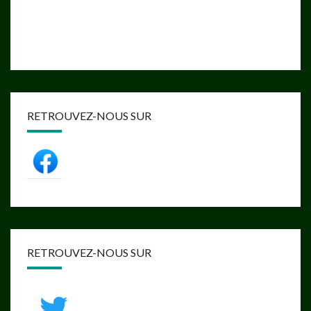
RETROUVEZ-NOUS SUR
RETROUVEZ-NOUS SUR