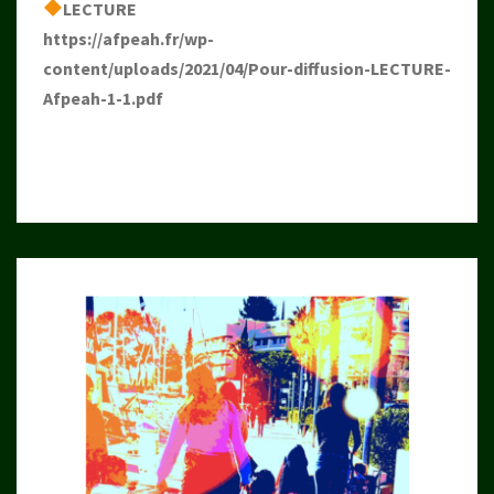
LECTURE
https://afpeah.fr/wp-
content/uploads/2021/04/Pour-diffusion-LECTURE-
Afpeah-1-1.pdf