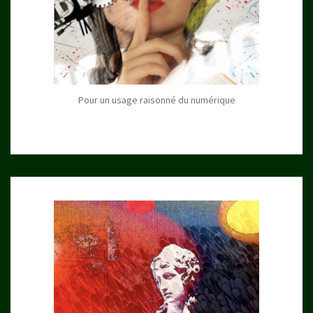
Pour un usage raisonné du numérique