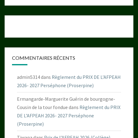
COMMENTAIRES RÉCENTS
admin5314
dans
Règlement du PRIX DE L’AFPEAH
2026- 2027 Perséphone (Proserpine)
Ermangarde-Marguerite Guérin de bourgogne-
Cousin de la tour fondue
dans
Règlement du PRIX
DE L’AFPEAH 2026- 2027 Perséphone
(Proserpine)
Tiwana
dans
Prix de l’AFPEAH 2026 (Collège)