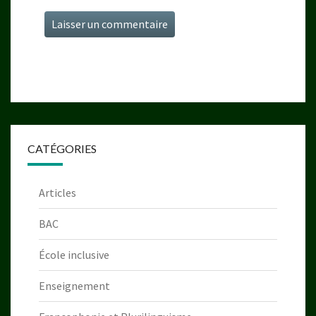
CATÉGORIES
Articles
BAC
École inclusive
Enseignement