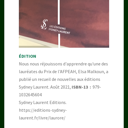
ÉDITION
Nous nous réjouissons d'apprendre qu'une des
lauréates du Prix de l'AFPEAH, Elsa Malkoun, a
publié un recueil de nouvelles aux éditions
Sydney Laurent. Août 2021,
ISBN-13 ‏ : ‎
979-
1032645604
Sydney Laurent Editions.
https://editions-sydney-
laurent.fr/livre/laurore/