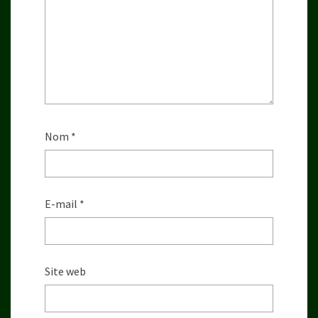
Nom
*
E-mail
*
Site web