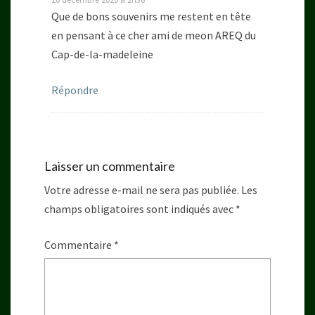
Que de bons souvenirs me restent en tête
en pensant à ce cher ami de meon AREQ du
Cap-de-la-madeleine
Répondre
Laisser un commentaire
Votre adresse e-mail ne sera pas publiée.
Les
champs obligatoires sont indiqués avec
*
Commentaire
*