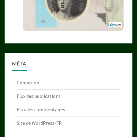
MÉTA
Connexion
Flux des publications
Flux des commentaires
Site de WordPress-FR