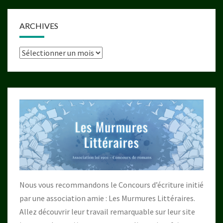
ARCHIVES
Archives
Nous vous recommandons le Concours d’écriture initié
par une association amie : Les Murmures Littéraires.
Allez découvrir leur travail remarquable sur leur site