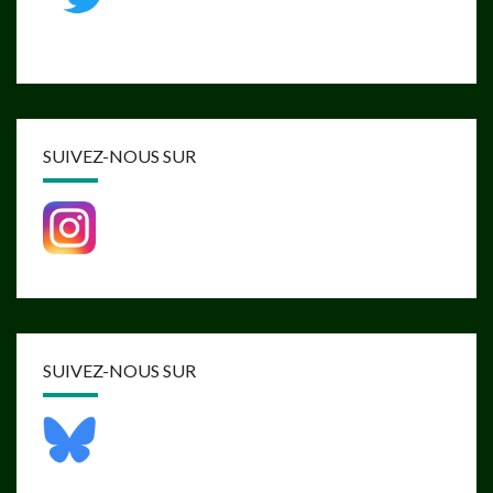
SUIVEZ-NOUS SUR
SUIVEZ-NOUS SUR