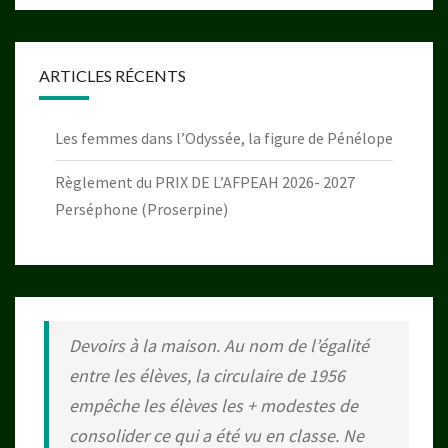
ARTICLES RÉCENTS
Les femmes dans l’Odyssée, la figure de Pénélope
Règlement du PRIX DE L’AFPEAH 2026- 2027
Perséphone (Proserpine)
Devoirs à la maison. Au nom de l’égalité
entre les élèves, la circulaire de 1956
empêche les élèves les + modestes de
consolider ce qui a été vu en classe. Ne