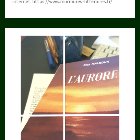
internet.
https://www.murmures-litteraires.fr/