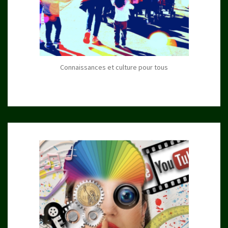
Connaissances et culture pour tous