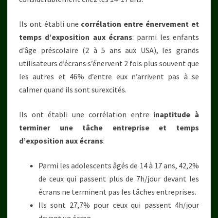
Ils ont établi une
corrélation entre énervement et
temps d’exposition aux écrans
: parmi les enfants
d’âge préscolaire (2 à 5 ans aux USA), les grands
utilisateurs d’écrans s’énervent 2 fois plus souvent que
les autres et 46% d’entre eux n’arrivent pas à se
calmer quand ils sont surexcités.
Ils ont établi une corrélation entre
inaptitude à
terminer une tâche entreprise et temps
d’exposition aux écrans
:
Parmi les adolescents âgés de 14 à 17 ans, 42,2%
de ceux qui passent plus de 7h/jour devant les
écrans ne terminent pas les tâches entreprises.
Ils sont 27,7% pour ceux qui passent 4h/jour