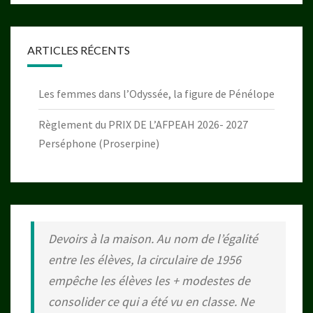
ARTICLES RÉCENTS
Les femmes dans l’Odyssée, la figure de Pénélope
Règlement du PRIX DE L’AFPEAH 2026- 2027
Perséphone (Proserpine)
Devoirs à la maison. Au nom de l’égalité
entre les élèves, la circulaire de 1956
empêche les élèves les + modestes de
consolider ce qui a été vu en classe. Ne