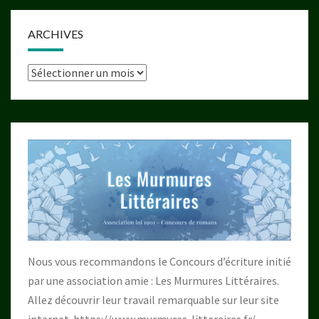
ARCHIVES
Archives
Nous vous recommandons le Concours d’écriture initié
par une association amie : Les Murmures Littéraires.
Allez découvrir leur travail remarquable sur leur site