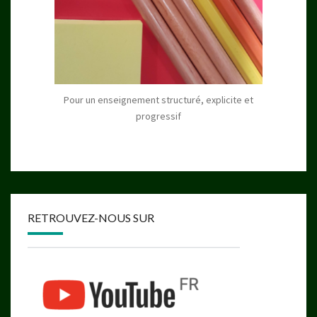
Pour un enseignement structuré, explicite et
progressif
RETROUVEZ-NOUS SUR