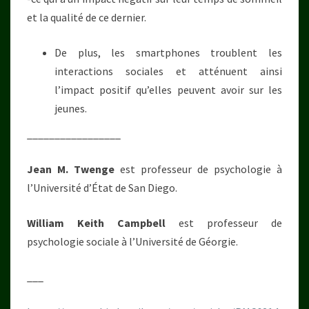
et la qualité de ce dernier.
De plus, les smartphones troublent les
interactions sociales et atténuent ainsi
l’impact positif qu’elles peuvent avoir sur les
jeunes.
_________________
Jean M. Twenge
est professeur de psychologie à
l’Université d’État de San Diego.
William Keith Campbell
est professeur de
psychologie sociale à l’Université de Géorgie.
___