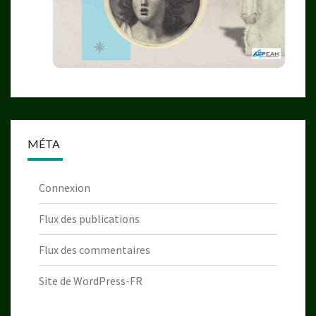
MÉTA
Connexion
Flux des publications
Flux des commentaires
Site de WordPress-FR