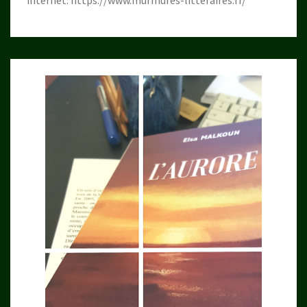
internet.
https://www.murmures-litteraires.fr/