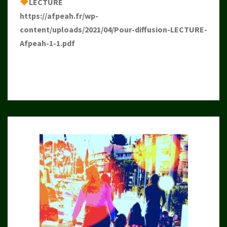
LECTURE
https://afpeah.fr/wp-
content/uploads/2021/04/Pour-diffusion-LECTURE-
Afpeah-1-1.pdf