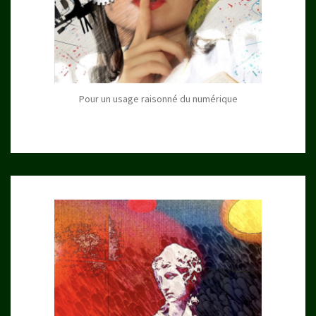
Pour un usage raisonné du numérique