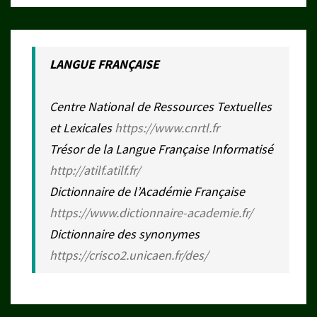
LANGUE FRANÇAISE
Centre National de Ressources Textuelles
et Lexicales
https://www.cnrtl.fr
Trésor de la Langue Française Informatisé
http://atilf.atilf.fr/
Dictionnaire de l’Académie Française
https://www.dictionnaire-academie.fr/
Dictionnaire des synonymes
https://crisco2.unicaen.fr/des/