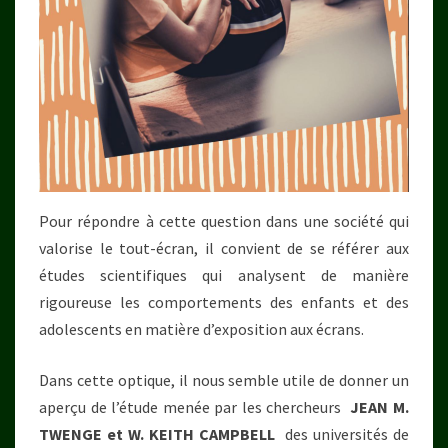
Pour répondre à cette question dans une société qui
valorise le tout-écran, il convient de se référer aux
études scientifiques qui analysent de manière
rigoureuse les comportements des enfants et des
adolescents en matière d’exposition aux écrans.
Dans cette optique, il nous semble utile de donner un
aperçu de l’étude menée par les chercheurs
JEAN M.
TWENGE et W. KEITH CAMPBELL
des universités de