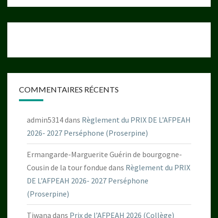
COMMENTAIRES RÉCENTS
admin5314
dans
Règlement du PRIX DE L’AFPEAH
2026- 2027 Perséphone (Proserpine)
Ermangarde-Marguerite Guérin de bourgogne-
Cousin de la tour fondue
dans
Règlement du PRIX
DE L’AFPEAH 2026- 2027 Perséphone
(Proserpine)
Tiwana
dans
Prix de l’AFPEAH 2026 (Collège)