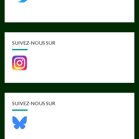
SUIVEZ-NOUS SUR
SUIVEZ-NOUS SUR