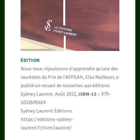
ÉDITION
Nous nous réjouissons d'apprendre qu'une des
lauréates du Prix de l'AFPEAH, Elsa Malkoun, a
publié un recueil de nouvelles aux éditions
Sydney Laurent. Août 2021,
ISBN-13 ‏ : ‎
979-
1032645604
Sydney Laurent Editions.
https://editions-sydney-
laurent.fr/livre/laurore/