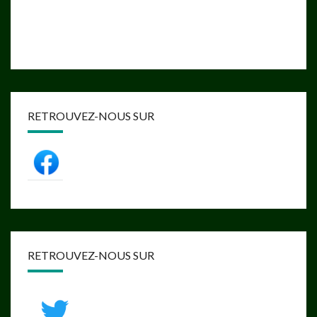
RETROUVEZ-NOUS SUR
RETROUVEZ-NOUS SUR