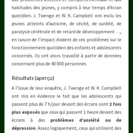
habitudes des jeunes, y compris à leur temps d’écran
quotidien. J. Twenge et W. K. Campbell ont exclu les
jeunes atteints d’autisme, de cécité, de surdité, de
paralysie cérébrale et de retard de développement …,
en raison de l’impact évident de ces problèmes sur le
fonctionnement quotidien des enfants et adolescents
concernés. Ils ont alors travaillé à partir de données
concernant plus de 40 000 personnes.
Résultats (aperçu)
A l’issue de leur enquête, J. Twenge et W. K. Campbell
ont mis en évidence le fait que les adolescents qui
passent plus de 7 h/jour devant des écrans sont
2 fois
plus exposés
que ceux qui passent 1 heure devant des
écrans à des
problèmes d’anxiété ou de
dépression
. Assez logiquement, ceux qui utilisent des