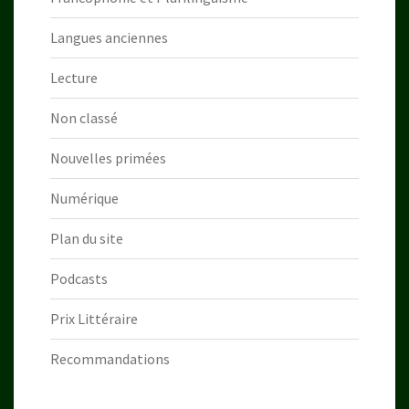
Langues anciennes
Lecture
Non classé
Nouvelles primées
Numérique
Plan du site
Podcasts
Prix Littéraire
Recommandations