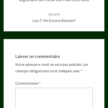
Suivant
Lira-T-On Encore Demain?
Laisser un commentaire
Votre adresse e-mail ne sera pas publiée.
Les
champs obligatoires sont indiqués avec
*
Commentaire
*