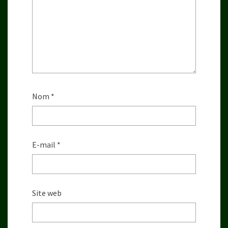
Nom
*
E-mail
*
Site web