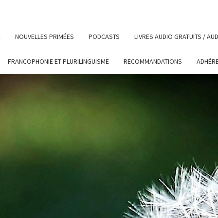
E
NOUVELLES PRIMÉES
PODCASTS
LIVRES AUDIO GRATUITS / A
FRANCOPHONIE ET PLURILINGUISME
RECOMMANDATIONS
ADHÉR