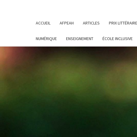
ACCUEIL
AFPEAH
ARTICLES
PRIX LITTÉRAIR
NUMÉRIQUE
ENSEIGNEMENT
ÉCOLE INCLUSIVE