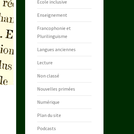
École inclusive
Enseignement
Francophonie et
Plurilinguisme
Langues anciennes
Lecture
Non classé
Nouvelles primées
Numérique
Plan du site
Podcasts