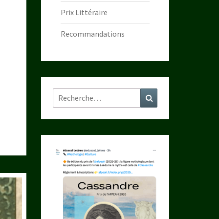
Prix Littéraire
Recommandations
Rechercher :
Recherche