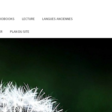
UDIOBOOKS
LECTURE
LANGUES ANCIENNES
ER
PLAN DU SITE