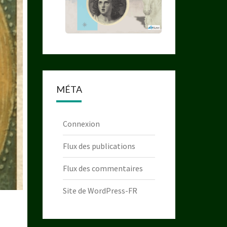
MÉTA
Connexion
Flux des publications
Flux des commentaires
Site de WordPress-FR