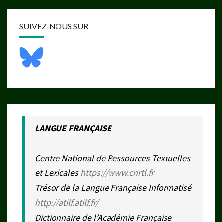
SUIVEZ-NOUS SUR
LANGUE FRANÇAISE
Centre National de Ressources Textuelles
et Lexicales
https://www.cnrtl.fr
Trésor de la Langue Française Informatisé
http://atilf.atilf.fr/
Dictionnaire de l’Académie Française