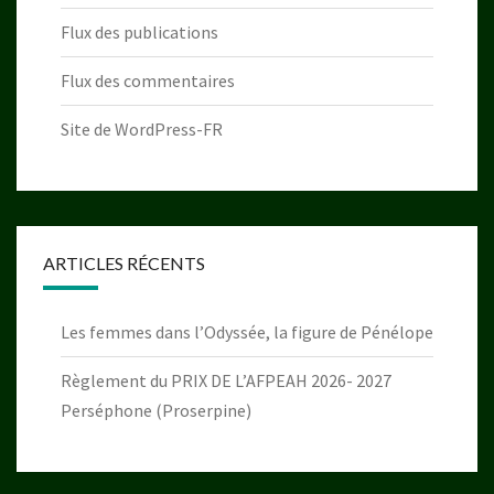
Flux des publications
Flux des commentaires
Site de WordPress-FR
ARTICLES RÉCENTS
Les femmes dans l’Odyssée, la figure de Pénélope
Règlement du PRIX DE L’AFPEAH 2026- 2027
Perséphone (Proserpine)