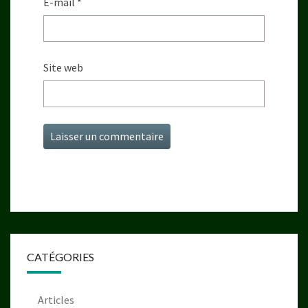
E-mail
*
Site web
CATÉGORIES
Articles