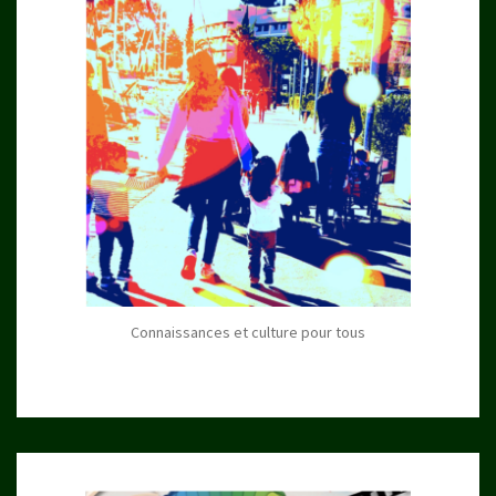
Connaissances et culture pour tous