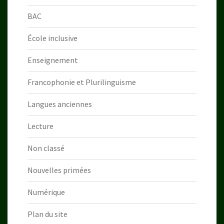
BAC
École inclusive
Enseignement
Francophonie et Plurilinguisme
Langues anciennes
Lecture
Non classé
Nouvelles primées
Numérique
Plan du site