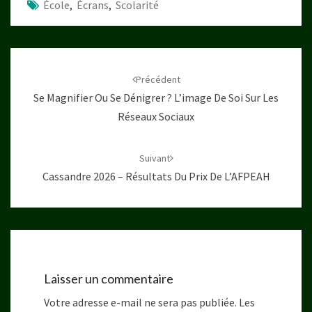
École
,
Écrans
,
Scolarité
Navigation
d'article
Précédent
Se Magnifier Ou Se Dénigrer ? L’image De Soi Sur Les
Réseaux Sociaux
Suivant
Cassandre 2026 – Résultats Du Prix De L’AFPEAH
Laisser un commentaire
Votre adresse e-mail ne sera pas publiée.
Les