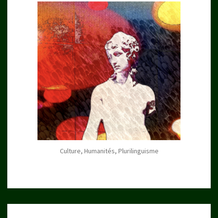
Culture, Humanités, Plurilinguisme