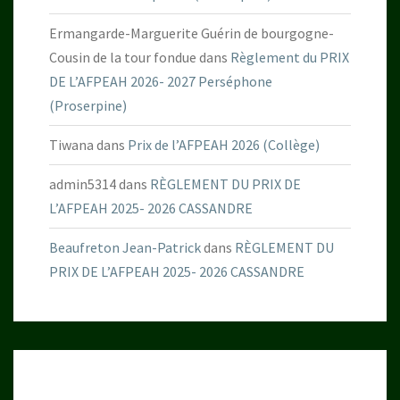
Ermangarde-Marguerite Guérin de bourgogne-
Cousin de la tour fondue
dans
Règlement du PRIX
DE L’AFPEAH 2026- 2027 Perséphone
(Proserpine)
Tiwana
dans
Prix de l’AFPEAH 2026 (Collège)
admin5314
dans
RÈGLEMENT DU PRIX DE
L’AFPEAH 2025- 2026 CASSANDRE
Beaufreton Jean-Patrick
dans
RÈGLEMENT DU
PRIX DE L’AFPEAH 2025- 2026 CASSANDRE