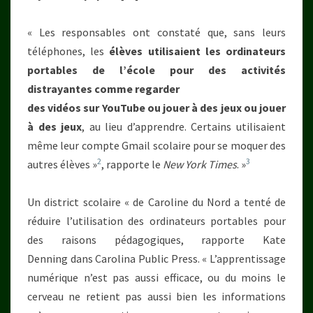
« Les responsables ont constaté que, sans leurs
téléphones, les
élèves utilisaient les ordinateurs
portables de l’école pour des activités
distrayantes comme regarder
des vidéos sur YouTube ou jouer à des jeux ou jouer
à des jeux
, au lieu d’apprendre. Certains utilisaient
même leur compte Gmail scolaire pour se moquer des
2
3
autres élèves »
, rapporte le
New York Times
. »
Un district scolaire « de Caroline du Nord a tenté de
réduire l’utilisation des ordinateurs portables pour
des raisons pédagogiques, rapporte Kate
Denning dans Carolina Public Press. « L’apprentissage
numérique n’est pas aussi efficace, ou du moins le
cerveau ne retient pas aussi bien les informations