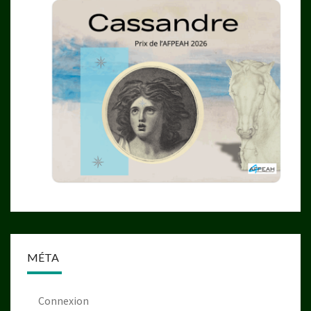
MÉTA
Connexion