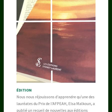
ÉDITION
Nous nous réjouissons d'apprendre qu'une des
lauréates du Prix de l'AFPEAH, Elsa Malkoun, a
publié un recueil de nouvelles aux éditions