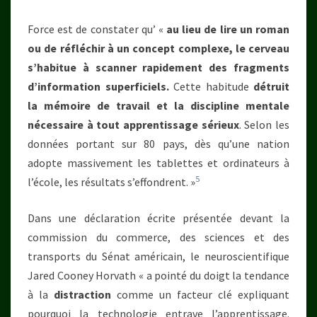
Force est de constater qu’ «
au lieu de lire un roman
ou de réfléchir à un concept complexe, le cerveau
s’habitue à scanner rapidement des fragments
d’information superficiels.
Cette habitude
détruit
la mémoire de travail et la discipline mentale
nécessaire à tout apprentissage sérieux
. Selon les
données portant sur 80 pays, dès qu’une nation
adopte massivement les tablettes et ordinateurs à
5
l’école, les résultats s’effondrent. »
Dans une déclaration écrite présentée devant la
commission du commerce, des sciences et des
transports du Sénat américain, le neuroscientifique
Jared Cooney Horvath « a pointé du doigt la tendance
à la
distraction
comme un facteur clé expliquant
pourquoi la technologie entrave l’apprentissage.