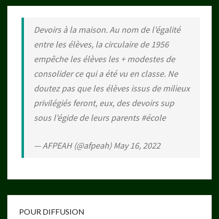
Devoirs à la maison. Au nom de l’égalité
entre les élèves, la circulaire de 1956
empêche les élèves les + modestes de
consolider ce qui a été vu en classe. Ne
doutez pas que les élèves issus de milieux
privilégiés feront, eux, des devoirs sup
sous l'égide de leurs parents
#école
— AFPEAH (@afpeah)
May 16, 2022
POUR DIFFUSION