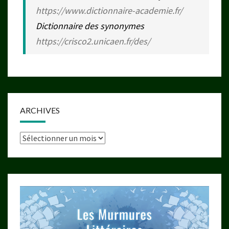
https://www.dictionnaire-academie.fr/
Dictionnaire des synonymes
https://crisco2.unicaen.fr/des/
ARCHIVES
Archives