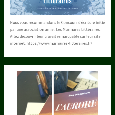
Nous vous recommandons le Concours d’écriture initié
par une association amie : Les Murmures Littéraires.
Allez découvrir leur travail remarquable sur leur site
internet.
https://www.murmures-litteraires.fr/