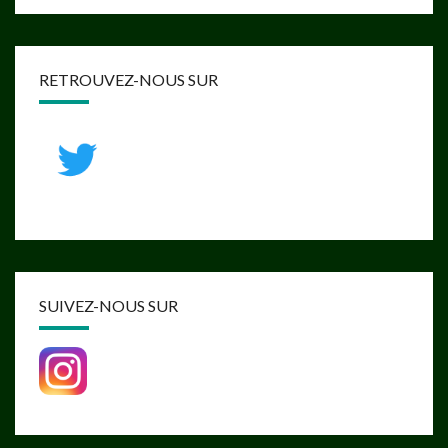
RETROUVEZ-NOUS SUR
SUIVEZ-NOUS SUR