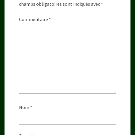
champs obligatoires sont indiqués avec
*
Commentaire
*
Nom
*