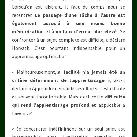
Lorsqu’on est distrait, il faut du temps pour se
recentrer.
Le passage d’une tâche à l’autre est
également associé à une moins bonne
mémorisation et à un taux d’erreur plus élevé
. Se
confronter à un sujet complexe est difficile, a déclaré
Horvath. C’est pourtant indispensable pour un
6
apprentissage optimal. »
« Malheureusement,
la facilité n’a jamais été un
critère déterminant de l’apprentissage
», a-t-il
déclaré. « Apprendre demande des efforts, c’est difficile
et souvent inconfortable. Mais c’est cette
difficulté
qui rend l’apprentissage profond
et applicable à
7
l’avenir. »
« Se concentrer indéfiniment sur un seul sujet est