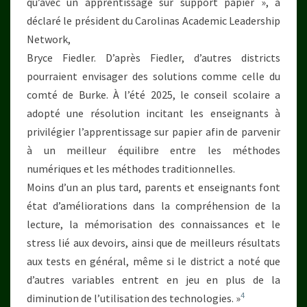
qu’avec un apprentissage sur support papier », a
déclaré le président du Carolinas Academic Leadership
Network,
Bryce Fiedler. D’après Fiedler, d’autres districts
pourraient envisager des solutions comme celle du
comté de Burke. À l’été 2025, le conseil scolaire a
adopté une résolution incitant les enseignants à
privilégier l’apprentissage sur papier afin de parvenir
à un meilleur équilibre entre les méthodes
numériques et les méthodes traditionnelles.
Moins d’un an plus tard, parents et enseignants font
état d’améliorations dans la compréhension de la
lecture, la mémorisation des connaissances et le
stress lié aux devoirs, ainsi que de meilleurs résultats
aux tests en général, même si le district a noté que
d’autres variables entrent en jeu en plus de la
4
diminution de l’utilisation des technologies. »