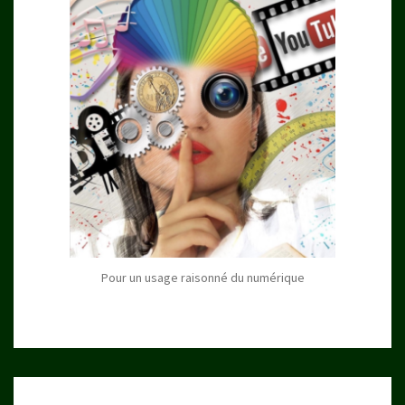
Pour un usage raisonné du numérique