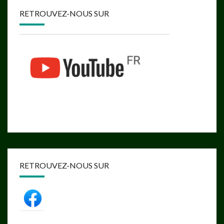
RETROUVEZ-NOUS SUR
RETROUVEZ-NOUS SUR