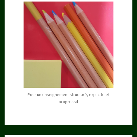
Pour un enseignement structuré, explicite et
progressif