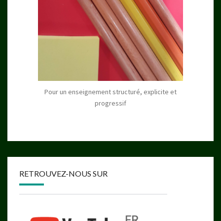
Pour un enseignement structuré, explicite et
progressif
RETROUVEZ-NOUS SUR