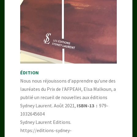
ÉDITION
Nous nous réjouissons d'apprendre qu'une des
lauréates du Prix de l'AFPEAH, Elsa Malkoun, a
publié un recueil de nouvelles aux éditions
Sydney Laurent. Août 2021,
ISBN-13 ‏ : ‎
979-
1032645604
Sydney Laurent Editions.
https://editions-sydney-