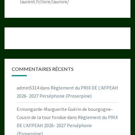
laurent.fr/livre/laurore/
COMMENTAIRES RÉCENTS
admin5314
dans
Règlement du PRIX DE L’AFPEAH
2026- 2027 Perséphone (Proserpine)
Ermangarde-Marguerite Guérin de bourgogne-
Cousin de la tour fondue
dans
Règlement du PRIX
DE L’AFPEAH 2026- 2027 Perséphone
(Proserpine)