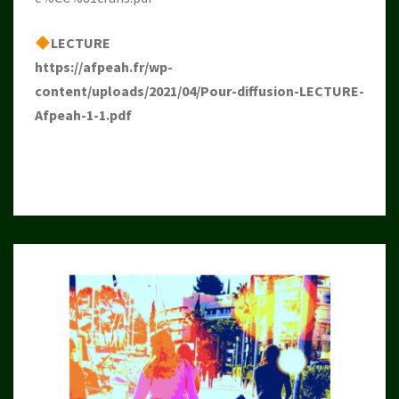
LECTURE
https://afpeah.fr/wp-
content/uploads/2021/04/Pour-diffusion-LECTURE-
Afpeah-1-1.pdf