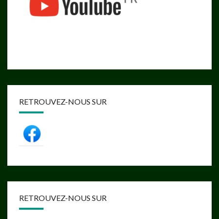
RETROUVEZ-NOUS SUR
RETROUVEZ-NOUS SUR