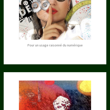
Pour un usage raisonné du numérique