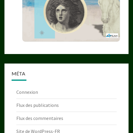
MÉTA
Connexion
Flux des publications
Flux des commentaires
Site de WordPress-FR