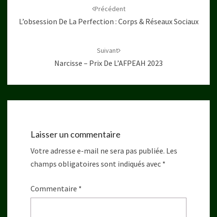
d'article
Précédent
L’obsession De La Perfection : Corps & Réseaux Sociaux
Suivant
Narcisse – Prix De L’AFPEAH 2023
Laisser un commentaire
Votre adresse e-mail ne sera pas publiée.
Les
champs obligatoires sont indiqués avec
*
Commentaire
*