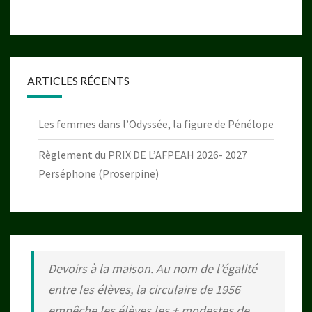
ARTICLES RÉCENTS
Les femmes dans l’Odyssée, la figure de Pénélope
Règlement du PRIX DE L’AFPEAH 2026- 2027
Perséphone (Proserpine)
Devoirs à la maison. Au nom de l’égalité
entre les élèves, la circulaire de 1956
empêche les élèves les + modestes de