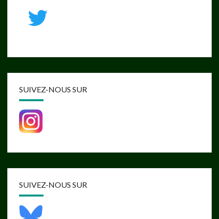
SUIVEZ-NOUS SUR
SUIVEZ-NOUS SUR