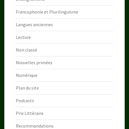
Francophonie et Plurilinguisme
Langues anciennes
Lecture
Non classé
Nouvelles primées
Numérique
Plan du site
Podcasts
Prix Littéraire
Recommandations