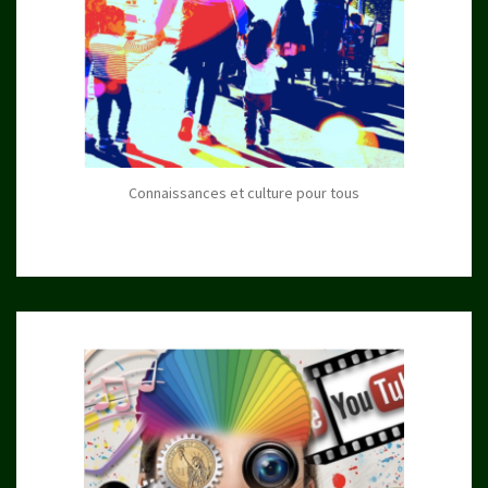
Connaissances et culture pour tous