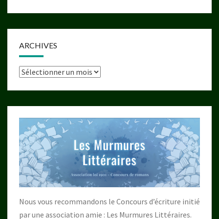
ARCHIVES
Archives
Nous vous recommandons le Concours d’écriture initié
par une association amie : Les Murmures Littéraires.