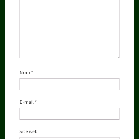
Nom
*
E-mail
*
Site web