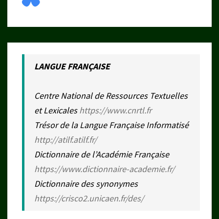
LANGUE FRANÇAISE
Centre National de Ressources Textuelles
et Lexicales
https://www.cnrtl.fr
Trésor de la Langue Française Informatisé
http://atilf.atilf.fr/
Dictionnaire de l’Académie Française
https://www.dictionnaire-academie.fr/
Dictionnaire des synonymes
https://crisco2.unicaen.fr/des/