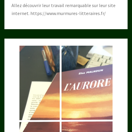
Allez découvrir leur travail remarquable sur leur site
internet.
https://www.murmures-litteraires.fr/