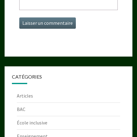
CATÉGORIES
Articles
BAC
École inclusive
Enseignement