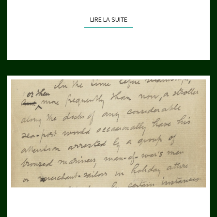
LIRE LA SUITE
LIRE LA SUITE
LIRE