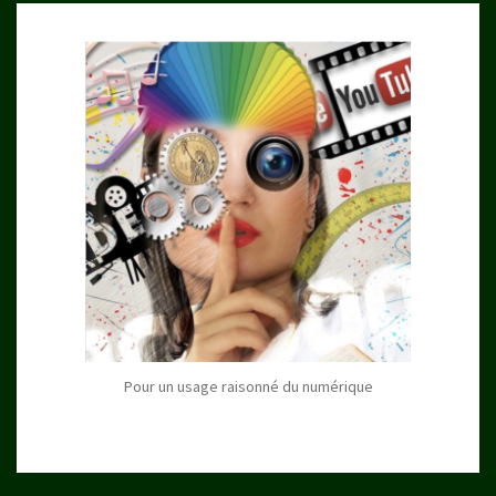
Pour un usage raisonné du numérique