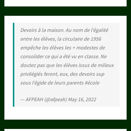
Devoirs à la maison. Au nom de l’égalité
entre les élèves, la circulaire de 1956
empêche les élèves les + modestes de
consolider ce qui a été vu en classe. Ne
doutez pas que les élèves issus de milieux
privilégiés feront, eux, des devoirs sup
sous l'égide de leurs parents
#école
— AFPEAH (@afpeah)
May 16, 2022