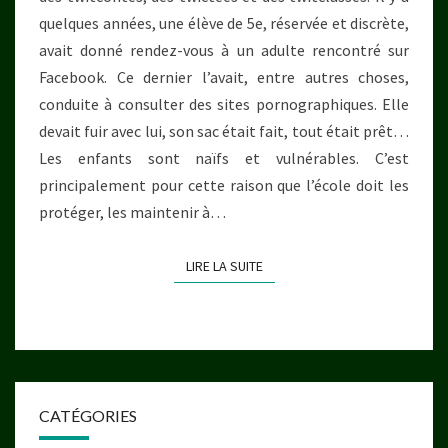
quelques années, une élève de 5e, réservée et discrète,
avait donné rendez-vous à un adulte rencontré sur
Facebook. Ce dernier l’avait, entre autres choses,
conduite à consulter des sites pornographiques. Elle
devait fuir avec lui, son sac était fait, tout était prêt…
Les enfants sont naïfs et vulnérables. C’est
principalement pour cette raison que l’école doit les
protéger, les maintenir à…
LIRE LA SUITE
LIRE LA SUITE
CATÉGORIES