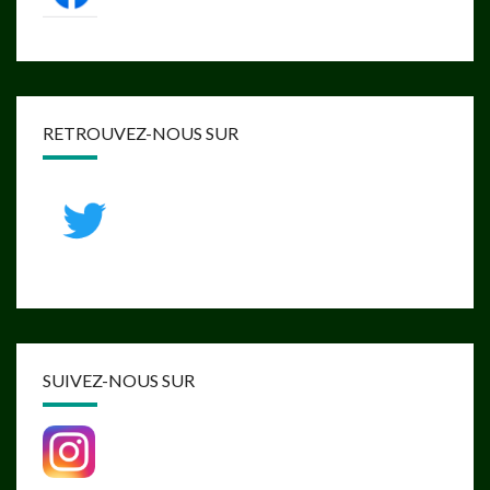
RETROUVEZ-NOUS SUR
SUIVEZ-NOUS SUR