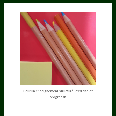
Pour un enseignement structuré, explicite et
progressif