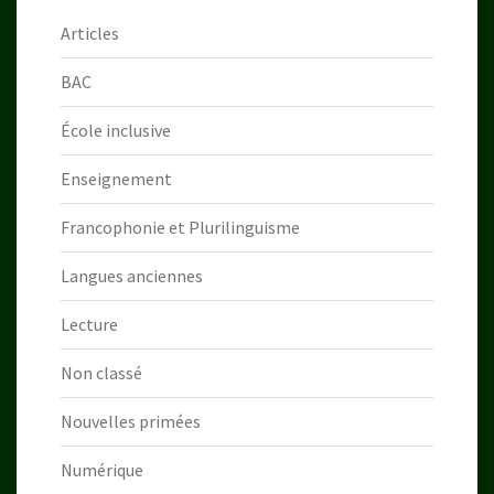
Articles
BAC
École inclusive
Enseignement
Francophonie et Plurilinguisme
Langues anciennes
Lecture
Non classé
Nouvelles primées
Numérique