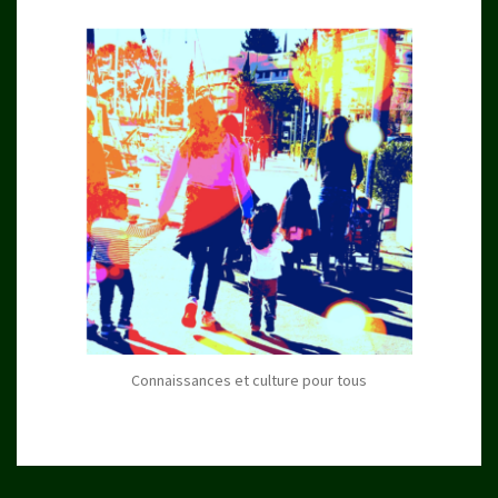
Connaissances et culture pour tous