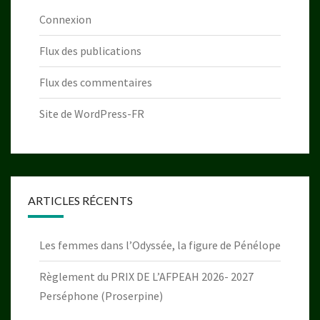
Connexion
Flux des publications
Flux des commentaires
Site de WordPress-FR
ARTICLES RÉCENTS
Les femmes dans l’Odyssée, la figure de Pénélope
Règlement du PRIX DE L’AFPEAH 2026- 2027
Perséphone (Proserpine)