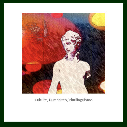
Culture, Humanités, Plurilinguisme