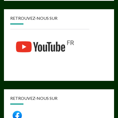
RETROUVEZ-NOUS SUR
RETROUVEZ-NOUS SUR