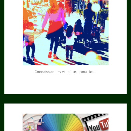
Connaissances et culture pour tous