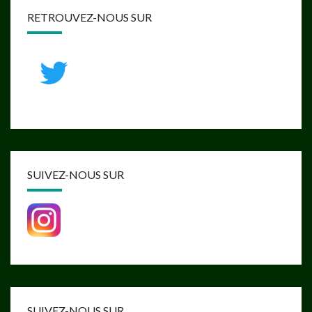
RETROUVEZ-NOUS SUR
SUIVEZ-NOUS SUR
SUIVEZ-NOUS SUR