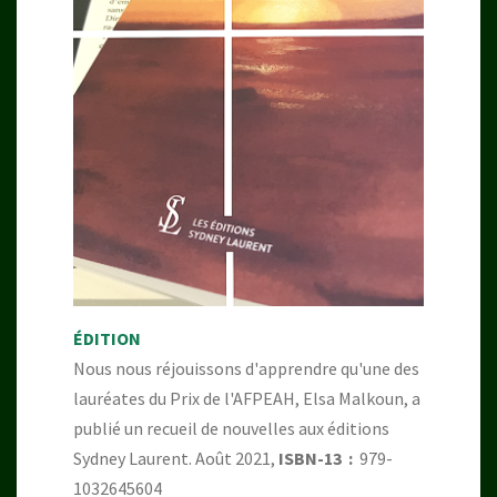
ÉDITION
Nous nous réjouissons d'apprendre qu'une des
lauréates du Prix de l'AFPEAH, Elsa Malkoun, a
publié un recueil de nouvelles aux éditions
Sydney Laurent. Août 2021,
ISBN-13 ‏ : ‎
979-
1032645604