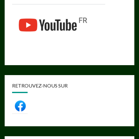
RETROUVEZ-NOUS SUR