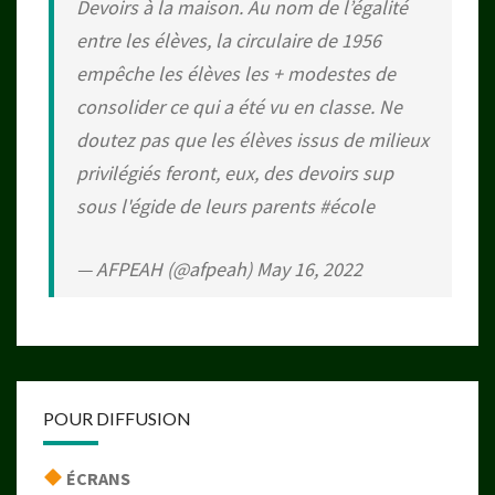
Devoirs à la maison. Au nom de l’égalité
entre les élèves, la circulaire de 1956
empêche les élèves les + modestes de
consolider ce qui a été vu en classe. Ne
doutez pas que les élèves issus de milieux
privilégiés feront, eux, des devoirs sup
sous l'égide de leurs parents
#école
— AFPEAH (@afpeah)
May 16, 2022
POUR DIFFUSION
ÉCRANS