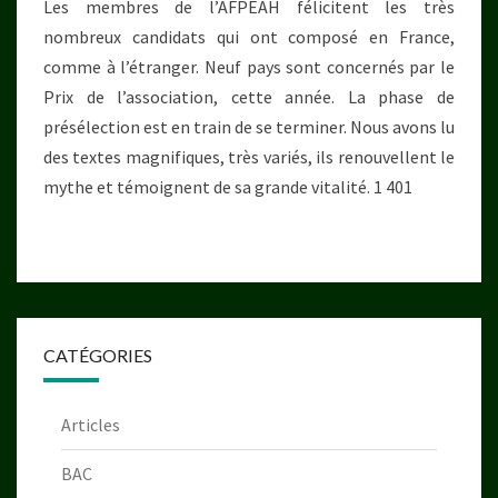
Les membres de l’AFPEAH félicitent les très
2023
nombreux candidats qui ont composé en France,
–
comme à l’étranger. Neuf pays sont concernés par le
ACTUALITÉS
Prix de l’association, cette année. La phase de
présélection est en train de se terminer. Nous avons lu
des textes magnifiques, très variés, ils renouvellent le
mythe et témoignent de sa grande vitalité. 1 401
CATÉGORIES
Articles
BAC