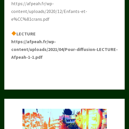
https://afpeah.fr/wp-
content/uploads/2020/12/Enfants-et-
e%CC%81crans.pdf
LECTURE
https://afpeah.fr/wp-
content/uploads/2021/04/Pour-diffusion-LECTURE-
Afpeah-1-1.pdf