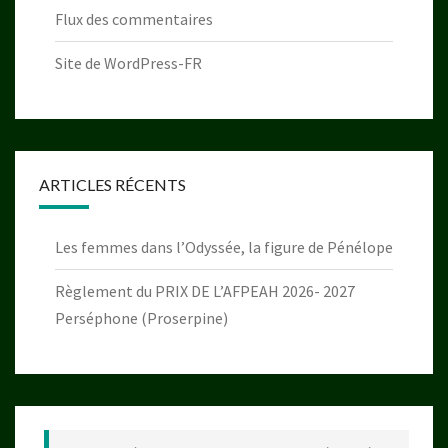
Flux des commentaires
Site de WordPress-FR
ARTICLES RÉCENTS
Les femmes dans l’Odyssée, la figure de Pénélope
Règlement du PRIX DE L’AFPEAH 2026- 2027
Perséphone (Proserpine)