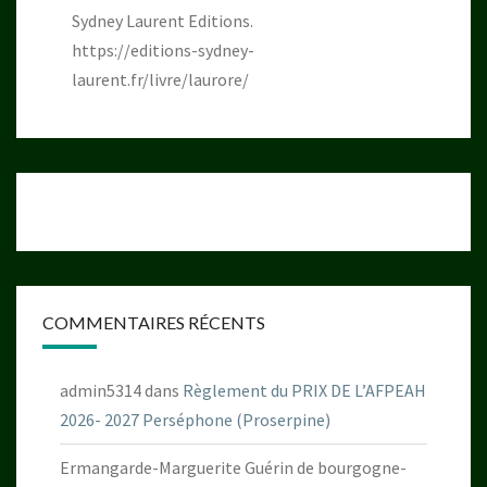
Sydney Laurent Editions.
https://editions-sydney-
laurent.fr/livre/laurore/
COMMENTAIRES RÉCENTS
admin5314
dans
Règlement du PRIX DE L’AFPEAH
2026- 2027 Perséphone (Proserpine)
Ermangarde-Marguerite Guérin de bourgogne-