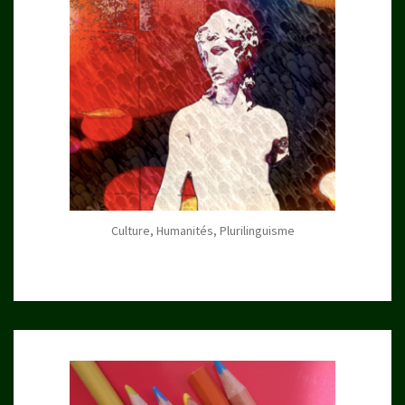
Culture, Humanités, Plurilinguisme