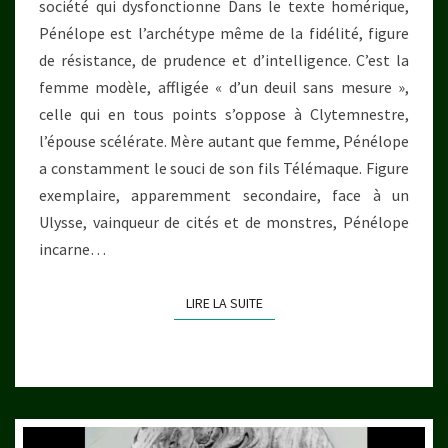
société qui dysfonctionne Dans le texte homérique,
Pénélope est l’archétype même de la fidélité, figure
de résistance, de prudence et d’intelligence. C’est la
femme modèle, affligée « d’un deuil sans mesure »,
celle qui en tous points s’oppose à Clytemnestre,
l’épouse scélérate. Mère autant que femme, Pénélope
a constamment le souci de son fils Télémaque. Figure
exemplaire, apparemment secondaire, face à un
Ulysse, vainqueur de cités et de monstres, Pénélope
incarne…
LIRE LA SUITE
LIRE LA SUITE