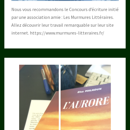
Nous vous recommandons le Concours d’écriture initié
par une association amie : Les Murmures Littéraires.
Allez découvrir leur travail remarquable sur leur site
internet.
https://www.murmures-litteraires.fr/