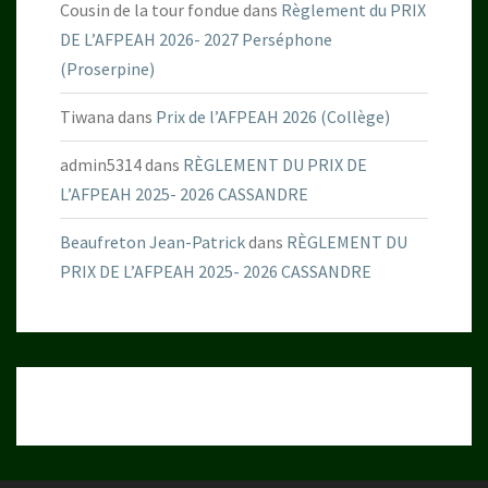
Cousin de la tour fondue
dans
Règlement du PRIX
DE L’AFPEAH 2026- 2027 Perséphone
(Proserpine)
Tiwana
dans
Prix de l’AFPEAH 2026 (Collège)
admin5314
dans
RÈGLEMENT DU PRIX DE
L’AFPEAH 2025- 2026 CASSANDRE
Beaufreton Jean-Patrick
dans
RÈGLEMENT DU
PRIX DE L’AFPEAH 2025- 2026 CASSANDRE