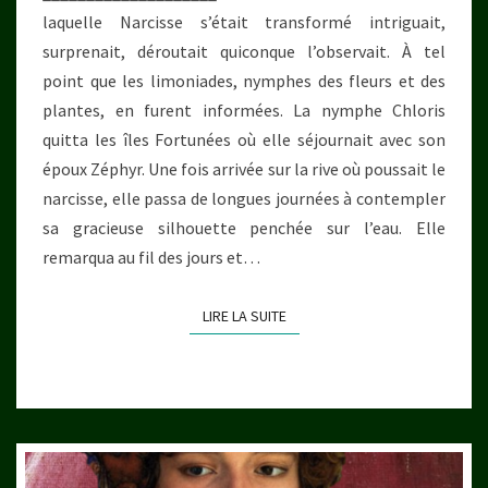
laquelle Narcisse s’était transformé intriguait,
surprenait, déroutait quiconque l’observait. À tel
point que les limoniades, nymphes des fleurs et des
plantes, en furent informées. La nymphe Chloris
quitta les îles Fortunées où elle séjournait avec son
époux Zéphyr. Une fois arrivée sur la rive où poussait le
narcisse, elle passa de longues journées à contempler
sa gracieuse silhouette penchée sur l’eau. Elle
remarqua au fil des jours et…
LIRE LA SUITE
LIRE LA SUITE