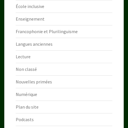
École inclusive
Enseignement
Francophonie et Plurilinguisme
Langues anciennes
Lecture
Non classé
Nouvelles primées
Numérique
Plan du site
Podcasts