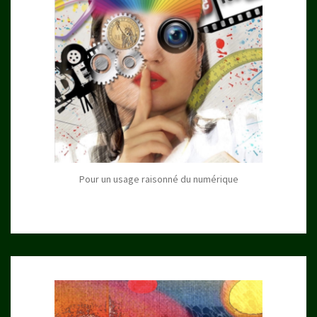
Pour un usage raisonné du numérique