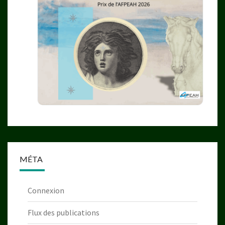
MÉTA
Connexion
Flux des publications