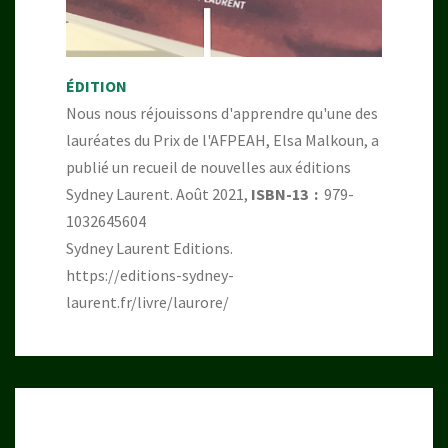
ÉDITION
Nous nous réjouissons d'apprendre qu'une des
lauréates du Prix de l'AFPEAH, Elsa Malkoun, a
publié un recueil de nouvelles aux éditions
Sydney Laurent. Août 2021,
ISBN-13 ‏ : ‎
979-
1032645604
Sydney Laurent Editions.
https://editions-sydney-
laurent.fr/livre/laurore/