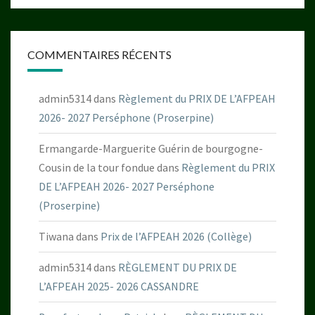
COMMENTAIRES RÉCENTS
admin5314
dans
Règlement du PRIX DE L’AFPEAH
2026- 2027 Perséphone (Proserpine)
Ermangarde-Marguerite Guérin de bourgogne-
Cousin de la tour fondue
dans
Règlement du PRIX
DE L’AFPEAH 2026- 2027 Perséphone
(Proserpine)
Tiwana
dans
Prix de l’AFPEAH 2026 (Collège)
admin5314
dans
RÈGLEMENT DU PRIX DE
L’AFPEAH 2025- 2026 CASSANDRE