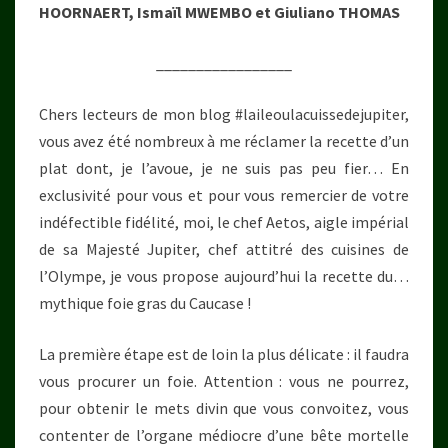
HOORNAERT, Ismaïl MWEMBO et Giuliano THOMAS
_________________
Chers lecteurs de mon blog #laileoulacuissedejupiter,
vous avez été nombreux à me réclamer la recette d’un
plat dont, je l’avoue, je ne suis pas peu fier… En
exclusivité pour vous et pour vous remercier de votre
indéfectible fidélité, moi, le chef Aetos, aigle impérial
de sa Majesté Jupiter, chef attitré des cuisines de
l’Olympe, je vous propose aujourd’hui la recette du…
mythique foie gras du Caucase !
La première étape est de loin la plus délicate : il faudra
vous procurer un foie. Attention : vous ne pourrez,
pour obtenir le mets divin que vous convoitez, vous
contenter de l’organe médiocre d’une bête mortelle