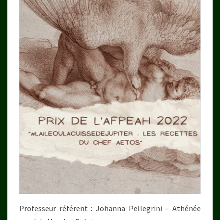
Professeur référent : Johanna Pellegrini – Athénée