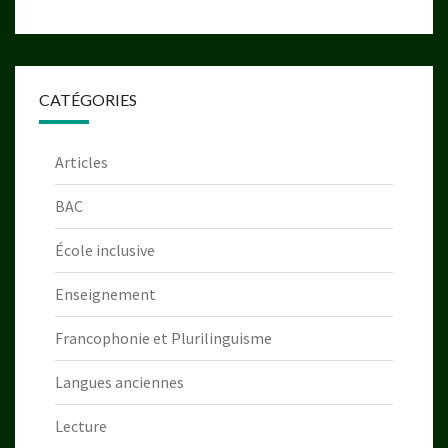
CATÉGORIES
Articles
BAC
École inclusive
Enseignement
Francophonie et Plurilinguisme
Langues anciennes
Lecture