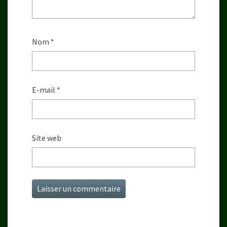
Nom
*
E-mail
*
Site web