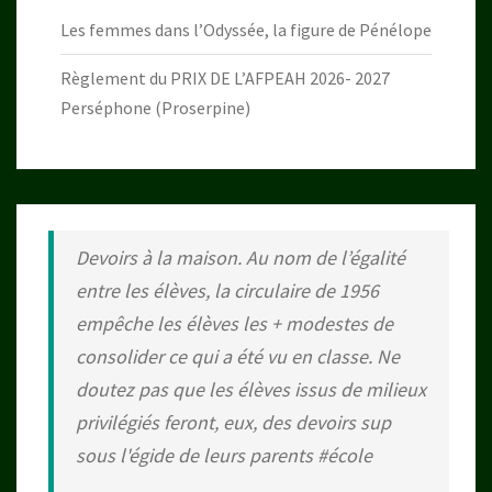
Les femmes dans l’Odyssée, la figure de Pénélope
Règlement du PRIX DE L’AFPEAH 2026- 2027
Perséphone (Proserpine)
Devoirs à la maison. Au nom de l’égalité
entre les élèves, la circulaire de 1956
empêche les élèves les + modestes de
consolider ce qui a été vu en classe. Ne
doutez pas que les élèves issus de milieux
privilégiés feront, eux, des devoirs sup
sous l'égide de leurs parents
#école