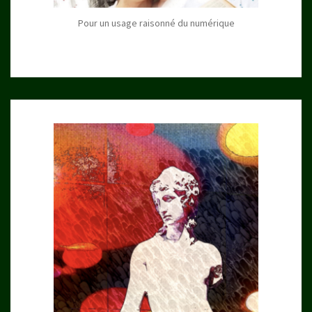
Pour un usage raisonné du numérique