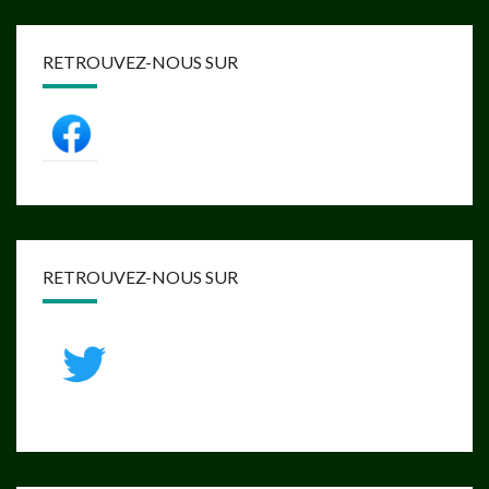
RETROUVEZ-NOUS SUR
RETROUVEZ-NOUS SUR