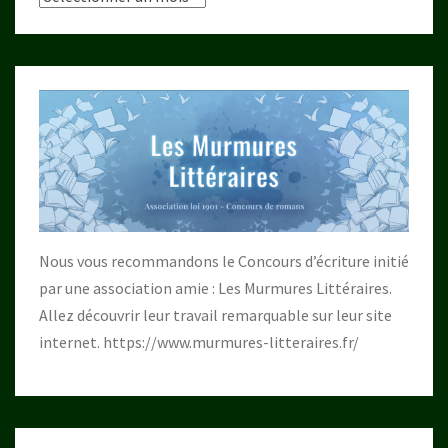
Nous vous recommandons le Concours d’écriture initié
par une association amie : Les Murmures Littéraires.
Allez découvrir leur travail remarquable sur leur site
internet.
https://www.murmures-litteraires.fr/