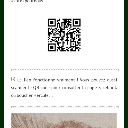
#votezpournous
[1]
Le lien fonctionne vraiment ! Vous pouvez aussi
scanner le QR code pour consulter la page Facebook
du boucher Hercule…