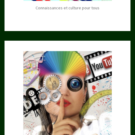
Connaissances et culture pour tous