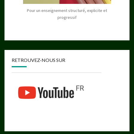
Pour un enseignement structuré, explicite et
progressif
RETROUVEZ-NOUS SUR