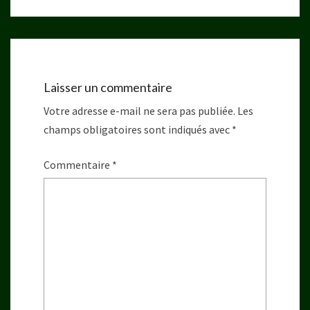
Laisser un commentaire
Votre adresse e-mail ne sera pas publiée.
Les
champs obligatoires sont indiqués avec
*
Commentaire
*