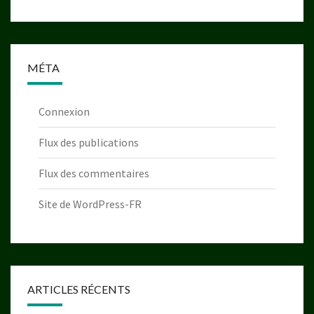
MÉTA
Connexion
Flux des publications
Flux des commentaires
Site de WordPress-FR
ARTICLES RÉCENTS