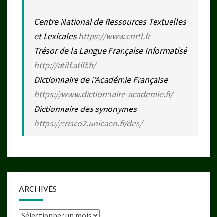
Centre National de Ressources Textuelles
et Lexicales
https://www.cnrtl.fr
Trésor de la Langue Française Informatisé
http://atilf.atilf.fr/
Dictionnaire de l’Académie Française
https://www.dictionnaire-academie.fr/
Dictionnaire des synonymes
https://crisco2.unicaen.fr/des/
ARCHIVES
Archives