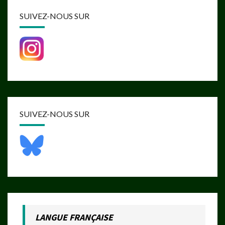
SUIVEZ-NOUS SUR
SUIVEZ-NOUS SUR
LANGUE FRANÇAISE