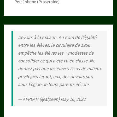
Perséphone (Proserpine)
Devoirs à la maison. Au nom de l’égalité
entre les élèves, la circulaire de 1956
empêche les élèves les + modestes de
consolider ce qui a été vu en classe. Ne
doutez pas que les élèves issus de milieux
privilégiés feront, eux, des devoirs sup
sous l'égide de leurs parents
#école
— AFPEAH (@afpeah)
May 16, 2022