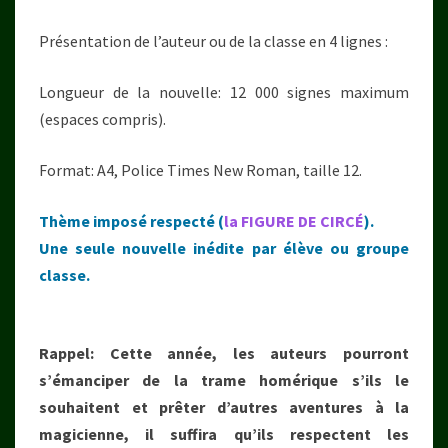
Présentation de l’auteur ou de la classe en 4 lignes :
Longueur de la nouvelle: 12 000 signes maximum
(espaces compris).
Format: A4, Police Times New Roman, taille 12.
Thème imposé respecté (
la FIGURE DE CIRCÉ
).
Une seule nouvelle inédite par élève ou groupe
classe.
Rappel: Cette année, les auteurs pourront
s’émanciper de la trame homérique s’ils le
souhaitent et prêter d’autres aventures à la
magicienne, il suffira qu’ils respectent les