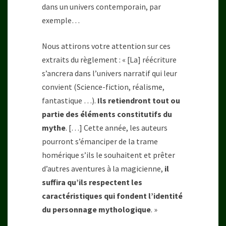
dans un univers contemporain, par
exemple…
Nous attirons votre attention sur ces
extraits du règlement : « [La] réécriture
s’ancrera dans l’univers narratif qui leur
convient (Science-fiction, réalisme,
fantastique …).
Ils retiendront tout ou
partie des éléments constitutifs du
mythe
. […] Cette année, les auteurs
pourront s’émanciper de la trame
homérique s’ils le souhaitent et prêter
d’autres aventures à la magicienne,
il
suffira qu’ils respectent les
caractéristiques qui fondent l’identité
du personnage mythologique
. »