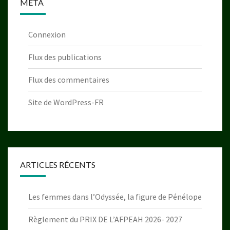
MÉTA
Connexion
Flux des publications
Flux des commentaires
Site de WordPress-FR
ARTICLES RÉCENTS
Les femmes dans l’Odyssée, la figure de Pénélope
Règlement du PRIX DE L’AFPEAH 2026- 2027