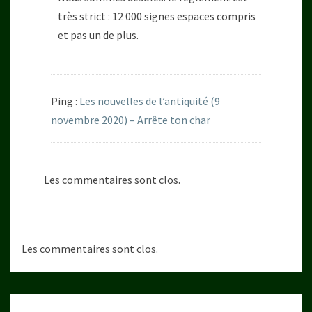
très strict : 12 000 signes espaces compris
et pas un de plus.
Ping :
Les nouvelles de l’antiquité (9
novembre 2020) – Arrête ton char
Les commentaires sont clos.
Les commentaires sont clos.