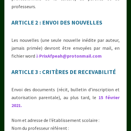
professeurs.
ARTICLE 2 : ENVOI DES NOUVELLES
Les nouvelles (une seule nouvelle inédite par auteur,
jamais primée) devront être envoyées par mail, en
fichier word
à
PrixAfpeah@protonmail.com
ARTICLE 3 : CRITÈRES DE RECEVABILITÉ
Envoi des documents (récit, bulletin d’inscription et
autorisation parentale), au plus tard, le
15 février
2021.
Nom et adresse de l’établissement scolaire :
Nom du professeur référent :