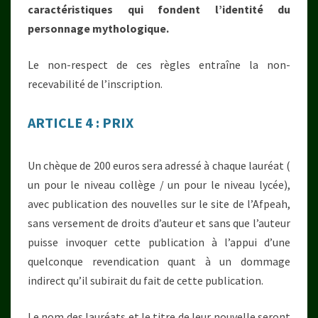
caractéristiques qui fondent l’identité du
personnage mythologique.
Le non-respect de ces règles entraîne la non-
recevabilité de l’inscription.
ARTICLE 4 : PRIX
Un chèque de 200 euros sera adressé à chaque lauréat (
un pour le niveau collège / un pour le niveau lycée),
avec publication des nouvelles sur le site de l’Afpeah,
sans versement de droits d’auteur et sans que l’auteur
puisse invoquer cette publication à l’appui d’une
quelconque revendication quant à un dommage
indirect qu’il subirait du fait de cette publication.
Le nom des lauréats et le titre de leur nouvelle seront