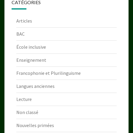
CATÉGORIES
Articles
BAC
École inclusive
Enseignement
Francophonie et Plurilinguisme
Langues anciennes
Lecture
Non classé
Nouvelles primées