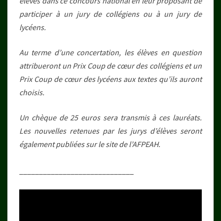
élèves dans ce concours national en leur proposant de
participer à un jury de collégiens ou à un jury de
lycéens.
Au terme d’une concertation, les élèves en question
attribueront un Prix Coup de cœur des collégiens et un
Prix Coup de cœur des lycéens aux textes qu’ils auront
choisis.
Un chèque de 25 euros sera transmis à ces lauréats.
Les nouvelles retenues par les jurys d’élèves seront
également publiées sur le site de l’AFPEAH.
_____________________________