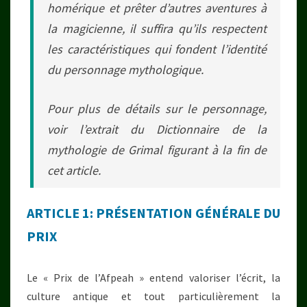
homérique et prêter d’autres aventures à
la magicienne, il suffira qu’ils respectent
les caractéristiques qui fondent l’identité
du personnage mythologique.
Pour plus de détails sur le personnage,
voir l’extrait du
Dictionnaire de la
mythologie
de Grimal figurant à la fin de
cet article.
ARTICLE 1: PRÉSENTATION GÉNÉRALE DU
PRIX
Le « Prix de l’Afpeah » entend valoriser l’écrit, la
culture antique et tout particulièrement la