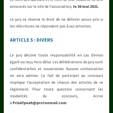
annoncés sur le site de l’association,
le 30 mai 2021.
Le jury se réserve le droit de ne délivrer aucun prix si
les réécritures ne répondent pas à ses attentes.
ARTICLE 5 : DIVERS
Le jury décline toute responsabilité en cas d’envoi
égaré ou reçu hors délai. Les délibérations du jury sont
confidentielles et souveraines. Aucune contestation
ne sera admise. Le fait de participer au concours
implique l’acceptation de chacun des articles de ce
règlement. Pour toute question concernant les
modalités du concours, écrire
à
PrixAfpeah@protonmail.com