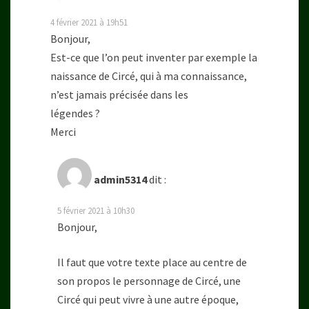
4 février 2021 à 19h51
Bonjour,
Est-ce que l’on peut inventer par exemple la
naissance de Circé, qui à ma connaissance,
n’est jamais précisée dans les
légendes ?
Merci
admin5314
dit :
5 février 2021 à 10h30
Bonjour,
Il faut que votre texte place au centre de
son propos le personnage de Circé, une
Circé qui peut vivre à une autre époque,