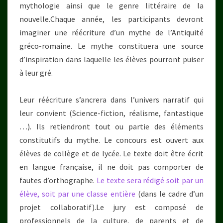
mythologie ainsi que le genre littéraire de la
nouvelle.Chaque année, les participants devront
imaginer une réécriture d’un mythe de l’Antiquité
gréco-romaine. Le mythe constituera une source
d’inspiration dans laquelle les élèves pourront puiser
à leur gré.
Leur réécriture s’ancrera dans l’univers narratif qui
leur convient (Science-fiction, réalisme, fantastique
…). Ils retiendront tout ou partie des éléments
constitutifs du mythe. Le concours est ouvert aux
élèves de collège et de lycée. Le texte doit être écrit
en langue française, il ne doit pas comporter de
fautes d’orthographe.
Le texte sera rédigé soit par un
élève, soit par une classe entière
(dans le cadre d’un
projet collaboratif).Le jury est composé de
professionnels de la culture, de parents et de