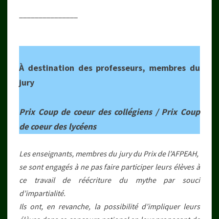
_______________
À destination des professeurs, membres du
jury
Prix Coup de coeur des collégiens /
Prix Coup
de coeur des lycéens
Les enseignants, membres du jury du Prix de l’AFPEAH,
se sont engagés à ne pas faire participer leurs élèves à
ce travail de réécriture du mythe par souci
d’impartialité.
Ils ont, en revanche, la possibilité d’impliquer leurs