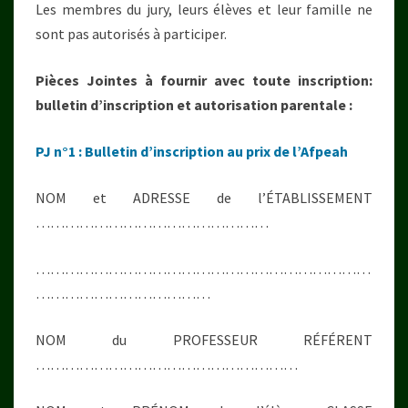
Les membres du jury, leurs élèves et leur famille ne
sont pas autorisés à participer.
Pièces Jointes à fournir avec toute inscription:
bulletin d’inscription et autorisation parentale :
PJ n°1 : Bulletin d’inscription au prix de l’Afpeah
NOM et ADRESSE de l’ÉTABLISSEMENT
…………………………………………
……………………………………………………………
………………………………
NOM du PROFESSEUR RÉFÉRENT
………………………………………………