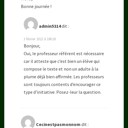
Bonne journée !
admin5314
dit :
3 février 2021 à 18h18
Bonjour,
Oui, le professeur référent est nécessaire
car il atteste que c’est bien un élève qui
compose le texte et non un adulte à la
plume déjà bien affirmée. Les professeurs
sont toujours contents d’encourager ce
type d’initiative. Posez-leur la question.
Cecinestpasmonnom
dit :