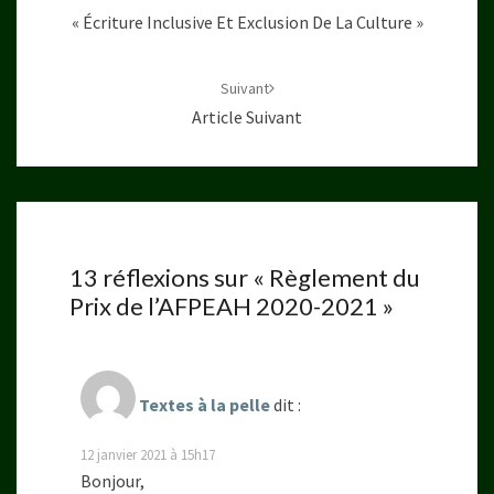
« Écriture Inclusive Et Exclusion De La Culture »
Suivant
Article Suivant
13 réflexions sur «
Règlement du
Prix de l’AFPEAH 2020-2021
»
Textes à la pelle
dit :
12 janvier 2021 à 15h17
Bonjour,