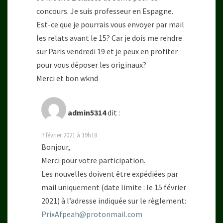
concours. Je suis professeur en Espagne.
Est-ce que je pourrais vous envoyer par mail
les relats avant le 15? Car je dois me rendre
sur Paris vendredi 19 et je peux en profiter
pour vous déposer les originaux?
Merci et bon wknd
admin5314
dit :
7 février 2021 à 19h18
Bonjour,
Merci pour votre participation.
Les nouvelles doivent être expédiées par
mail uniquement (date limite : le 15 février
2021) à l’adresse indiquée sur le règlement:
PrixAfpeah@protonmail.com