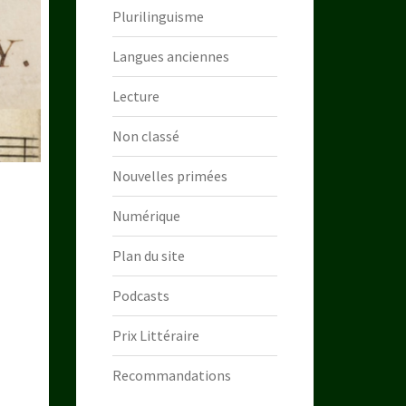
Plurilinguisme
Langues anciennes
Lecture
Non classé
Nouvelles primées
Numérique
Plan du site
Podcasts
Prix Littéraire
Recommandations