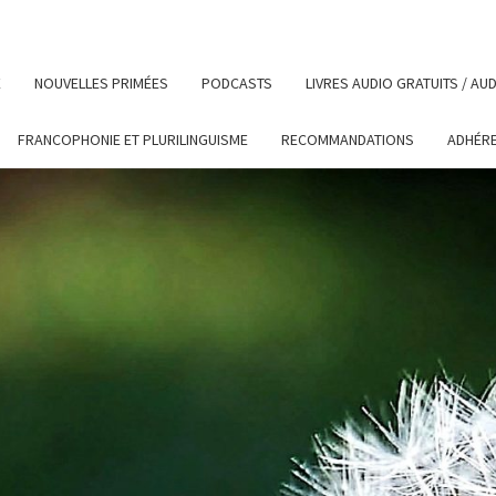
E
NOUVELLES PRIMÉES
PODCASTS
LIVRES AUDIO GRATUITS / A
FRANCOPHONIE ET PLURILINGUISME
RECOMMANDATIONS
ADHÉR