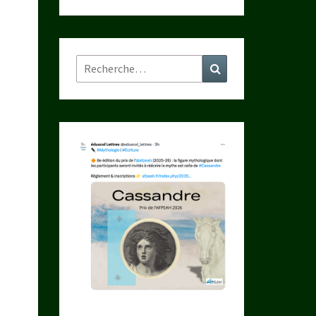
Rechercher :
Recherche