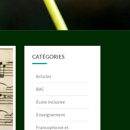
CATÉGORIES
Articles
BAC
École inclusive
Enseignement
Francophonie et