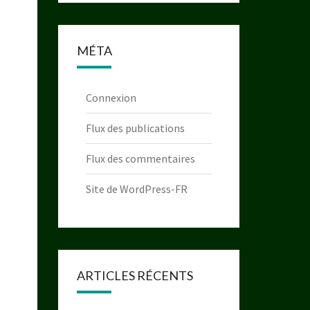
MÉTA
Connexion
Flux des publications
Flux des commentaires
Site de WordPress-FR
ARTICLES RÉCENTS