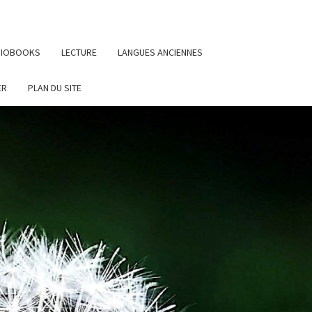
UDIOBOOKS
LECTURE
LANGUES ANCIENNES
ER
PLAN DU SITE