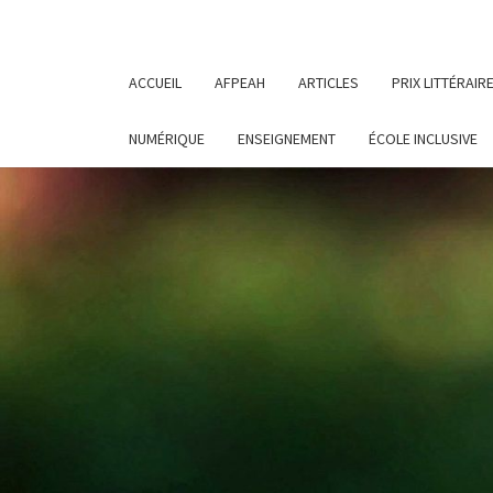
ACCUEIL
AFPEAH
ARTICLES
PRIX LITTÉRAIR
NUMÉRIQUE
ENSEIGNEMENT
ÉCOLE INCLUSIVE