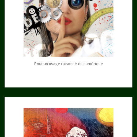
Pour un usage raisonné du numérique