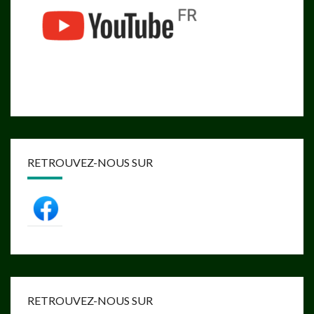
RETROUVEZ-NOUS SUR
RETROUVEZ-NOUS SUR