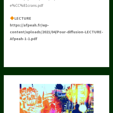
e%CC%81crans.pdf
LECTURE
https://afpeah.fr/wp-
content/uploads/2021/04/Pour-diffusion-LECTURE-
Afpeah-1-1.pdf