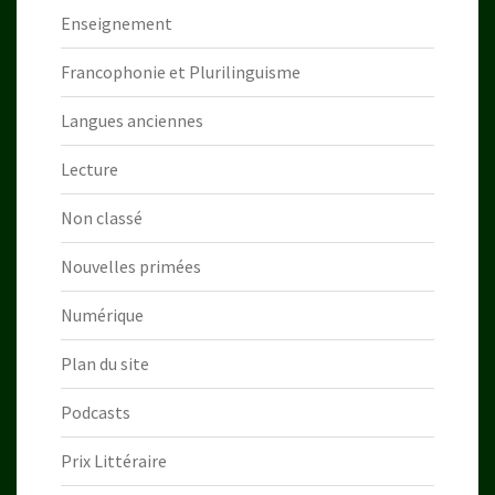
Enseignement
Francophonie et Plurilinguisme
Langues anciennes
Lecture
Non classé
Nouvelles primées
Numérique
Plan du site
Podcasts
Prix Littéraire