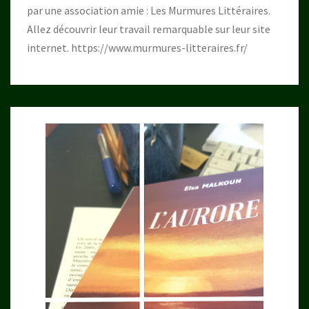
par une association amie : Les Murmures Littéraires.
Allez découvrir leur travail remarquable sur leur site
internet.
https://www.murmures-litteraires.fr/