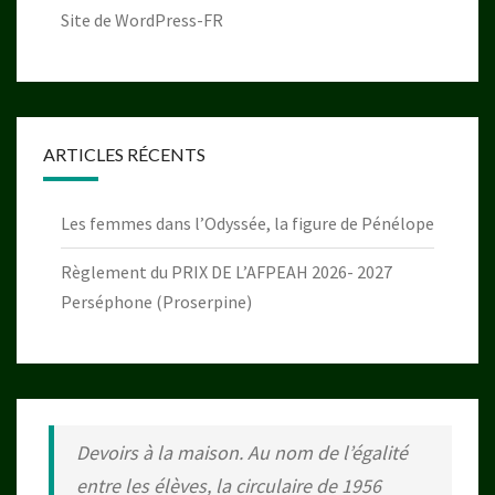
Site de WordPress-FR
ARTICLES RÉCENTS
Les femmes dans l’Odyssée, la figure de Pénélope
Règlement du PRIX DE L’AFPEAH 2026- 2027
Perséphone (Proserpine)
Devoirs à la maison. Au nom de l’égalité
entre les élèves, la circulaire de 1956