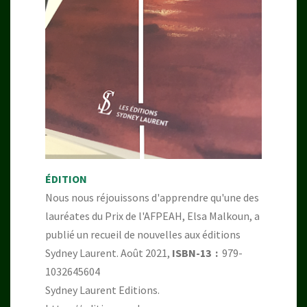
ÉDITION
Nous nous réjouissons d'apprendre qu'une des
lauréates du Prix de l'AFPEAH, Elsa Malkoun, a
publié un recueil de nouvelles aux éditions
Sydney Laurent. Août 2021,
ISBN-13 ‏ : ‎
979-
1032645604
Sydney Laurent Editions.