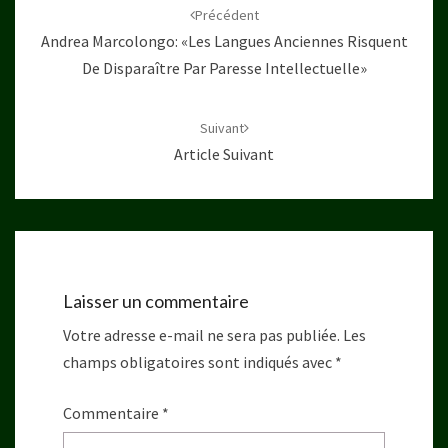
d'article
Précédent
Andrea Marcolongo: «Les Langues Anciennes Risquent
De Disparaître Par Paresse Intellectuelle»
Suivant
Article Suivant
Laisser un commentaire
Votre adresse e-mail ne sera pas publiée.
Les
champs obligatoires sont indiqués avec
*
Commentaire
*