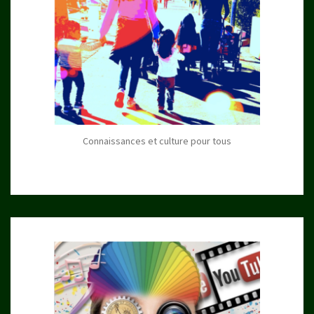
Connaissances et culture pour tous