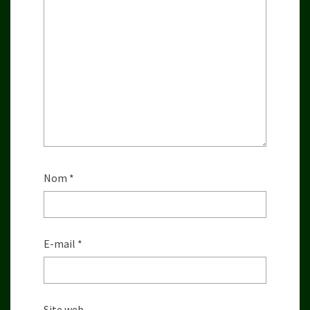
Nom
*
E-mail
*
Site web