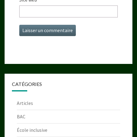
CATÉGORIES
Articles
BAC
École inclusive