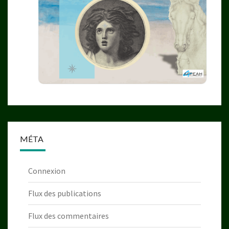
MÉTA
Connexion
Flux des publications
Flux des commentaires