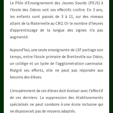
Le Pôle d’Enseignement des Jeunes Sourds (PEJS) à
l’école des Odons voit ses effectifs croître. En 3 ans,
les enfants sont passés de 3 à 11, sur des niveaux
allant de la Maternelle au CM2. Or le nombre d’heures
d’apprentissage de la langue des signes n’a pas
augmenté.
Aujourd’hui, une seule enseignante de LSF partage son
temps, entre l’école primaire de Bretteville sur Odon,
un collège et un lycée de l’agglomération caennaise.
Malgré ses efforts, elle ne peut pas répondre aux
besoins des élèves.
L’encadrement de ces élèves doit évoluer avec l’effectif
de ces derniers. La suppression des établissements
spécialisés ne peut conduire à une école inclusive qui
ne disposerait pas de moyens adaptés.