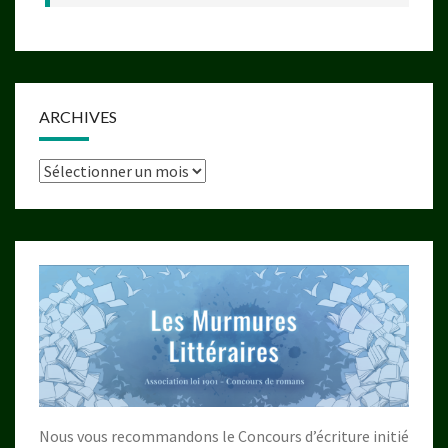
ARCHIVES
Archives
Nous vous recommandons le Concours d’écriture initié