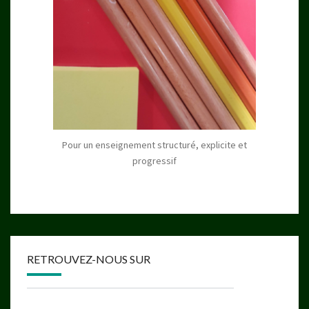
Pour un enseignement structuré, explicite et
progressif
RETROUVEZ-NOUS SUR