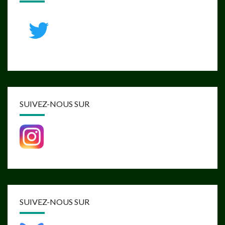
SUIVEZ-NOUS SUR
SUIVEZ-NOUS SUR