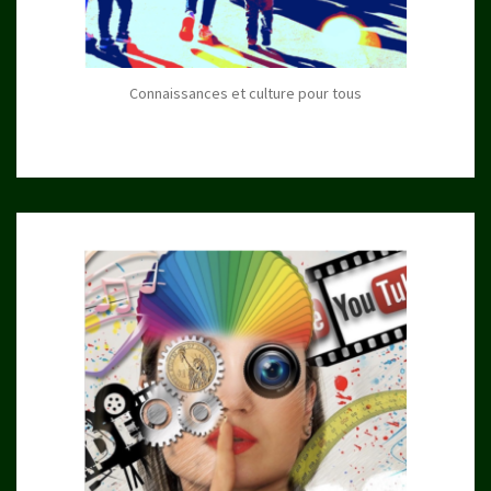
Connaissances et culture pour tous