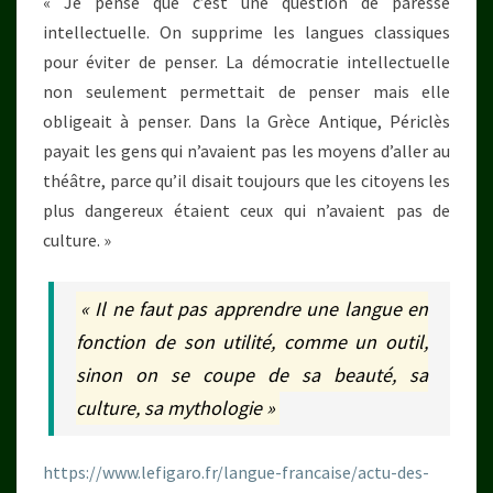
« Je pense que c’est une question de paresse
intellectuelle. On supprime les langues classiques
pour éviter de penser. La démocratie intellectuelle
non seulement permettait de penser mais elle
obligeait à penser. Dans la Grèce Antique, Périclès
payait les gens qui n’avaient pas les moyens d’aller au
théâtre, parce qu’il disait toujours que les citoyens les
plus dangereux étaient ceux qui n’avaient pas de
culture. »
« Il ne faut pas apprendre une langue en
fonction de son utilité, comme un outil,
sinon on se coupe de sa beauté, sa
culture, sa mythologie »
https://www.lefigaro.fr/langue-francaise/actu-des-