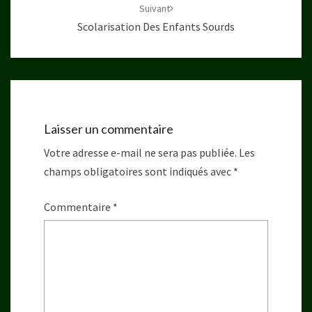
Suivant
Scolarisation Des Enfants Sourds
Laisser un commentaire
Votre adresse e-mail ne sera pas publiée.
Les
champs obligatoires sont indiqués avec
*
Commentaire
*