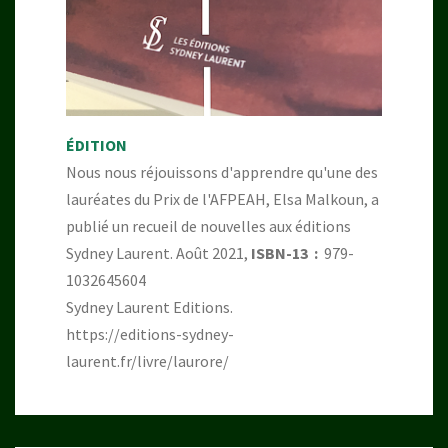
ÉDITION
Nous nous réjouissons d'apprendre qu'une des
lauréates du Prix de l'AFPEAH, Elsa Malkoun, a
publié un recueil de nouvelles aux éditions
Sydney Laurent. Août 2021,
ISBN-13 ‏ : ‎
979-
1032645604
Sydney Laurent Editions.
https://editions-sydney-
laurent.fr/livre/laurore/