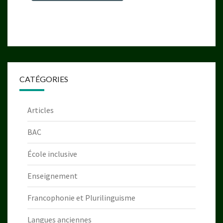
CATÉGORIES
Articles
BAC
École inclusive
Enseignement
Francophonie et Plurilinguisme
Langues anciennes