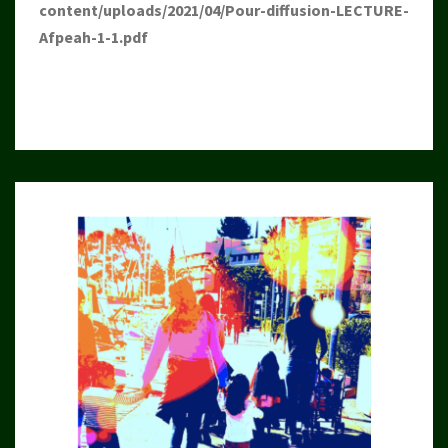
content/uploads/2021/04/Pour-diffusion-LECTURE-
Afpeah-1-1.pdf