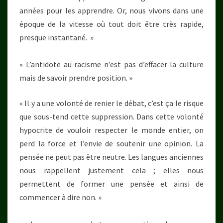
années pour les apprendre. Or, nous vivons dans une
époque de la vitesse où tout doit être très rapide,
presque instantané. »
« L’antidote au racisme n’est pas d’effacer la culture
mais de savoir prendre position. »
« Il y a une volonté de renier le débat, c’est ça le risque
que sous-tend cette suppression. Dans cette volonté
hypocrite de vouloir respecter le monde entier, on
perd la force et l’envie de soutenir une opinion. La
pensée ne peut pas être neutre. Les langues anciennes
nous rappellent justement cela ; elles nous
permettent de former une pensée et ainsi de
commencer à dire non. »