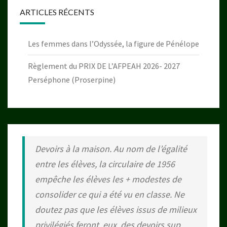
ARTICLES RÉCENTS
Les femmes dans l’Odyssée, la figure de Pénélope
Règlement du PRIX DE L’AFPEAH 2026- 2027
Perséphone (Proserpine)
Devoirs à la maison. Au nom de l’égalité
entre les élèves, la circulaire de 1956
empêche les élèves les + modestes de
consolider ce qui a été vu en classe. Ne
doutez pas que les élèves issus de milieux
privilégiés feront, eux, des devoirs sup