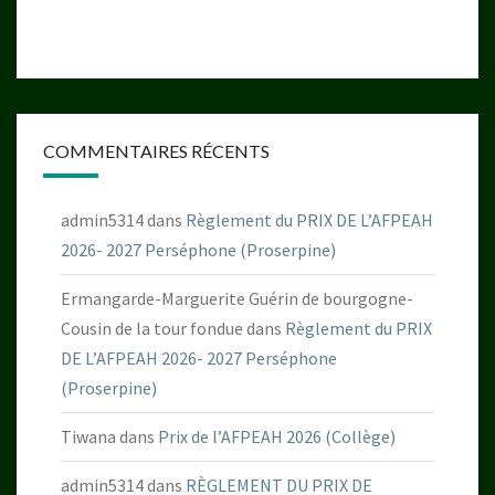
COMMENTAIRES RÉCENTS
admin5314
dans
Règlement du PRIX DE L’AFPEAH
2026- 2027 Perséphone (Proserpine)
Ermangarde-Marguerite Guérin de bourgogne-
Cousin de la tour fondue
dans
Règlement du PRIX
DE L’AFPEAH 2026- 2027 Perséphone
(Proserpine)
Tiwana
dans
Prix de l’AFPEAH 2026 (Collège)
admin5314
dans
RÈGLEMENT DU PRIX DE