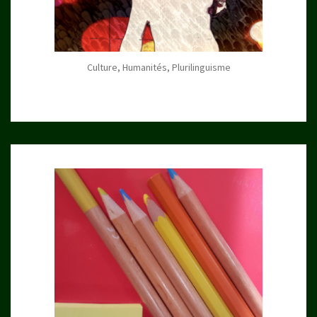
Culture, Humanités, Plurilinguisme