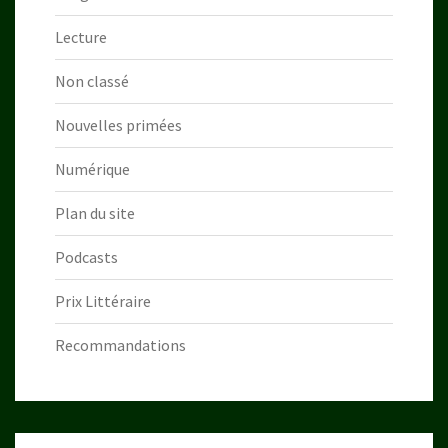
Lecture
Non classé
Nouvelles primées
Numérique
Plan du site
Podcasts
Prix Littéraire
Recommandations