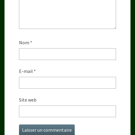
Nom
*
E-mail
*
Site web