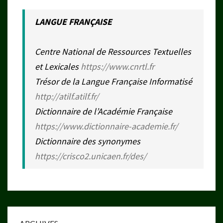
LANGUE FRANÇAISE
Centre National de Ressources Textuelles
et Lexicales
https://www.cnrtl.fr
Trésor de la Langue Française Informatisé
http://atilf.atilf.fr/
Dictionnaire de l’Académie Française
https://www.dictionnaire-academie.fr/
Dictionnaire des synonymes
https://crisco2.unicaen.fr/des/