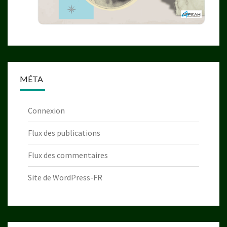
MÉTA
Connexion
Flux des publications
Flux des commentaires
Site de WordPress-FR