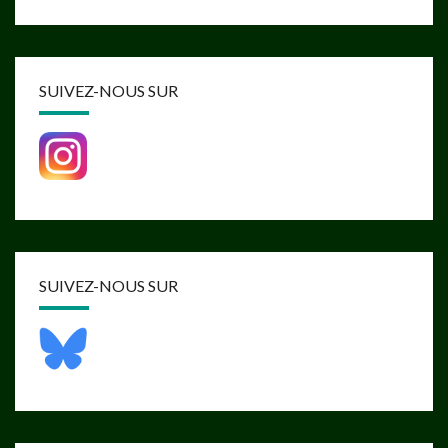
SUIVEZ-NOUS SUR
SUIVEZ-NOUS SUR