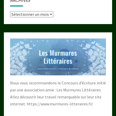
ARCHIVES
Archives
Nous vous recommandons le Concours d’écriture initié
par une association amie : Les Murmures Littéraires.
Allez découvrir leur travail remarquable sur leur site
internet.
https://www.murmures-litteraires.fr/