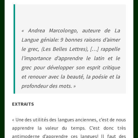
« Andrea Marcolongo, auteure de La
Langue géniale: 9 bonnes raisons d’aimer
le grec, (Les Belles Lettres), […] rappelle
l’importance d’apprendre le latin et le
grec pour développer son esprit critique
et renouer avec la beauté, la poésie et la
profondeur des mots. »
EXTRAITS
« Une des utilités des langues anciennes, c’est de nous
apprendre la valeur du temps. C’est donc très
antimoderne d’apprendre ces langues! Il faut des