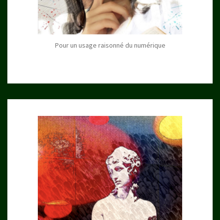
Pour un usage raisonné du numérique