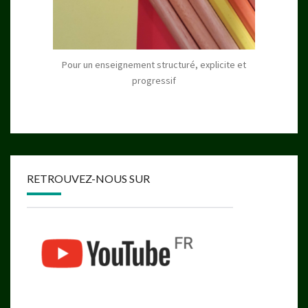
Pour un enseignement structuré, explicite et
progressif
RETROUVEZ-NOUS SUR