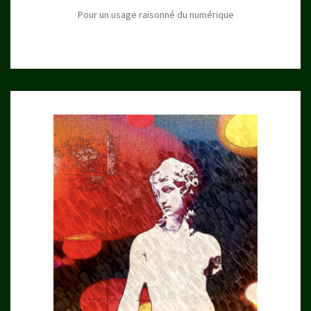
Pour un usage raisonné du numérique