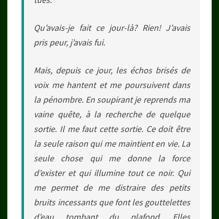
Qu’avais-je fait ce jour-là? Rien! J’avais
pris peur, j’avais fui.
Mais, depuis ce jour, les échos brisés de
voix me hantent et me poursuivent dans
la pénombre. En soupirant je reprends ma
vaine quête, à la recherche de quelque
sortie. Il me faut cette sortie. Ce doit être
la seule raison qui me maintient en vie. La
seule chose qui me donne la force
d’exister et qui illumine tout ce noir. Qui
me permet de me distraire des petits
bruits incessants que font les gouttelettes
d’eau tombant du plafond. Elles