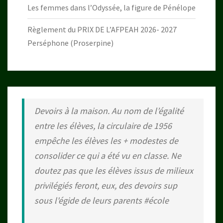
Les femmes dans l’Odyssée, la figure de Pénélope
Règlement du PRIX DE L’AFPEAH 2026- 2027
Perséphone (Proserpine)
Devoirs à la maison. Au nom de l’égalité
entre les élèves, la circulaire de 1956
empêche les élèves les + modestes de
consolider ce qui a été vu en classe. Ne
doutez pas que les élèves issus de milieux
privilégiés feront, eux, des devoirs sup
sous l'égide de leurs parents
#école