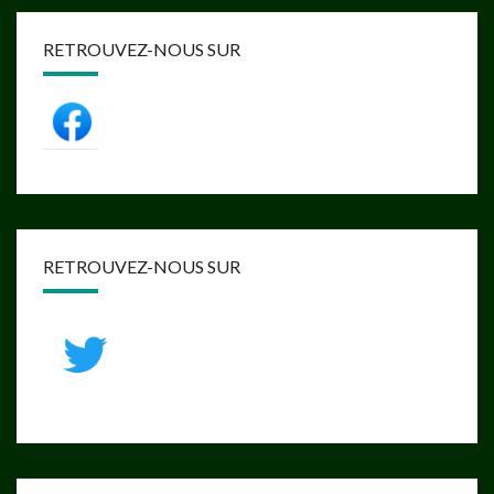
RETROUVEZ-NOUS SUR
RETROUVEZ-NOUS SUR