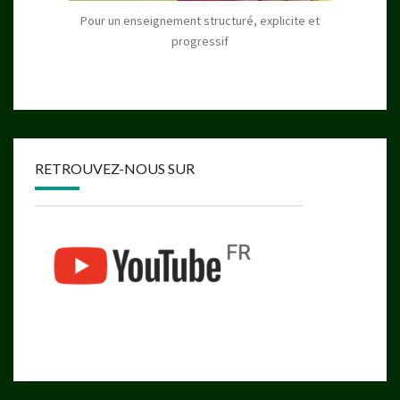
Pour un enseignement structuré, explicite et
progressif
RETROUVEZ-NOUS SUR