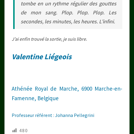
tombe en un rythme régulier des gouttes
de mon sang. Plop. Plop. Plop. Les
secondes, les minutes, les heures. L’infini.
J’ai enfin trouvé la sortie, je suis libre.
Valentine Liégeois
Athénée Royal de Marche, 6900 Marche-en-
Famenne, Belgique
Professeur référent : Johanna Pellegrini
480