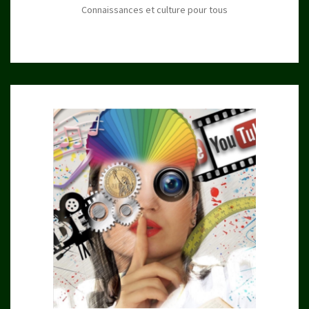
Connaissances et culture pour tous