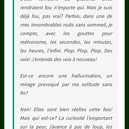
rendraient fou n’importe qui. Mais je suis
déjà fou, pas vrai? Parfois, dans une de
mes innombrables nuits sans sommeil, je
compte, avec les gouttes pour
métronome, les secondes, les minutes,
les heures, l’infini. Plop. Plop. Plop. Des
voix! J’entends des voix à nouveau!
Est-ce encore une hallucination, un
mirage provoqué par ma solitude sans
fin?
Non! Elles sont bien réelles cette fois!
Mais qui est-ce? La curiosité l’emportant
sur la peur, j’avance à pas de loup, les