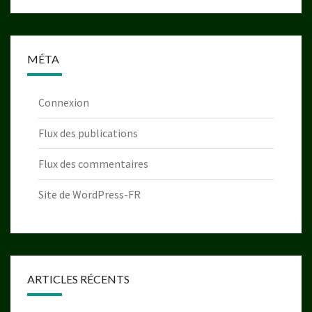
MÉTA
Connexion
Flux des publications
Flux des commentaires
Site de WordPress-FR
ARTICLES RÉCENTS