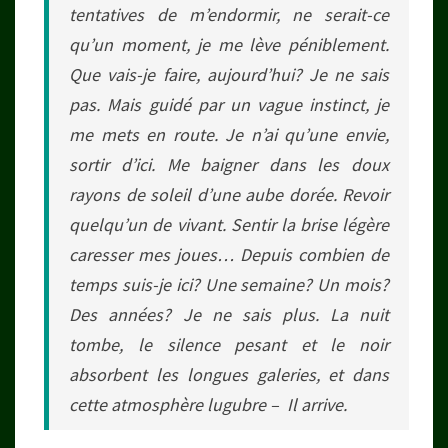
tentatives de m’endormir, ne serait-ce
qu’un moment, je me lève péniblement.
Que vais-je faire, aujourd’hui? Je ne sais
pas. Mais guidé par un vague instinct, je
me mets en route. Je n’ai qu’une envie,
sortir d’ici. Me baigner dans les doux
rayons de soleil d’une aube dorée. Revoir
quelqu’un de vivant. Sentir la brise légère
caresser mes joues… Depuis combien de
temps suis-je ici? Une semaine? Un mois?
Des années? Je ne sais plus. La nuit
tombe, le silence pesant et le noir
absorbent les longues galeries, et dans
cette atmosphère lugubre – Il arrive.