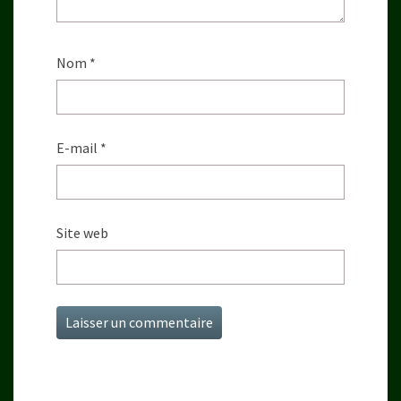
Nom
*
E-mail
*
Site web