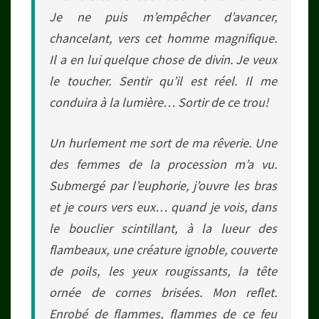
Je ne puis m’empêcher d’avancer,
chancelant, vers cet homme magnifique.
Il a en lui quelque chose de divin. Je veux
le toucher. Sentir qu’il est réel. Il me
conduira à la lumière… Sortir de ce trou!
Un hurlement me sort de ma rêverie. Une
des femmes de la procession m’a vu.
Submergé par l’euphorie, j’ouvre les bras
et je cours vers eux… quand je vois, dans
le bouclier scintillant, à la lueur des
flambeaux, une créature ignoble, couverte
de poils, les yeux rougissants, la tête
ornée de cornes brisées. Mon reflet.
Enrobé de flammes, flammes de ce feu