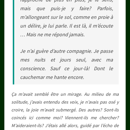
mais que puis-je y faire? Parfois,
m’allongeant sur le sol, comme en proie à
un délire, je lui parle. Il est là, il m’écoute
… Mais ne me répond jamais.
Je n’ai guère d’autre compagnie. Je passe
mes nuits et jours seul, avec ma
conscience. Sauf ce jour-là! Dont le
cauchemar me hante encore.
Ça m’avait semblé être un mirage. Au milieu de ma
solitude, j’avais entendu des voix, je n’avais pas osé y
croire, la joie m’avait submergé. Des autres? Sont-ils
coincés ici comme moi? Viennent-ils me chercher?
M’aideraient-ils? J’étais allé alors, guidé par l’écho de