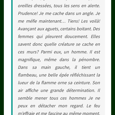
oreilles dressées, tous les sens en alerte.
Prudence! Je me cache dans un angle. Je
me méfie maintenant… Tiens! Les voilà!
Avançant aux aguets, certains boitant. Des
femmes qui pleurent doucement. Elles
savent donc quelle créature se cache en
ces murs? Parmi eux, un homme. Il est
magnifique, même dans la pénombre.
Dans sa main gauche, il tient un
flambeau, une belle épée réfléchissant la
lueur de la flamme orne sa ceinture. Son
air affiche une grande détermination. Il
semble mener tous ces hommes Je ne
peux en détacher mon regard. Le feu
m’effraie et me fascine au même moment.