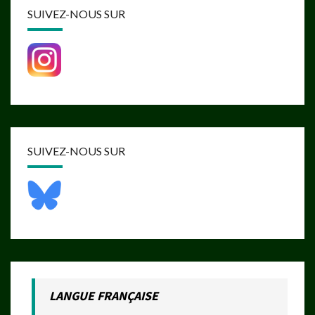
SUIVEZ-NOUS SUR
SUIVEZ-NOUS SUR
LANGUE FRANÇAISE