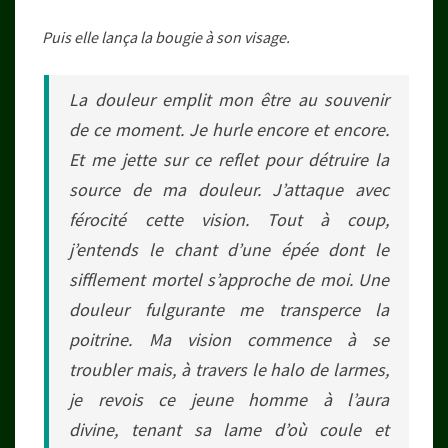
Puis elle lança la bougie à son visage.
La douleur emplit mon être au souvenir
de ce moment. Je hurle encore et encore.
Et me jette sur ce reflet pour détruire la
source de ma douleur. J’attaque avec
férocité cette vision. Tout à coup,
j’entends le chant d’une épée dont le
sifflement mortel s’approche de moi. Une
douleur fulgurante me transperce la
poitrine. Ma vision commence à se
troubler mais, à travers le halo de larmes,
je revois ce jeune homme à l’aura
divine, tenant sa lame d’où coule et