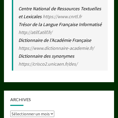
Centre National de Ressources Textuelles
et Lexicales
https://www.cnrtl.fr
Trésor de la Langue Française Informatisé
http://atilf.atilf.fr/
Dictionnaire de l’Académie Française
https://www.dictionnaire-academie.fr/
Dictionnaire des synonymes
https://crisco2.unicaen.fr/des/
ARCHIVES
Archives