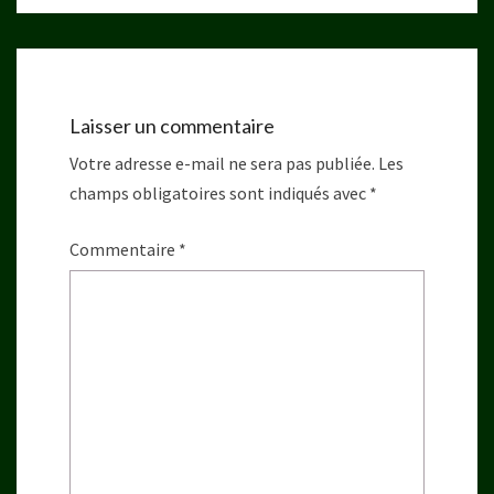
Laisser un commentaire
Votre adresse e-mail ne sera pas publiée.
Les
champs obligatoires sont indiqués avec
*
Commentaire
*