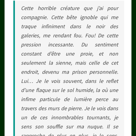
Cette horrible créature que j’ai pour
compagnie. Cette bête ignoble qui me
traque infiniment dans le noir des
galeries, me rendant fou. Fou! De cette
pression incessante. Du sentiment
constant d’être une proie, et non
seulement la sienne, mais celle de cet
endroit, devenu ma prison personnelle.
Lui… Je le vois souvent, dans le reflet
d’une flaque sur le sol humide, la où une
infime particule de lumière perce au
travers des murs de pierre. Je le vois dans
un de ces innombrables tournants, je
sens son souffle sur ma nuque. Il se
rapproche de plus en plus, je le sens,