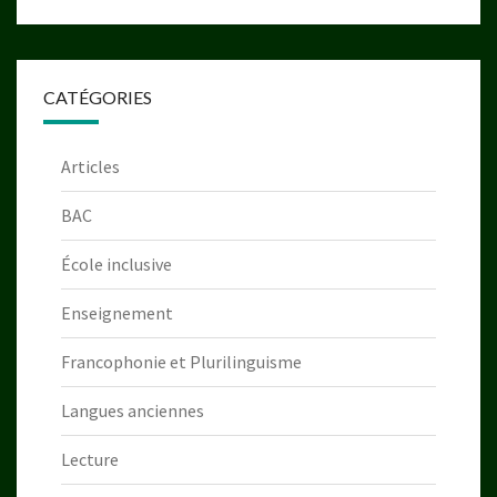
CATÉGORIES
Articles
BAC
École inclusive
Enseignement
Francophonie et Plurilinguisme
Langues anciennes
Lecture