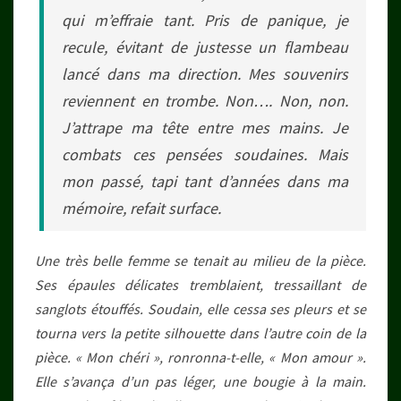
qui m’effraie tant. Pris de panique, je
recule, évitant de justesse un flambeau
lancé dans ma direction. Mes souvenirs
reviennent en trombe. Non…. Non, non.
J’attrape ma tête entre mes mains. Je
combats ces pensées soudaines. Mais
mon passé, tapi tant d’années dans ma
mémoire, refait surface.
Une très belle femme se tenait au milieu de la pièce.
Ses épaules délicates tremblaient, tressaillant de
sanglots étouffés. Soudain, elle cessa ses pleurs et se
tourna vers la petite silhouette dans l’autre coin de la
pièce. « Mon chéri », ronronna-t-elle, « Mon amour ».
Elle s’avança d’un pas léger, une bougie à la main.