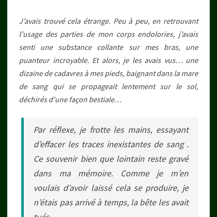
J’avais trouvé cela étrange. Peu à peu, en retrouvant
l’usage des parties de mon corps endolories, j’avais
senti une substance collante sur mes bras, une
puanteur incroyable. Et alors, je les avais vus… une
dizaine de cadavres à mes pieds, baignant dans la mare
de sang qui se propageait lentement sur le sol,
déchirés d’une façon bestiale…
Par réflexe, je frotte les mains, essayant
d’effacer les traces inexistantes de sang .
Ce souvenir bien que lointain reste gravé
dans ma mémoire. Comme je m’en
voulais d’avoir laissé cela se produire, je
n’étais pas arrivé à temps, la bête les avait
tués.