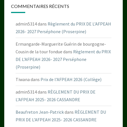
COMMENTAIRES RÉCENTS
admin5314
dans
Règlement du PRIX DE L’AFPEAH
2026- 2027 Perséphone (Proserpine)
Ermangarde-Marguerite Guérin de bourgogne-
Cousin de la tour fondue
dans
Règlement du PRIX
DE L’AFPEAH 2026- 2027 Perséphone
(Proserpine)
Tiwana
dans
Prix de l’AFPEAH 2026 (Collège)
admin5314
dans
RÈGLEMENT DU PRIX DE
L’AFPEAH 2025- 2026 CASSANDRE
Beaufreton Jean-Patrick
dans
RÈGLEMENT DU
PRIX DE L’AFPEAH 2025- 2026 CASSANDRE