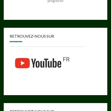
progressif
RETROUVEZ-NOUS SUR