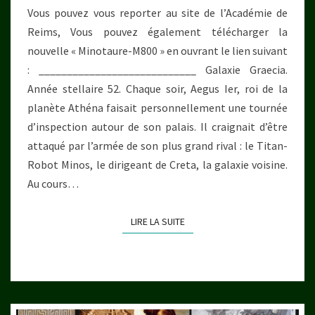
Vous pouvez vous reporter au site de l’Académie de
Reims, Vous pouvez également télécharger la
nouvelle « Minotaure-M800 » en ouvrant le lien suivant
: ____________________________ Galaxie Graecia.
Année stellaire 52. Chaque soir, Aegus Ier, roi de la
planète Athéna faisait personnellement une tournée
d’inspection autour de son palais. Il craignait d’être
attaqué par l’armée de son plus grand rival : le Titan-
Robot Minos, le dirigeant de Creta, la galaxie voisine.
Au cours…
LIRE LA SUITE
LIRE LA SUITE