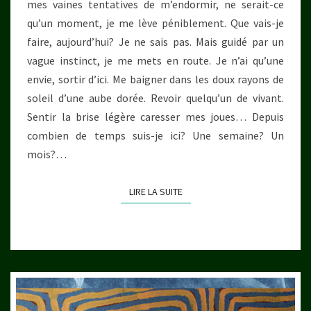
mes vaines tentatives de m’endormir, ne serait-ce
qu’un moment, je me lève péniblement. Que vais-je
faire, aujourd’hui? Je ne sais pas. Mais guidé par un
vague instinct, je me mets en route. Je n’ai qu’une
envie, sortir d’ici. Me baigner dans les doux rayons de
soleil d’une aube dorée. Revoir quelqu’un de vivant.
Sentir la brise légère caresser mes joues… Depuis
combien de temps suis-je ici? Une semaine? Un
mois?…
LIRE LA SUITE
LIRE LA SUITE