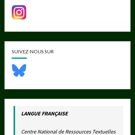
SUIVEZ-NOUS SUR
LANGUE FRANÇAISE
Centre National de Ressources Textuelles