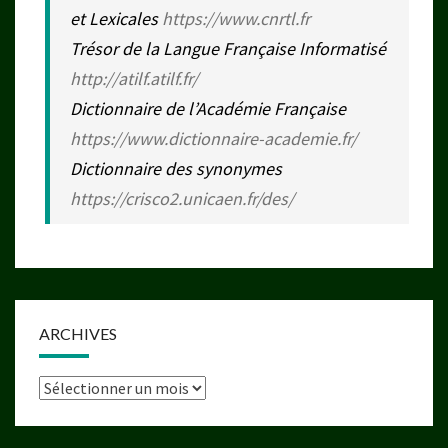
et Lexicales
https://www.cnrtl.fr
Trésor de la Langue Française Informatisé
http://atilf.atilf.fr/
Dictionnaire de l’Académie Française
https://www.dictionnaire-academie.fr/
Dictionnaire des synonymes
https://crisco2.unicaen.fr/des/
ARCHIVES
Archives