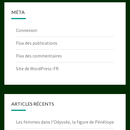
MÉTA
Connexion
Flux des publications
Flux des commentaires
Site de WordPress-FR
ARTICLES RÉCENTS
Les femmes dans l’Odyssée, la figure de Pénélope