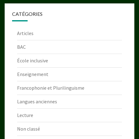
CATÉGORIES
Articles
BAC
École inclusive
Enseignement
Francophonie et Plurilinguisme
Langues anciennes
Lecture
Non classé