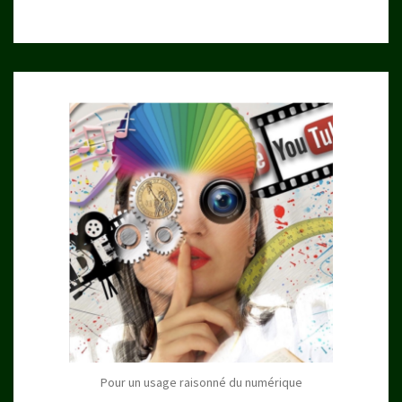
Pour un usage raisonné du numérique