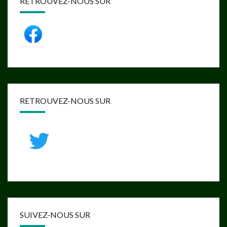
RETROUVEZ-NOUS SUR
RETROUVEZ-NOUS SUR
SUIVEZ-NOUS SUR