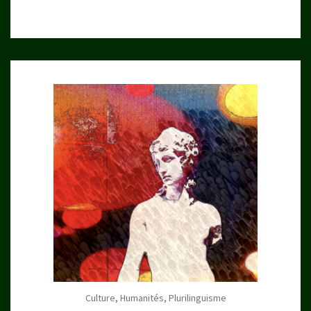
Culture, Humanités, Plurilinguisme