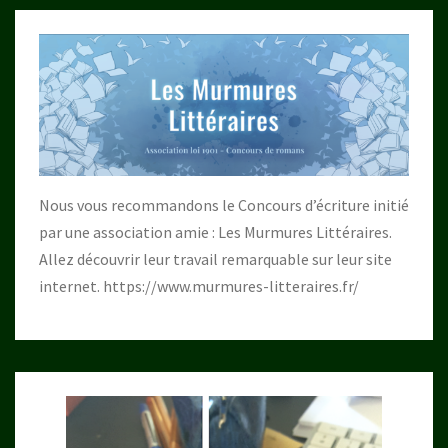
Nous vous recommandons le Concours d’écriture initié
par une association amie : Les Murmures Littéraires.
Allez découvrir leur travail remarquable sur leur site
internet.
https://www.murmures-litteraires.fr/