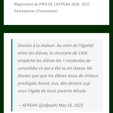
Règlement du PRIX DE L’AFPEAH 2026- 2027
Perséphone (Proserpine)
Devoirs à la maison. Au nom de l’égalité
entre les élèves, la circulaire de 1956
empêche les élèves les + modestes de
consolider ce qui a été vu en classe. Ne
doutez pas que les élèves issus de milieux
privilégiés feront, eux, des devoirs sup
sous l'égide de leurs parents
#école
— AFPEAH (@afpeah)
May 16, 2022