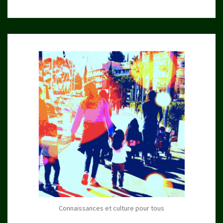
Connaissances et culture pour tous