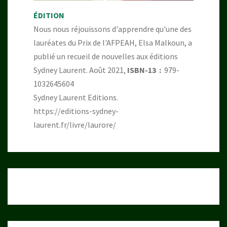
ÉDITION
Nous nous réjouissons d'apprendre qu'une des
lauréates du Prix de l'AFPEAH, Elsa Malkoun, a
publié un recueil de nouvelles aux éditions
Sydney Laurent. Août 2021,
ISBN-13 ‏ : ‎
979-
1032645604
Sydney Laurent Editions.
https://editions-sydney-
laurent.fr/livre/laurore/