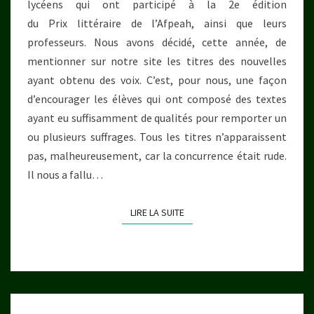
lycéens qui ont participé à la 2e édition
du Prix littéraire de l’Afpeah, ainsi que leurs
professeurs. Nous avons décidé, cette année, de
mentionner sur notre site les titres des nouvelles
ayant obtenu des voix. C’est, pour nous, une façon
d’encourager les élèves qui ont composé des textes
ayant eu suffisamment de qualités pour remporter un
ou plusieurs suffrages. Tous les titres n’apparaissent
pas, malheureusement, car la concurrence était rude.
Il nous a fallu…
LIRE LA SUITE
LIRE LA SUITE