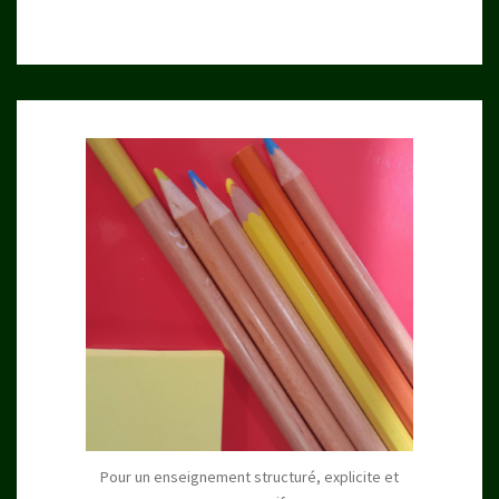
Pour un enseignement structuré, explicite et