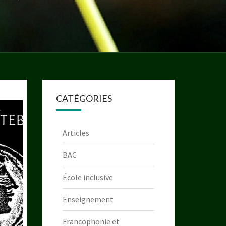
CATÉGORIES
Articles
BAC
École inclusive
Enseignement
Francophonie et