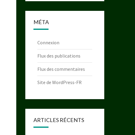
MÉTA
Connexion
Flux des publications
Flux des commentaires
Site de WordPress-FR
ARTICLES RÉCENTS