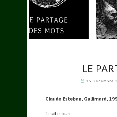
LE PA
15 Décembre 
Claude Esteban, Gallimard, 19
Conseil de lecture