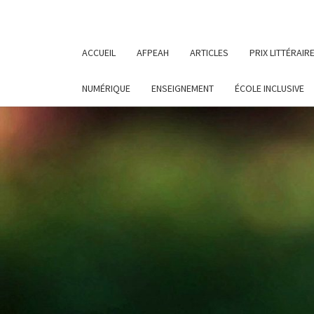
ACCUEIL
AFPEAH
ARTICLES
PRIX LITTÉRAIR
NUMÉRIQUE
ENSEIGNEMENT
ÉCOLE INCLUSIVE