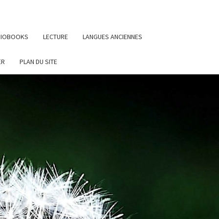
UDIOBOOKS
LECTURE
LANGUES ANCIENNES
ER
PLAN DU SITE