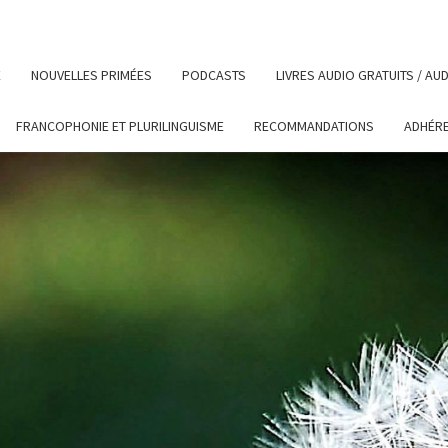
E
NOUVELLES PRIMÉES
PODCASTS
LIVRES AUDIO GRATUITS / A
FRANCOPHONIE ET PLURILINGUISME
RECOMMANDATIONS
ADHÉR