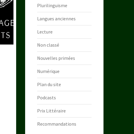
Plurilinguisme
Langues anciennes
Lecture
Non classé
Nouvelles primées
Numérique
Plan du site
Podcasts
Prix Littéraire
Recommandations