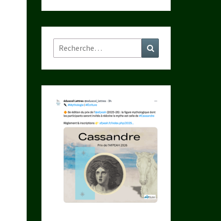
Rechercher :
Recherche