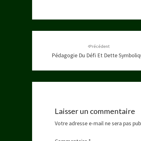
Navigation
d'article
Précédent
Pédagogie Du Défi Et Dette Symboliq
Laisser un commentaire
Votre adresse e-mail ne sera pas pub