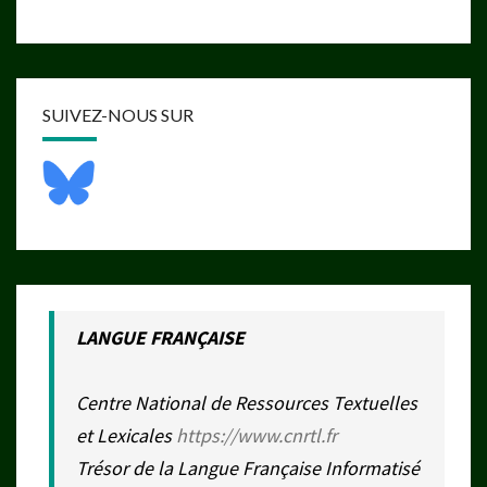
SUIVEZ-NOUS SUR
LANGUE FRANÇAISE
Centre National de Ressources Textuelles
et Lexicales
https://www.cnrtl.fr
Trésor de la Langue Française Informatisé