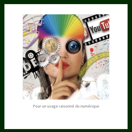
Pour un usage raisonné du numérique