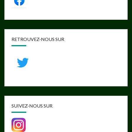
RETROUVEZ-NOUS SUR
SUIVEZ-NOUS SUR