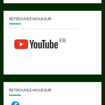
RETROUVEZ-NOUS SUR
RETROUVEZ-NOUS SUR