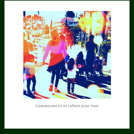
Connaissances et culture pour tous