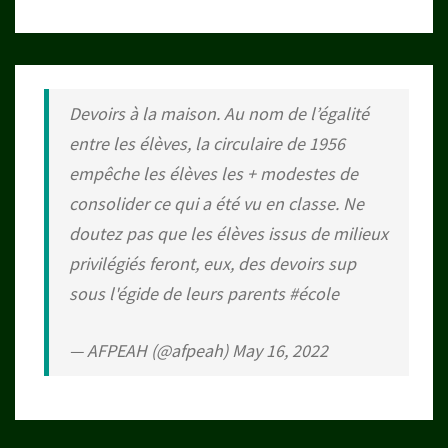
Devoirs à la maison. Au nom de l’égalité
entre les élèves, la circulaire de 1956
empêche les élèves les + modestes de
consolider ce qui a été vu en classe. Ne
doutez pas que les élèves issus de milieux
privilégiés feront, eux, des devoirs sup
sous l'égide de leurs parents
#école
— AFPEAH (@afpeah)
May 16, 2022