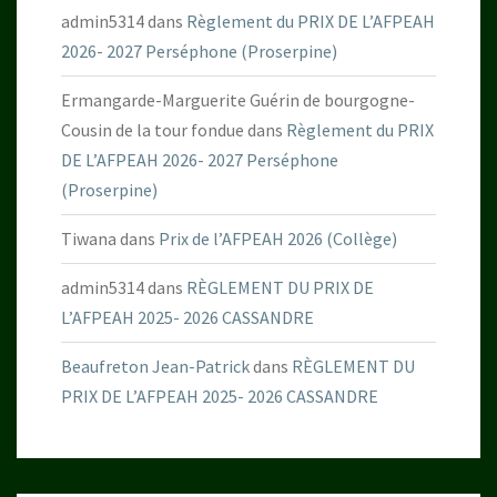
admin5314
dans
Règlement du PRIX DE L’AFPEAH
2026- 2027 Perséphone (Proserpine)
Ermangarde-Marguerite Guérin de bourgogne-
Cousin de la tour fondue
dans
Règlement du PRIX
DE L’AFPEAH 2026- 2027 Perséphone
(Proserpine)
Tiwana
dans
Prix de l’AFPEAH 2026 (Collège)
admin5314
dans
RÈGLEMENT DU PRIX DE
L’AFPEAH 2025- 2026 CASSANDRE
Beaufreton Jean-Patrick
dans
RÈGLEMENT DU
PRIX DE L’AFPEAH 2025- 2026 CASSANDRE