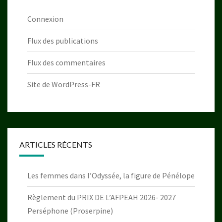
Connexion
Flux des publications
Flux des commentaires
Site de WordPress-FR
ARTICLES RÉCENTS
Les femmes dans l’Odyssée, la figure de Pénélope
Règlement du PRIX DE L’AFPEAH 2026- 2027
Perséphone (Proserpine)