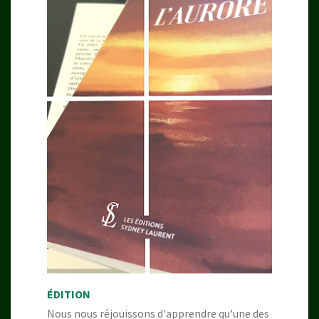
ÉDITION
Nous nous réjouissons d'apprendre qu'une des