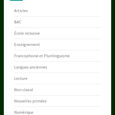
Articles
BAC
École inclusive
Enseignement
Francophonie et Plurilinguisme
Langues anciennes
Lecture
Non classé
Nouvelles primées
Numérique