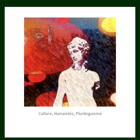
Culture, Humanités, Plurilinguisme