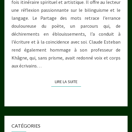
fois itinéraire spirituel et artistique. Il offre au lecteur
une réflexion passionnante sur le bilinguisme et le
langage. Le Partage des mots retrace l’errance
douloureuse du poète, un parcours qui, de
déchirements en éblouissements, l’a conduit à
l’écriture et à la coïncidence avec soi. Claude Esteban
rend également hommage à son professeur de
Khâgne, qui, sans prisme, avait redonné voix et corps
aux écrivains…
LIRE LA SUITE
LIRE LA SUITE
CATÉGORIES