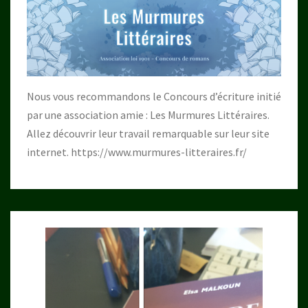
Nous vous recommandons le Concours d’écriture initié
par une association amie : Les Murmures Littéraires.
Allez découvrir leur travail remarquable sur leur site
internet.
https://www.murmures-litteraires.fr/