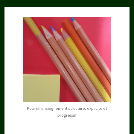
Pour un enseignement structuré, explicite et
progressif