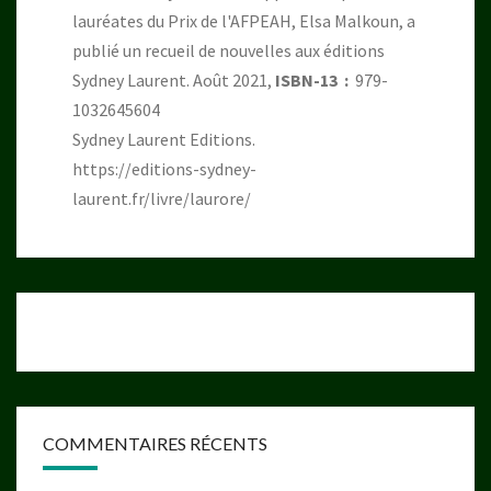
lauréates du Prix de l'AFPEAH, Elsa Malkoun, a
publié un recueil de nouvelles aux éditions
Sydney Laurent. Août 2021,
ISBN-13 ‏ : ‎
979-
1032645604
Sydney Laurent Editions.
https://editions-sydney-
laurent.fr/livre/laurore/
COMMENTAIRES RÉCENTS