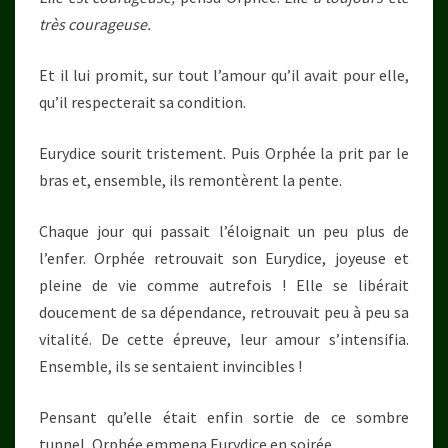
très courageuse.
Et il lui promit, sur tout l’amour qu’il avait pour elle,
qu’il respecterait sa condition.
Eurydice sourit tristement. Puis Orphée la prit par le
bras et, ensemble, ils remontèrent la pente.
Chaque jour qui passait l’éloignait un peu plus de
l’enfer. Orphée retrouvait son Eurydice, joyeuse et
pleine de vie comme autrefois ! Elle se libérait
doucement de sa dépendance, retrouvait peu à peu sa
vitalité. De cette épreuve, leur amour s’intensifia.
Ensemble, ils se sentaient invincibles !
Pensant qu’elle était enfin sortie de ce sombre
tunnel, Orphée emmena Eurydice en soirée…