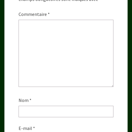
Commentaire
*
Nom
*
E-mail
*