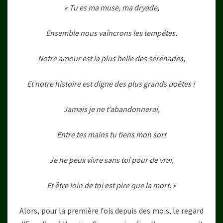
« Tu es ma muse, ma dryade,
Ensemble nous vaincrons les tempêtes.
Notre amour est la plus belle des sérénades,
Et notre histoire est digne des plus grands poètes !
Jamais je ne t’abandonnerai,
Entre tes mains tu tiens mon sort
Je ne peux vivre sans toi pour de vrai,
Et être loin de toi est pire que la mort. »
Alors, pour la première fois depuis des mois, le regard