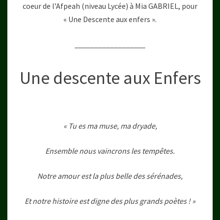
coeur de l’Afpeah (niveau Lycée) à Mia GABRIEL, pour
« Une Descente aux enfers ».
__________________
Une descente aux Enfers
« Tu es ma muse, ma dryade,
Ensemble nous vaincrons les tempêtes.
Notre amour est la plus belle des sérénades,
Et notre histoire est digne des plus grands poètes ! »