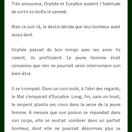
Très amoureux, Orphée et Eurydice avaient l’habitude
de sortir en boîte le samedi.
Mais ce soir-là, le destin décida que leur bonheur avait
assez duré.
Orphée passait du bon temps avec ses amis. Ils
riaient, ils profitaient. Le jeune homme était
convaincu que rien ne pourrait venir interrompre son
bien-être.
Il se trompait. Dans un coin isolé, à l’abri des regards,
le Mal s’emparait d’Eurydice. Long, fin, sans un bruit,
le serpent planta ses crocs dans la veine de la jeune
femme. À mesure que son poison se répandait dans
son corps, elle se sentait sombrer dans un parfait
bonheur, dont elle ne pourrait désormais plus se