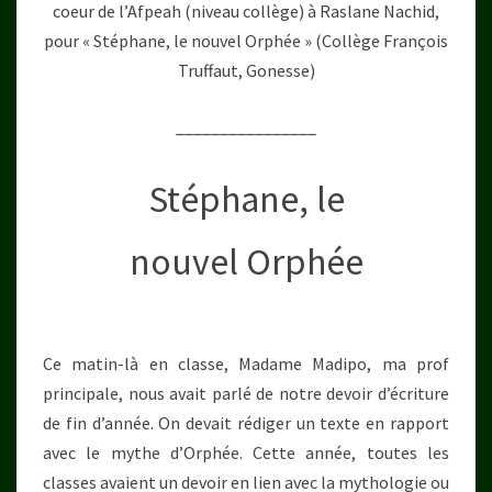
coeur de l’Afpeah (niveau collège) à Raslane Nachid,
pour « Stéphane, le nouvel Orphée » (Collège François
Truffaut, Gonesse)
________________
Stéphane, le
nouvel Orphée
Ce matin-là en classe, Madame Madipo, ma prof
principale, nous avait parlé de notre devoir d’écriture
de fin d’année. On devait rédiger un texte en rapport
avec le mythe d’Orphée. Cette année, toutes les
classes avaient un devoir en lien avec la mythologie ou