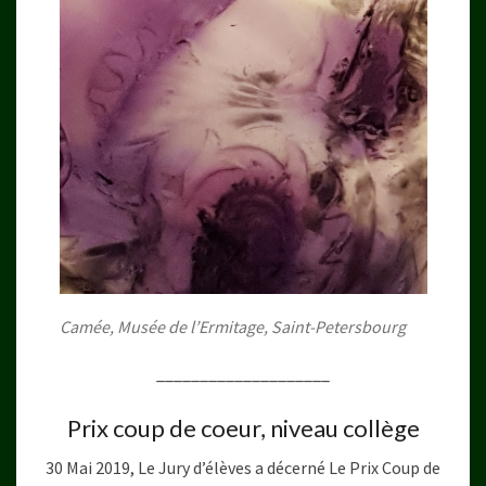
Camée, Musée de l’Ermitage, Saint-Petersbourg
____________________
Prix coup de coeur, niveau collège
30 Mai 2019, Le Jury d’élèves a décerné Le Prix Coup de