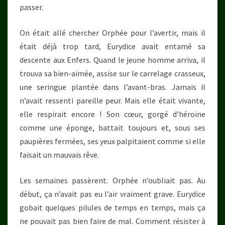
passer.
On était allé chercher Orphée pour l’avertir, mais il
était déjà trop tard, Eurydice avait entamé sa
descente aux Enfers. Quand le jeune homme arriva, il
trouva sa bien-aimée, assise sur le carrelage crasseux,
une seringue plantée dans l’avant-bras. Jamais il
n’avait ressenti pareille peur. Mais elle était vivante,
elle respirait encore ! Son cœur, gorgé d’héroïne
comme une éponge, battait toujours et, sous ses
paupières fermées, ses yeux palpitaient comme si elle
faisait un mauvais rêve.
Les semaines passèrent. Orphée n’oubliait pas. Au
début, ça n’avait pas eu l’air vraiment grave. Eurydice
gobait quelques pilules de temps en temps, mais ça
ne pouvait pas bien faire de mal. Comment résister à