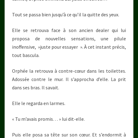
Tout se passa bien jusqu’à ce qu’il la quitte des yeux.
Elle se retrouva face à son ancien dealer qui lui
proposa de nouvelles sensations, une pilule
inoffensive, »juste pour essayer ». À cet instant précis,
tout bascula.
Orphée la retrouva à contre-cœur dans les toilettes.
Adossée contre le mur. Il s’approcha d’elle. La prit
dans ses bras. Il savait.
Elle le regarda en larmes.
« Tu m’avais promis… » lui dit-elle.
Puis elle posa sa tête sur son cœur. Et s’endormit à