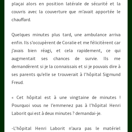
plaçai alors en position latérale de sécurité et la
couvris avec la couverture que m’avait apportée le
chauffard.
Quelques minutes plus tard, une ambulance arriva
enfin. Ils s’occupèrent de Coralie et me félicitèrent car
j’avais bien réagi, et cela rapidement, ce qui
augmentait ses chances de survie. Ils me
demandèrent si je la connaissais et si je pouvais dire à
ses parents qu’elle se trouverait à l’hôpital Sigmund
Freud.
« Cet hôpital est à une vingtaine de minutes !
Pourquoi vous ne l’emmenez pas à l’hôpital Henri
Laborit qui est à deux minutes ? demandai-je.
-L’hôpital Henri Laborit n’aura pas le matériel