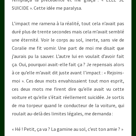
SUICIDE ». Cette idée me paralysa.
L’impact me ramena à la réalité, tout cela n’avait pas
duré plus de trente secondes mais cela m’avait semblé
une éternité. Voir le corps au sol, inerte, sans vie de
Coralie me fit vomir. Une part de moi me disait que
j’aurais pu la sauver. L’autre lui en voulait d’avoir fait
ça. Oui, pourquoi avait-elle fait ça ? Je repensais alors
à ce qu’elle m’avait dit juste avant l’impact : « Rejoins-
moi ». Ces deux mots envahissaient tout mon esprit,
ces deux mots me firent dire qu’elle avait vu cette
voiture et qu’elle s’était réellement suicidée. Je sortis
de ma torpeur quand le conducteur de la voiture, qui
roulait au-delà des limites légales, me demanda :
« Hé ! Petit, ça va ? La gamine au sol, c’est ton amie ? »