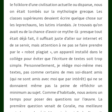
le folklore d’une civilisation actuelle ou disparue, nous
on était tombés sur la mythologie grecque. Les
classes supérieures devaient écrire quelque chose sur
les leprechauns, les lutins irlandais. Je trouvais qu’on
avait eu de la chance d’avoir ce mythe-là : presque tout
était déjà fait, il suffisait juste d’aller sur internet et
de se servir, mais attention à ne pas se faire prendre
par le « robot plagiat », un appareil installé dans le
collège pour éviter que l’écriture de textes soit trop
simple. Personnellement, je rédige moi-même mes
textes, pas comme certains de mes soi-disant amis
(qui ne sont amis avec moi que par intérêt) qui ne se
donnaient même pas la peine de réfléchir un
minimum au sujet. Comme d’habitude, nous avions un
temps pour poser des questions sur l’œuvre. La
première question venait de Coralie, ma meilleure