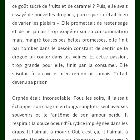
ce goût sucré de fruits et de caramel ? Puis, elle avait
essayé de nouvelles drogues, parce que « c’était bien
de varier les plaisirs ». Elle promettait de rester sage
et de ne jamais trop exagérer sur sa consommation
mais, malgré toutes ses belles promesses, elle finit
par tomber dans le besoin constant de sentir de la
drogue lui couler dans les veines. Et cette passion,
trop grande pour elle, finit par la consumer. Elle
s’isolait à la cave et n’en remontait jamais. C’était
devenu sa prison.
Orphée était inconsolable. Tous les soirs, il laissait
échapper son chagrin en longs sanglots, seul avec ses
souvenirs et le fantôme de son amour perdu. Il
respirait la douce odeur d’Eurydice imprégnée dans les
draps. Il l’aimait à mourir. Oui, c’est ça, il l’aimait à