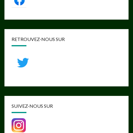
RETROUVEZ-NOUS SUR
SUIVEZ-NOUS SUR