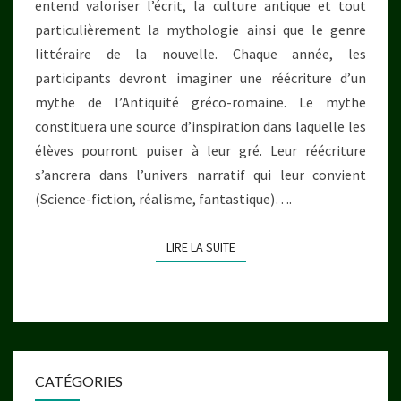
entend valoriser l’écrit, la culture antique et tout
particulièrement la mythologie ainsi que le genre
littéraire de la nouvelle. Chaque année, les
participants devront imaginer une réécriture d’un
mythe de l’Antiquité gréco-romaine. Le mythe
constituera une source d’inspiration dans laquelle les
élèves pourront puiser à leur gré. Leur réécriture
s’ancrera dans l’univers narratif qui leur convient
(Science-fiction, réalisme, fantastique)….
LIRE LA SUITE
LIRE LA SUITE
CATÉGORIES