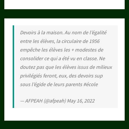
Devoirs à la maison. Au nom de l’égalité
entre les élèves, la circulaire de 1956
empêche les élèves les + modestes de
consolider ce qui a été vu en classe. Ne
doutez pas que les élèves issus de milieux
privilégiés feront, eux, des devoirs sup
sous l'égide de leurs parents
#école
— AFPEAH (@afpeah)
May 16, 2022