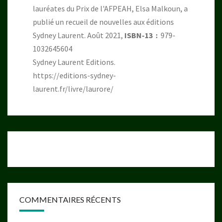
lauréates du Prix de l'AFPEAH, Elsa Malkoun, a
publié un recueil de nouvelles aux éditions
Sydney Laurent. Août 2021,
ISBN-13 ‏ : ‎
979-
1032645604
Sydney Laurent Editions.
https://editions-sydney-
laurent.fr/livre/laurore/
COMMENTAIRES RÉCENTS