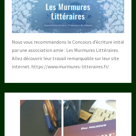
Nous vous recommandons le Concours d’écriture initié
par une association amie : Les Murmures Littéraires.
Allez découvrir leur travail remarquable sur leur site
internet.
https://www.murmures-litteraires.fr/