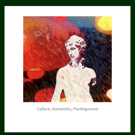
Culture, Humanités, Plurilinguisme