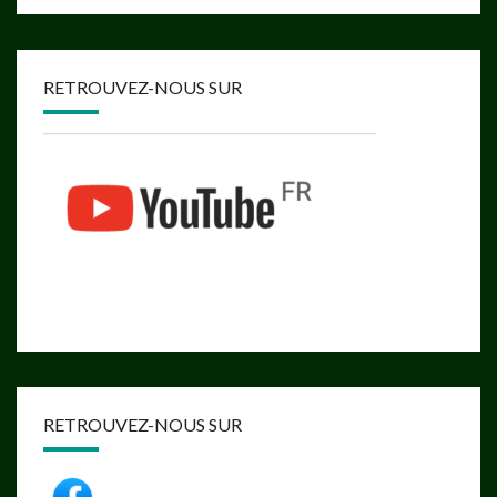
RETROUVEZ-NOUS SUR
RETROUVEZ-NOUS SUR