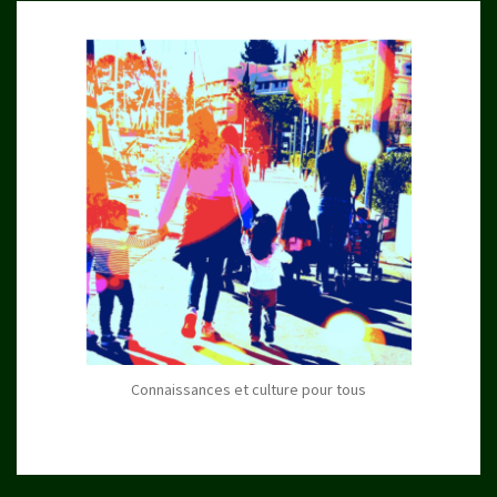
Connaissances et culture pour tous