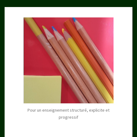
Pour un enseignement structuré, explicite et
progressif