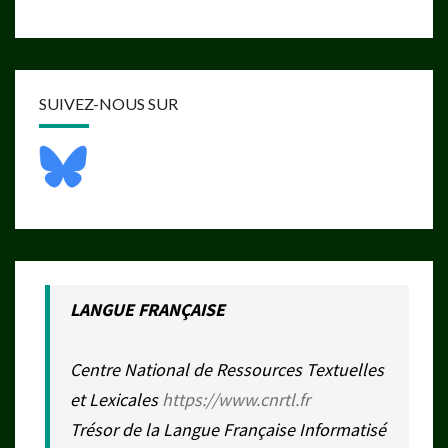
SUIVEZ-NOUS SUR
LANGUE FRANÇAISE
Centre National de Ressources Textuelles
et Lexicales
https://www.cnrtl.fr
Trésor de la Langue Française Informatisé