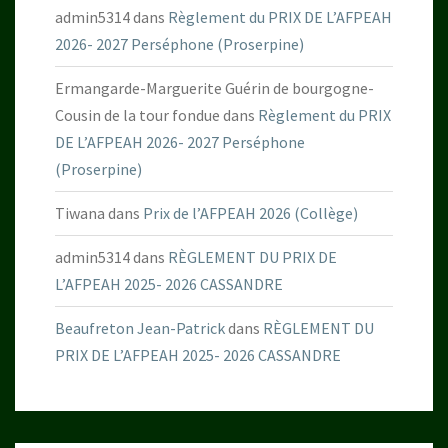
admin5314
dans
Règlement du PRIX DE L’AFPEAH
2026- 2027 Perséphone (Proserpine)
Ermangarde-Marguerite Guérin de bourgogne-
Cousin de la tour fondue
dans
Règlement du PRIX
DE L’AFPEAH 2026- 2027 Perséphone
(Proserpine)
Tiwana
dans
Prix de l’AFPEAH 2026 (Collège)
admin5314
dans
RÈGLEMENT DU PRIX DE
L’AFPEAH 2025- 2026 CASSANDRE
Beaufreton Jean-Patrick
dans
RÈGLEMENT DU
PRIX DE L’AFPEAH 2025- 2026 CASSANDRE