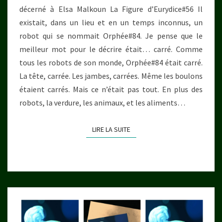
décerné à Elsa Malkoun La Figure d’Eurydice#56 Il
(2019)
existait, dans un lieu et en un temps inconnus, un
robot qui se nommait Orphée#84. Je pense que le
meilleur mot pour le décrire était… carré. Comme
tous les robots de son monde, Orphée#84 était carré.
La tête, carrée. Les jambes, carrées. Même les boulons
étaient carrés. Mais ce n’était pas tout. En plus des
robots, la verdure, les animaux, et les aliments…
LIRE LA SUITE
LIRE LA SUITE