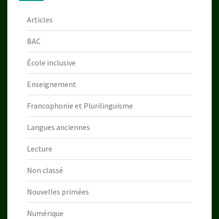
Articles
BAC
École inclusive
Enseignement
Francophonie et Plurilinguisme
Langues anciennes
Lecture
Non classé
Nouvelles primées
Numérique