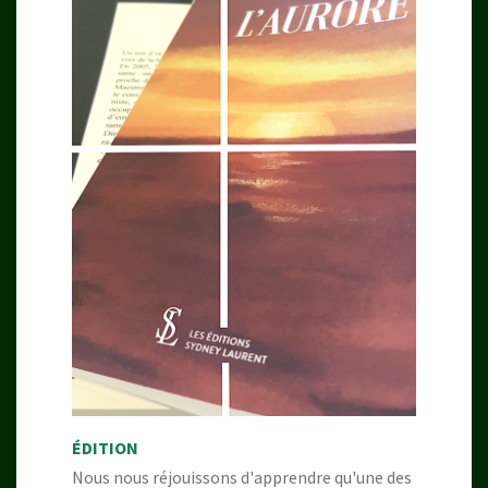
ÉDITION
Nous nous réjouissons d'apprendre qu'une des