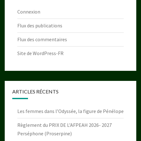
Connexion
Flux des publications
Flux des commentaires
Site de WordPress-FR
ARTICLES RÉCENTS
Les femmes dans l’Odyssée, la figure de Pénélope
Règlement du PRIX DE L’AFPEAH 2026- 2027
Perséphone (Proserpine)