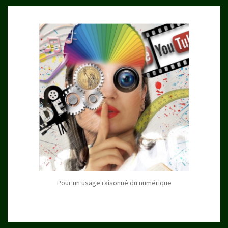
Pour un usage raisonné du numérique