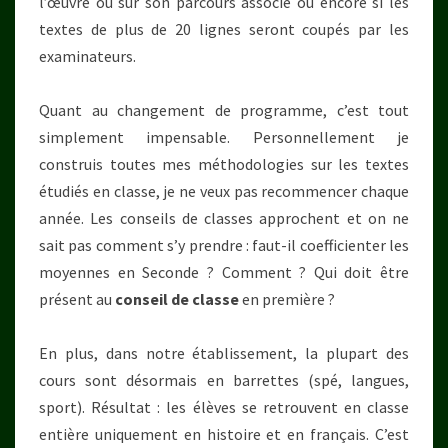
l’œuvre ou sur son parcours associé ou encore si les
textes de plus de 20 lignes seront coupés par les
examinateurs.
Quant au changement de programme, c’est tout
simplement impensable. Personnellement je
construis toutes mes méthodologies sur les textes
étudiés en classe, je ne veux pas recommencer chaque
année. Les conseils de classes approchent et on ne
sait pas comment s’y prendre : faut-il coefficienter les
moyennes en Seconde ? Comment ? Qui doit être
présent au
conseil de classe
en première ?
En plus, dans notre établissement, la plupart des
cours sont désormais en barrettes (spé, langues,
sport). Résultat : les élèves se retrouvent en classe
entière uniquement en histoire et en français. C’est