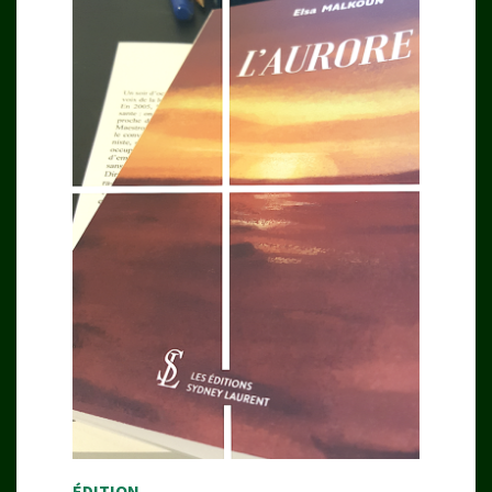
ÉDITION