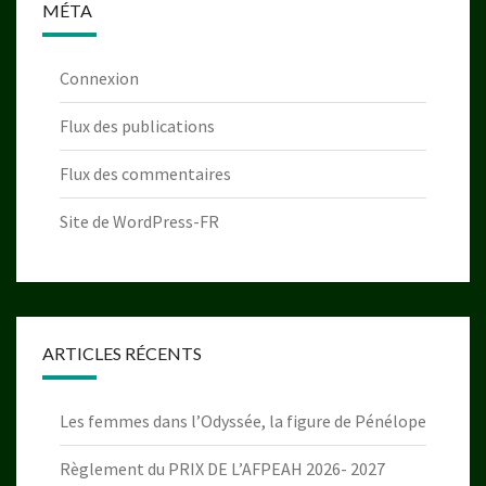
MÉTA
Connexion
Flux des publications
Flux des commentaires
Site de WordPress-FR
ARTICLES RÉCENTS
Les femmes dans l’Odyssée, la figure de Pénélope
Règlement du PRIX DE L’AFPEAH 2026- 2027