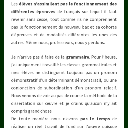
Les
élèves n’assimilent pas le fonctionnement des
différentes épreuves
de français sur lequel il faut
revenir sans cesse, tout comme ils ne comprennent
pas le fonctionnement du nouveau bac et sa cohorte
d’épreuves et de modalités différentes les unes des
autres. Même nous, professeurs, nous y perdons.
Je n’arrive pas à faire de la
grammaire
. Pour l’heure,
j’ai uniquement travaillé les classes grammaticales et
mes élèves ne distinguent toujours pas un pronom
démonstratif d’un déterminant démonstratif, ou une
conjonction de subordination d’un pronom relatif.
Nous venons de voir au pas de course la méthode de la
dissertation sur œuvre et je crains qu’aucun n’y ait
compris grand chose.
De toute manière nous n’avons
pas le temps
de
réaliser un réel travail de fond sur l’œuvre puisque