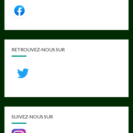
RETROUVEZ-NOUS SUR
SUIVEZ-NOUS SUR