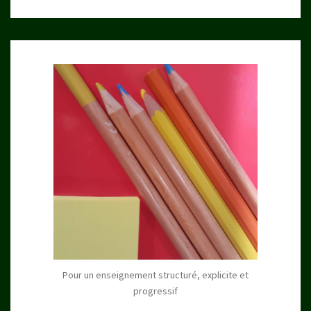
Pour un enseignement structuré, explicite et
progressif