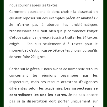
nous courons après les textes.
Comment pourraient-ils donc choisir la dissertation
qui doit reposer sur des exemples précis et analysés ?
Je n’arrive pas à aborder les problématiques
transversales et il faut bien que je commence l’objet
d’étude suivant si je veux réussir à traiter les 24 textes
exigés… J’en suis seulement à 5 textes pour le
moment et c’est un casse-tête de les choisir puisqu’ils
doivent faire 20 lignes.
Cerise sur le gâteau : nous avons de nombreux retours
concernant les réunions organisées par les
inspecteurs, mais ces retours attestent d’exigences
différentes selon les académies.
Les inspecteurs se
contredisent les uns les autres.
Je ne sais encore
pas si la dissertation doit porter uniquement sur