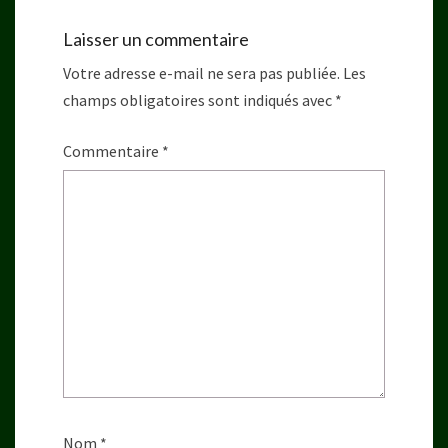
Laisser un commentaire
Votre adresse e-mail ne sera pas publiée.
Les
champs obligatoires sont indiqués avec
*
Commentaire
*
Nom
*