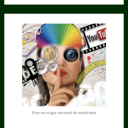
Pour un usage raisonné du numérique