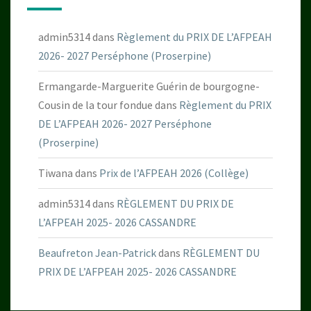
admin5314
dans
Règlement du PRIX DE L’AFPEAH
2026- 2027 Perséphone (Proserpine)
Ermangarde-Marguerite Guérin de bourgogne-
Cousin de la tour fondue
dans
Règlement du PRIX
DE L’AFPEAH 2026- 2027 Perséphone
(Proserpine)
Tiwana
dans
Prix de l’AFPEAH 2026 (Collège)
admin5314
dans
RÈGLEMENT DU PRIX DE
L’AFPEAH 2025- 2026 CASSANDRE
Beaufreton Jean-Patrick
dans
RÈGLEMENT DU
PRIX DE L’AFPEAH 2025- 2026 CASSANDRE