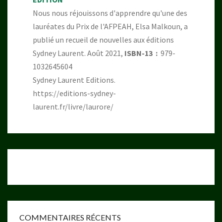
Nous nous réjouissons d'apprendre qu'une des
lauréates du Prix de l'AFPEAH, Elsa Malkoun, a
publié un recueil de nouvelles aux éditions
Sydney Laurent. Août 2021,
ISBN-13 ‏ : ‎
979-
1032645604
Sydney Laurent Editions.
https://editions-sydney-
laurent.fr/livre/laurore/
COMMENTAIRES RÉCENTS