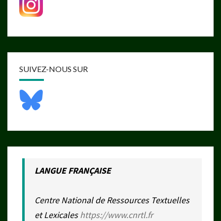
SUIVEZ-NOUS SUR
LANGUE FRANÇAISE
Centre National de Ressources Textuelles
et Lexicales
https://www.cnrtl.fr