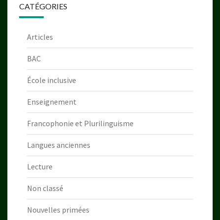
CATÉGORIES
Articles
BAC
École inclusive
Enseignement
Francophonie et Plurilinguisme
Langues anciennes
Lecture
Non classé
Nouvelles primées