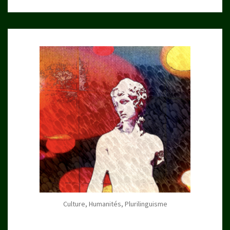
Culture, Humanités, Plurilinguisme