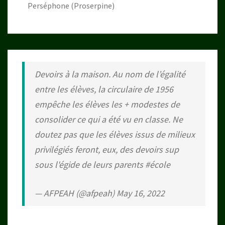
Perséphone (Proserpine)
Devoirs à la maison. Au nom de l’égalité
entre les élèves, la circulaire de 1956
empêche les élèves les + modestes de
consolider ce qui a été vu en classe. Ne
doutez pas que les élèves issus de milieux
privilégiés feront, eux, des devoirs sup
sous l'égide de leurs parents
#école
— AFPEAH (@afpeah)
May 16, 2022