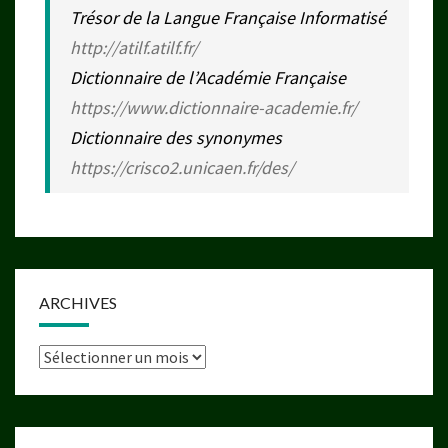
Trésor de la Langue Française Informatisé
http://atilf.atilf.fr/
Dictionnaire de l’Académie Française
https://www.dictionnaire-academie.fr/
Dictionnaire des synonymes
https://crisco2.unicaen.fr/des/
ARCHIVES
Archives