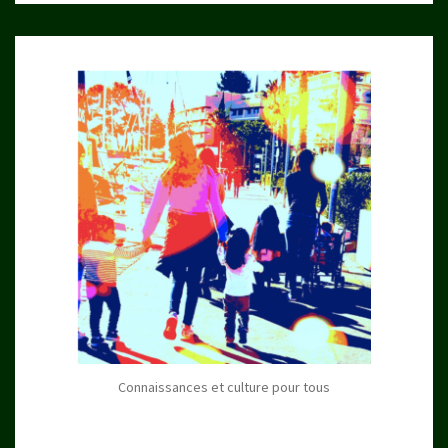
Connaissances et culture pour tous