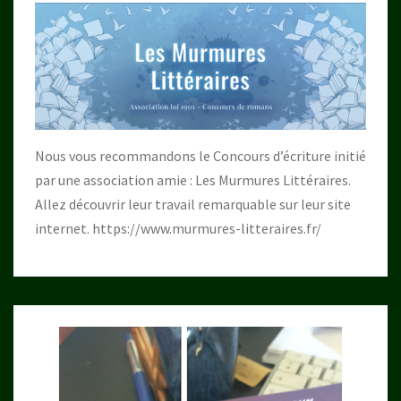
Nous vous recommandons le Concours d’écriture initié
par une association amie : Les Murmures Littéraires.
Allez découvrir leur travail remarquable sur leur site
internet.
https://www.murmures-litteraires.fr/