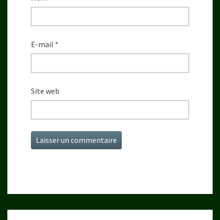
E-mail
*
Site web