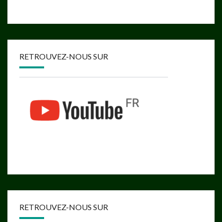
RETROUVEZ-NOUS SUR
RETROUVEZ-NOUS SUR