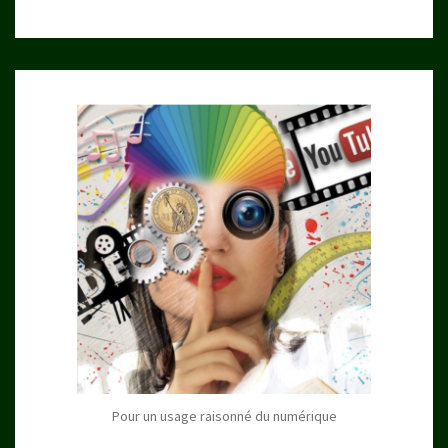
Pour un usage raisonné du numérique