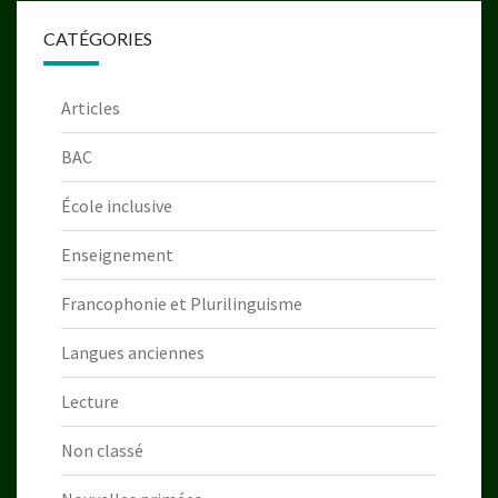
CATÉGORIES
Articles
BAC
École inclusive
Enseignement
Francophonie et Plurilinguisme
Langues anciennes
Lecture
Non classé