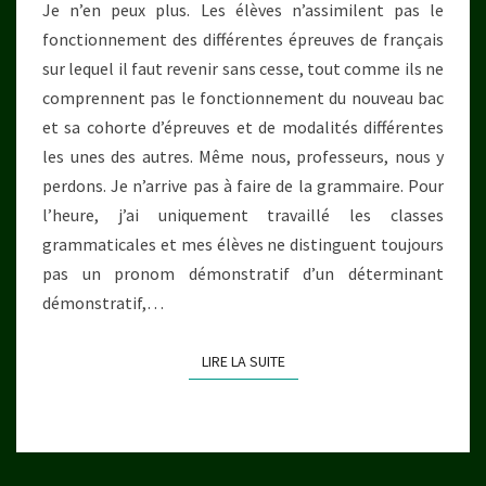
Je n’en peux plus. Les élèves n’assimilent pas le
LYCÉE
fonctionnement des différentes épreuves de français
sur lequel il faut revenir sans cesse, tout comme ils ne
comprennent pas le fonctionnement du nouveau bac
et sa cohorte d’épreuves et de modalités différentes
les unes des autres. Même nous, professeurs, nous y
perdons. Je n’arrive pas à faire de la grammaire. Pour
l’heure, j’ai uniquement travaillé les classes
grammaticales et mes élèves ne distinguent toujours
pas un pronom démonstratif d’un déterminant
démonstratif,…
LIRE LA SUITE
LIRE LA SUITE