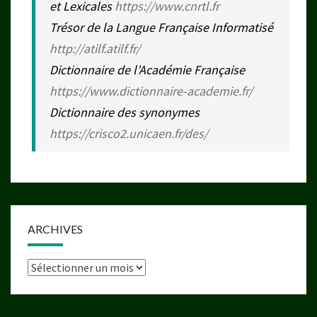
et Lexicales
https://www.cnrtl.fr
Trésor de la Langue Française Informatisé
http://atilf.atilf.fr/
Dictionnaire de l’Académie Française
https://www.dictionnaire-academie.fr/
Dictionnaire des synonymes
https://crisco2.unicaen.fr/des/
ARCHIVES
Archives