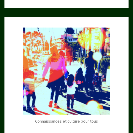
Connaissances et culture pour tous