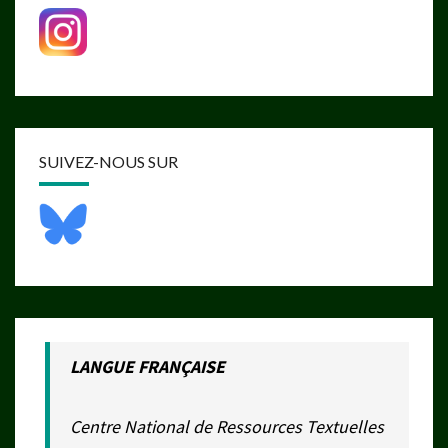
SUIVEZ-NOUS SUR
LANGUE FRANÇAISE
Centre National de Ressources Textuelles