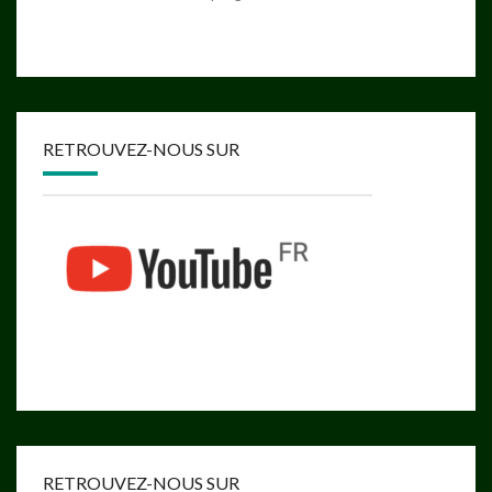
RETROUVEZ-NOUS SUR
RETROUVEZ-NOUS SUR