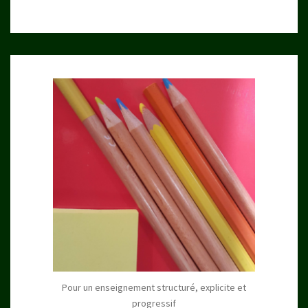
Pour un enseignement structuré, explicite et
progressif