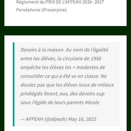
Règlement du PRIX DE L’AFPEAH 2026- 2027
Perséphone (Proserpine)
Devoirs à la maison. Au nom de l’égalité
entre les élèves, la circulaire de 1956
empêche les élèves les + modestes de
consolider ce qui a été vu en classe. Ne
doutez pas que les élèves issus de milieux
privilégiés feront, eux, des devoirs sup
sous l'égide de leurs parents
#école
— AFPEAH (@afpeah)
May 16, 2022