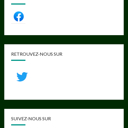
RETROUVEZ-NOUS SUR
SUIVEZ-NOUS SUR