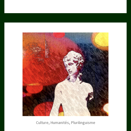
Culture, Humanités, Plurilinguisme