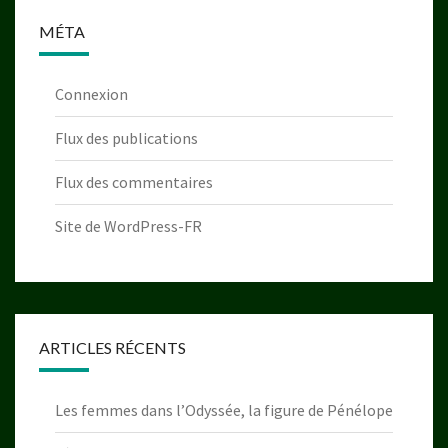
MÉTA
Connexion
Flux des publications
Flux des commentaires
Site de WordPress-FR
ARTICLES RÉCENTS
Les femmes dans l’Odyssée, la figure de Pénélope