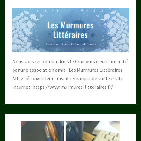
Nous vous recommandons le Concours d’écriture initié
par une association amie : Les Murmures Littéraires.
Allez découvrir leur travail remarquable sur leur site
internet.
https://www.murmures-litteraires.fr/