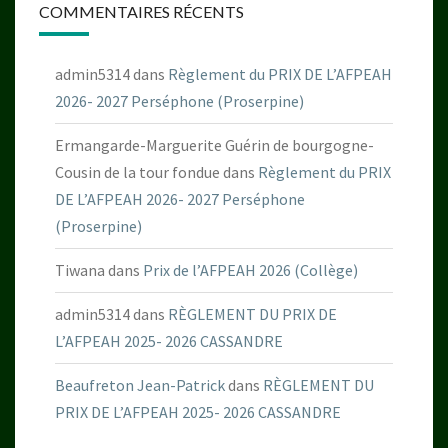
COMMENTAIRES RÉCENTS
admin5314
dans
Règlement du PRIX DE L’AFPEAH
2026- 2027 Perséphone (Proserpine)
Ermangarde-Marguerite Guérin de bourgogne-
Cousin de la tour fondue
dans
Règlement du PRIX
DE L’AFPEAH 2026- 2027 Perséphone
(Proserpine)
Tiwana
dans
Prix de l’AFPEAH 2026 (Collège)
admin5314
dans
RÈGLEMENT DU PRIX DE
L’AFPEAH 2025- 2026 CASSANDRE
Beaufreton Jean-Patrick
dans
RÈGLEMENT DU
PRIX DE L’AFPEAH 2025- 2026 CASSANDRE