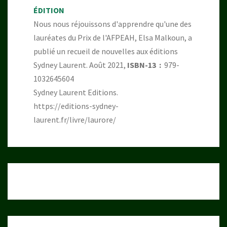
ÉDITION
Nous nous réjouissons d'apprendre qu'une des
lauréates du Prix de l'AFPEAH, Elsa Malkoun, a
publié un recueil de nouvelles aux éditions
Sydney Laurent. Août 2021,
ISBN-13 ‏ : ‎
979-
1032645604
Sydney Laurent Editions.
https://editions-sydney-
laurent.fr/livre/laurore/