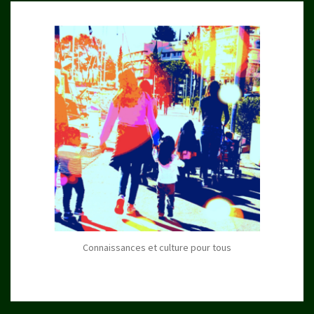
Connaissances et culture pour tous