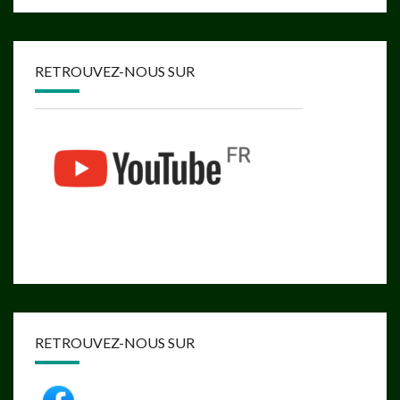
RETROUVEZ-NOUS SUR
RETROUVEZ-NOUS SUR