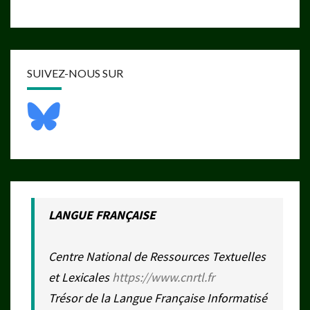
SUIVEZ-NOUS SUR
LANGUE FRANÇAISE
Centre National de Ressources Textuelles
et Lexicales
https://www.cnrtl.fr
Trésor de la Langue Française Informatisé