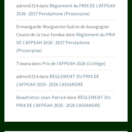
admin5314
dans
Règlement du PRIX DE L’AFPEAH
2026- 2027 Perséphone (Proserpine)
Ermangarde-Marguerite Guérin de bourgogne-
Cousin de la tour fondue
dans
Règlement du PRIX
DE L’AFPEAH 2026- 2027 Perséphone
(Proserpine)
Tiwana
dans
Prix de l’AFPEAH 2026 (Collège)
admin5314
dans
RÈGLEMENT DU PRIX DE
L’AFPEAH 2025- 2026 CASSANDRE
Beaufreton Jean-Patrick
dans
RÈGLEMENT DU
PRIX DE L’AFPEAH 2025- 2026 CASSANDRE