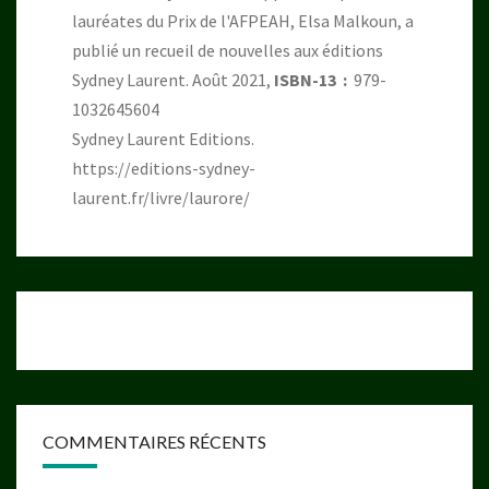
lauréates du Prix de l'AFPEAH, Elsa Malkoun, a
publié un recueil de nouvelles aux éditions
Sydney Laurent. Août 2021,
ISBN-13 ‏ : ‎
979-
1032645604
Sydney Laurent Editions.
https://editions-sydney-
laurent.fr/livre/laurore/
COMMENTAIRES RÉCENTS