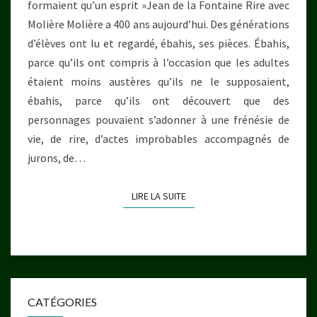
formaient qu’un esprit »Jean de la Fontaine Rire avec
Molière Molière a 400 ans aujourd’hui. Des générations
d’élèves ont lu et regardé, ébahis, ses pièces. Ébahis,
parce qu’ils ont compris à l’occasion que les adultes
étaient moins austères qu’ils ne le supposaient,
ébahis, parce qu’ils ont découvert que des
personnages pouvaient s’adonner à une frénésie de
vie, de rire, d’actes improbables accompagnés de
jurons, de…
LIRE LA SUITE
LIRE LA SUITE
CATÉGORIES