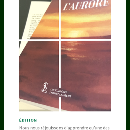
ÉDITION
Nous nous réjouissons d'apprendre qu'une des