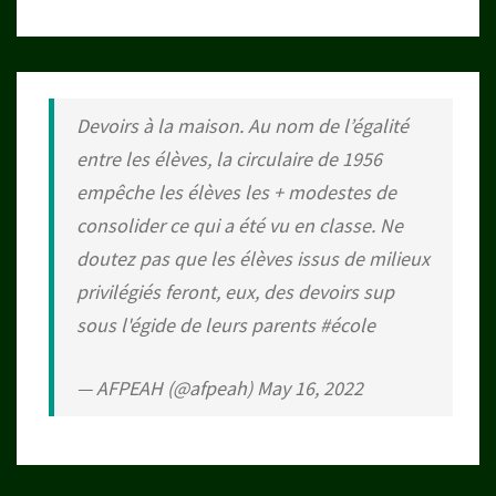
Devoirs à la maison. Au nom de l’égalité
entre les élèves, la circulaire de 1956
empêche les élèves les + modestes de
consolider ce qui a été vu en classe. Ne
doutez pas que les élèves issus de milieux
privilégiés feront, eux, des devoirs sup
sous l'égide de leurs parents
#école
— AFPEAH (@afpeah)
May 16, 2022