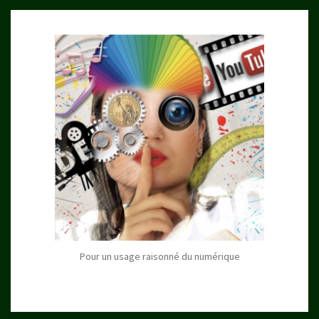
Pour un usage raisonné du numérique