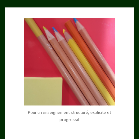
Pour un enseignement structuré, explicite et
progressif