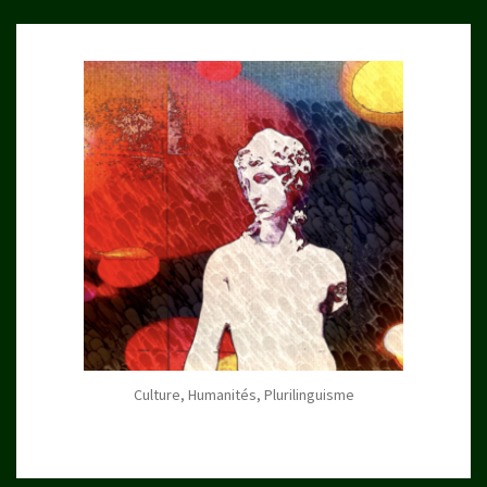
Culture, Humanités, Plurilinguisme