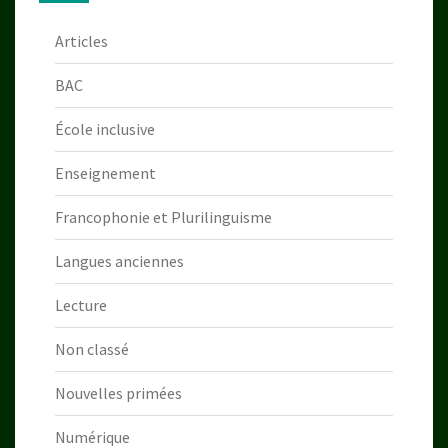
Articles
BAC
École inclusive
Enseignement
Francophonie et Plurilinguisme
Langues anciennes
Lecture
Non classé
Nouvelles primées
Numérique