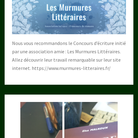
Nous vous recommandons le Concours d’écriture initié
par une association amie : Les Murmures Littéraires.
Allez découvrir leur travail remarquable sur leur site
internet.
https://www.murmures-litteraires.fr/