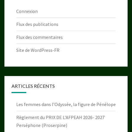
Connexion
Flux des publications
Flux des commentaires
Site de WordPress-FR
ARTICLES RÉCENTS
Les femmes dans l’Odyssée, la figure de Pénélope
Règlement du PRIX DE L’AFPEAH 2026- 2027
Perséphone (Proserpine)