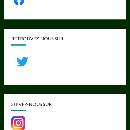
RETROUVEZ-NOUS SUR
SUIVEZ-NOUS SUR