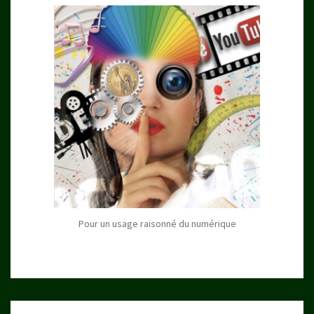
Pour un usage raisonné du numérique