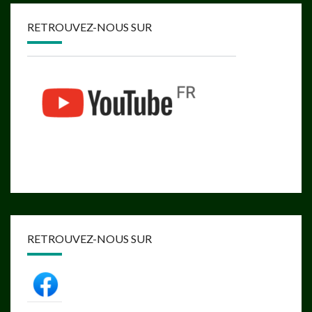
RETROUVEZ-NOUS SUR
RETROUVEZ-NOUS SUR