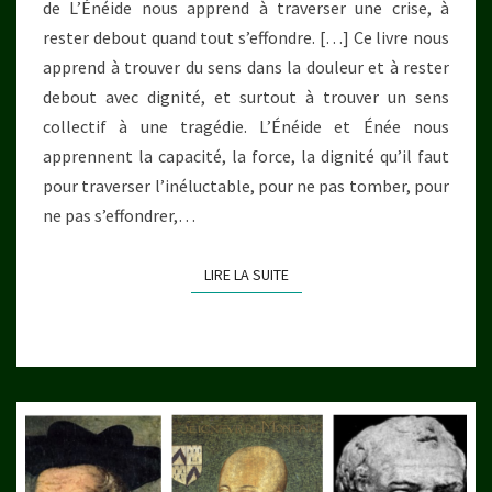
de L’Énéide nous apprend à traverser une crise, à
rester debout quand tout s’effondre. […] Ce livre nous
apprend à trouver du sens dans la douleur et à rester
debout avec dignité, et surtout à trouver un sens
collectif à une tragédie. L’Énéide et Énée nous
apprennent la capacité, la force, la dignité qu’il faut
pour traverser l’inéluctable, pour ne pas tomber, pour
ne pas s’effondrer,…
LIRE LA SUITE
LIRE LA SUITE