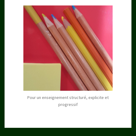
Pour un enseignement structuré, explicite et
progressif