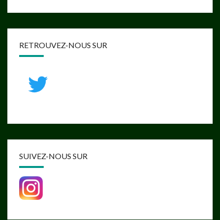
RETROUVEZ-NOUS SUR
SUIVEZ-NOUS SUR