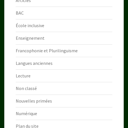
Articles
BAC
École inclusive
Enseignement
Francophonie et Plurilinguisme
Langues anciennes
Lecture
Non classé
Nouvelles primées
Numérique
Plan du site