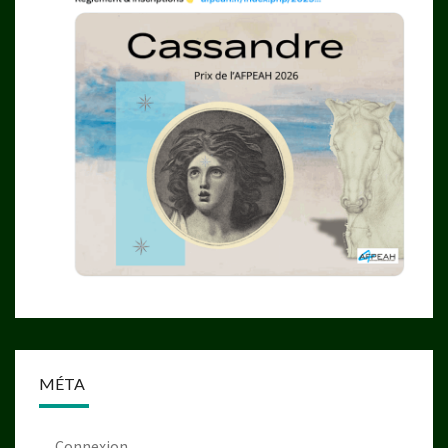
MÉTA
Connexion