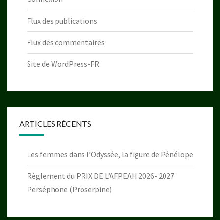
Flux des publications
Flux des commentaires
Site de WordPress-FR
ARTICLES RÉCENTS
Les femmes dans l’Odyssée, la figure de Pénélope
Règlement du PRIX DE L’AFPEAH 2026- 2027
Perséphone (Proserpine)