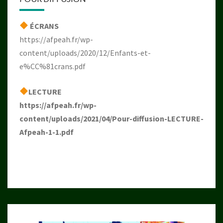
ÉCRANS
https://afpeah.fr/wp-
content/uploads/2020/12/Enfants-et-
e%CC%81crans.pdf
LECTURE
https://afpeah.fr/wp-
content/uploads/2021/04/Pour-diffusion-LECTURE-
Afpeah-1-1.pdf