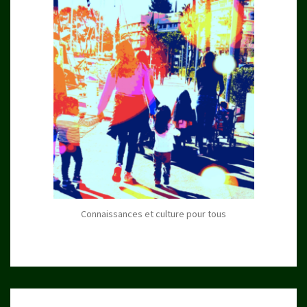
Connaissances et culture pour tous