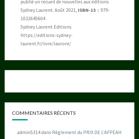
publié un recueil de nouvelles aux éditions
Sydney Laurent. Août 2021,
ISBN-13 ‏ : ‎
979-
1032645604
Sydney Laurent Editions.
https://editions-sydney-
laurent.fr/livre/laurore/
COMMENTAIRES RÉCENTS
admin5314
dans
Règlement du PRIX DE L’AFPEAH