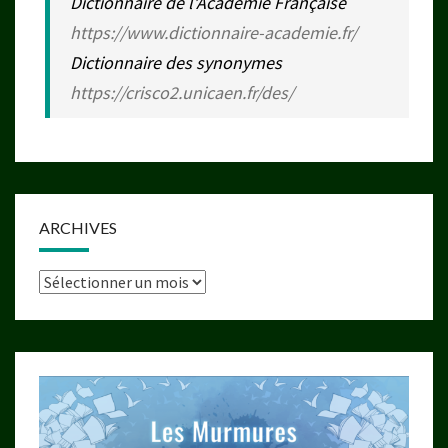
Dictionnaire de l’Académie Française
https://www.dictionnaire-academie.fr/
Dictionnaire des synonymes
https://crisco2.unicaen.fr/des/
ARCHIVES
Archives