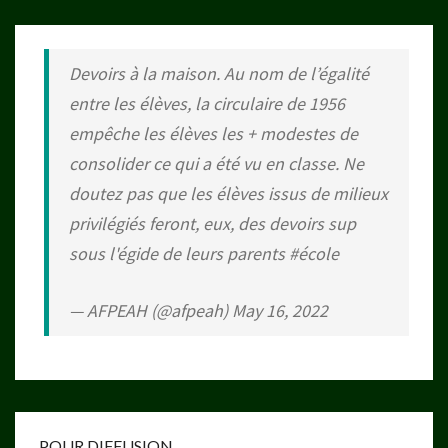
Devoirs à la maison. Au nom de l’égalité
entre les élèves, la circulaire de 1956
empêche les élèves les + modestes de
consolider ce qui a été vu en classe. Ne
doutez pas que les élèves issus de milieux
privilégiés feront, eux, des devoirs sup
sous l'égide de leurs parents
#école
— AFPEAH (@afpeah)
May 16, 2022
POUR DIFFUSION