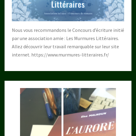
Nous vous recommandons le Concours d’écriture initié
par une association amie : Les Murmures Littéraires.
Allez découvrir leur travail remarquable sur leur site
internet.
https://www.murmures-litteraires.fr/