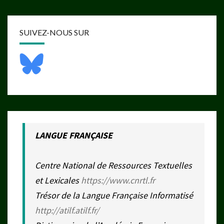
SUIVEZ-NOUS SUR
LANGUE FRANÇAISE
Centre National de Ressources Textuelles
et Lexicales
https://www.cnrtl.fr
Trésor de la Langue Française Informatisé
http://atilf.atilf.fr/