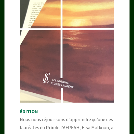
ÉDITION
Nous nous réjouissons d'apprendre qu'une des
lauréates du Prix de l'AFPEAH, Elsa Malkoun, a