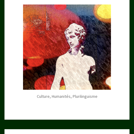
Culture, Humanités, Plurilinguisme