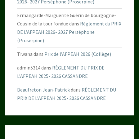
2026- 2027 Perséphone (Proserpine)
Ermangarde-Marguerite Guérin de bourgogne-
Cousin de la tour fondue
dans
Règlement du PRIX
DE L’AFPEAH 2026- 2027 Perséphone
(Proserpine)
Tiwana
dans
Prix de l’AFPEAH 2026 (Collège)
admin5314
dans
RÈGLEMENT DU PRIX DE
L’AFPEAH 2025- 2026 CASSANDRE
Beaufreton Jean-Patrick
dans
RÈGLEMENT DU
PRIX DE L’AFPEAH 2025- 2026 CASSANDRE