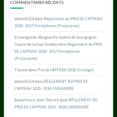
COMMENTAIRES RÉCENTS
admin5314
dans
Règlement du PRIX DE L’AFPEAH
2026- 2027 Perséphone (Proserpine)
Ermangarde-Marguerite Guérin de bourgogne-
Cousin de la tour fondue
dans
Règlement du PRIX
DE L’AFPEAH 2026- 2027 Perséphone
(Proserpine)
Tiwana
dans
Prix de l’AFPEAH 2026 (Collège)
admin5314
dans
RÈGLEMENT DU PRIX DE
L’AFPEAH 2025- 2026 CASSANDRE
Beaufreton Jean-Patrick
dans
RÈGLEMENT DU
PRIX DE L’AFPEAH 2025- 2026 CASSANDRE