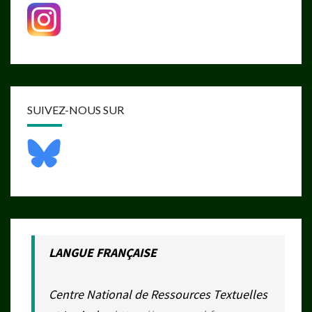
SUIVEZ-NOUS SUR
LANGUE FRANÇAISE
Centre National de Ressources Textuelles