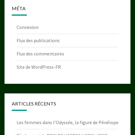
MÉTA
Connexion
Flux des publications
Flux des commentaires
Site de WordPress-FR
ARTICLES RÉCENTS
Les femmes dans l’Odyssée, la figure de Pénélope