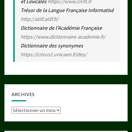
et Lexicales
https://www.cnrtl.fr
Trésor de la Langue Française Informatisé
http://atilf.atilf.fr/
Dictionnaire de l’Académie Française
https://www.dictionnaire-academie.fr/
Dictionnaire des synonymes
https://crisco2.unicaen.fr/des/
ARCHIVES
Archives