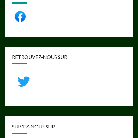
RETROUVEZ-NOUS SUR
SUIVEZ-NOUS SUR