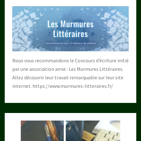
Nous vous recommandons le Concours d’écriture initié
par une association amie : Les Murmures Littéraires.
Allez découvrir leur travail remarquable sur leur site
internet.
https://www.murmures-litteraires.fr/