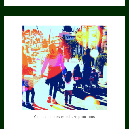
Connaissances et culture pour tous