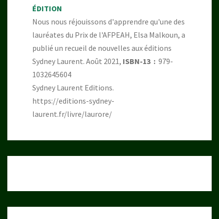
ÉDITION
Nous nous réjouissons d'apprendre qu'une des
lauréates du Prix de l'AFPEAH, Elsa Malkoun, a
publié un recueil de nouvelles aux éditions
Sydney Laurent. Août 2021,
ISBN-13 ‏ : ‎
979-
1032645604
Sydney Laurent Editions.
https://editions-sydney-
laurent.fr/livre/laurore/