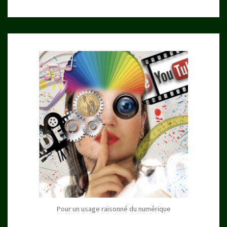
Pour un usage raisonné du numérique