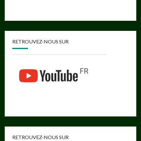
RETROUVEZ-NOUS SUR
RETROUVEZ-NOUS SUR