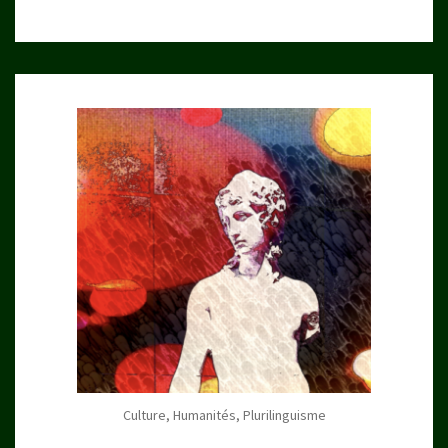
Culture, Humanités, Plurilinguisme