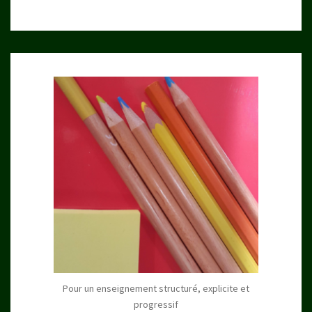
Pour un enseignement structuré, explicite et
progressif