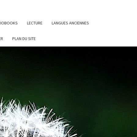
UDIOBOOKS
LECTURE
LANGUES ANCIENNES
ER
PLAN DU SITE