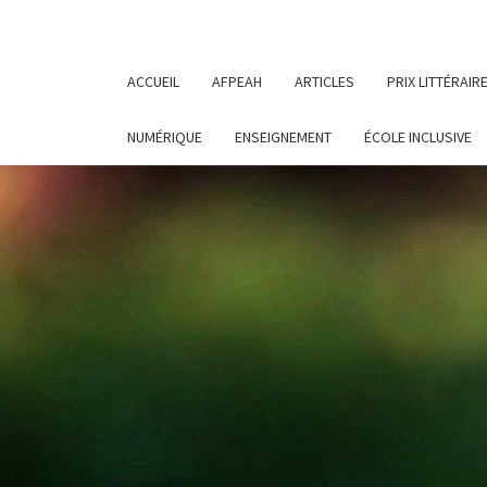
ACCUEIL
AFPEAH
ARTICLES
PRIX LITTÉRAIR
NUMÉRIQUE
ENSEIGNEMENT
ÉCOLE INCLUSIVE