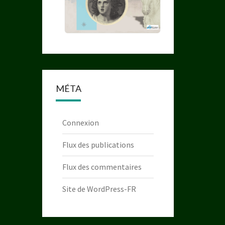
MÉTA
Connexion
Flux des publications
Flux des commentaires
Site de WordPress-FR