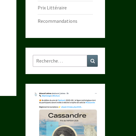
Prix Littéraire
Recommandations
Rechercher :
Recherche