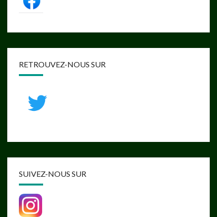
RETROUVEZ-NOUS SUR
SUIVEZ-NOUS SUR