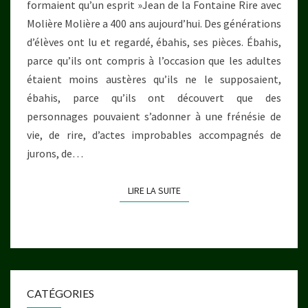
formaient qu’un esprit »Jean de la Fontaine Rire avec
Molière Molière a 400 ans aujourd’hui. Des générations
d’élèves ont lu et regardé, ébahis, ses pièces. Ébahis,
parce qu’ils ont compris à l’occasion que les adultes
étaient moins austères qu’ils ne le supposaient,
ébahis, parce qu’ils ont découvert que des
personnages pouvaient s’adonner à une frénésie de
vie, de rire, d’actes improbables accompagnés de
jurons, de…
LIRE LA SUITE
LIRE LA SUITE
CATÉGORIES