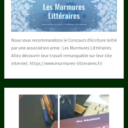
Nous vous recommandons le Concours d’écriture initié
par une association amie : Les Murmures Littéraires.
Allez découvrir leur travail remarquable sur leur site
internet.
https://www.murmures-litteraires.fr/