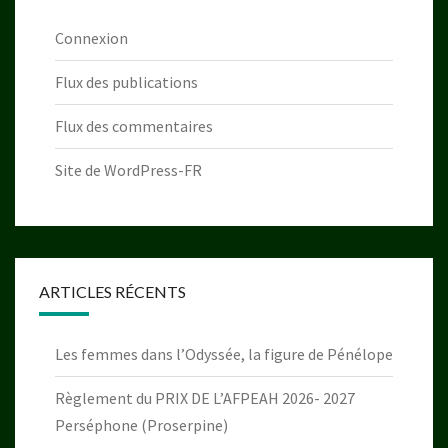
Connexion
Flux des publications
Flux des commentaires
Site de WordPress-FR
ARTICLES RÉCENTS
Les femmes dans l’Odyssée, la figure de Pénélope
Règlement du PRIX DE L’AFPEAH 2026- 2027
Perséphone (Proserpine)