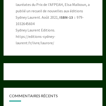
lauréates du Prix de l'AFPEAH, Elsa Malkoun, a
publié un recueil de nouvelles aux éditions
Sydney Laurent. Août 2021,
ISBN-13 ‏ : ‎
979-
1032645604
Sydney Laurent Editions.
https://editions-sydney-
laurent.fr/livre/laurore/
COMMENTAIRES RÉCENTS