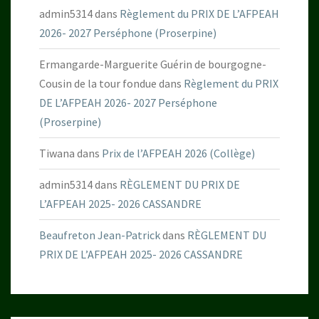
admin5314
dans
Règlement du PRIX DE L’AFPEAH
2026- 2027 Perséphone (Proserpine)
Ermangarde-Marguerite Guérin de bourgogne-
Cousin de la tour fondue
dans
Règlement du PRIX
DE L’AFPEAH 2026- 2027 Perséphone
(Proserpine)
Tiwana
dans
Prix de l’AFPEAH 2026 (Collège)
admin5314
dans
RÈGLEMENT DU PRIX DE
L’AFPEAH 2025- 2026 CASSANDRE
Beaufreton Jean-Patrick
dans
RÈGLEMENT DU
PRIX DE L’AFPEAH 2025- 2026 CASSANDRE