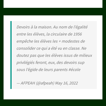
Devoirs à la maison. Au nom de l’égalité
entre les élèves, la circulaire de 1956
empêche les élèves les + modestes de
consolider ce qui a été vu en classe. Ne
doutez pas que les élèves issus de milieux
privilégiés feront, eux, des devoirs sup
sous l'égide de leurs parents
#école
— AFPEAH (@afpeah)
May 16, 2022