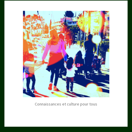
Connaissances et culture pour tous