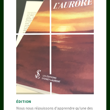
ÉDITION
Nous nous réjouissons d'apprendre qu'une des