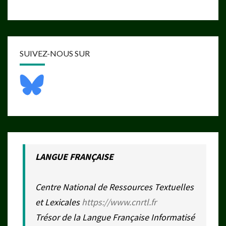
SUIVEZ-NOUS SUR
LANGUE FRANÇAISE
Centre National de Ressources Textuelles
et Lexicales
https://www.cnrtl.fr
Trésor de la Langue Française Informatisé