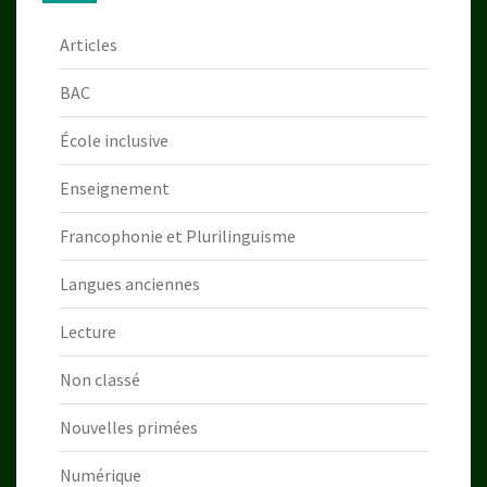
Articles
BAC
École inclusive
Enseignement
Francophonie et Plurilinguisme
Langues anciennes
Lecture
Non classé
Nouvelles primées
Numérique