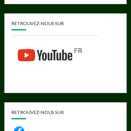
RETROUVEZ-NOUS SUR
RETROUVEZ-NOUS SUR