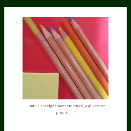
Pour un enseignement structuré, explicite et
progressif