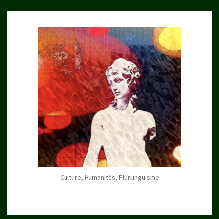
Culture, Humanités, Plurilinguisme