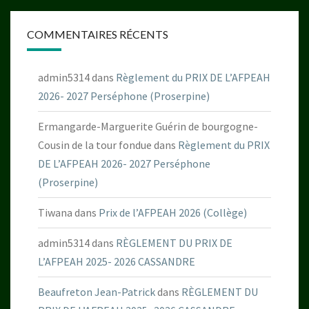
COMMENTAIRES RÉCENTS
admin5314
dans
Règlement du PRIX DE L’AFPEAH
2026- 2027 Perséphone (Proserpine)
Ermangarde-Marguerite Guérin de bourgogne-
Cousin de la tour fondue
dans
Règlement du PRIX
DE L’AFPEAH 2026- 2027 Perséphone
(Proserpine)
Tiwana
dans
Prix de l’AFPEAH 2026 (Collège)
admin5314
dans
RÈGLEMENT DU PRIX DE
L’AFPEAH 2025- 2026 CASSANDRE
Beaufreton Jean-Patrick
dans
RÈGLEMENT DU