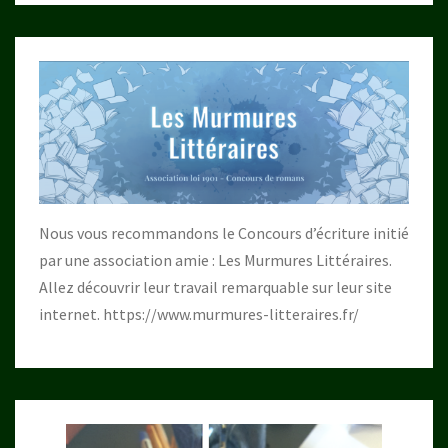
Nous vous recommandons le Concours d’écriture initié
par une association amie : Les Murmures Littéraires.
Allez découvrir leur travail remarquable sur leur site
internet.
https://www.murmures-litteraires.fr/