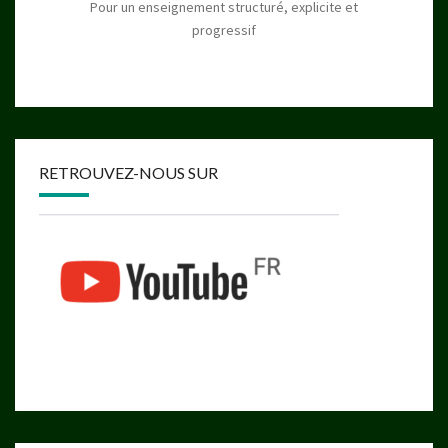
Pour un enseignement structuré, explicite et
progressif
RETROUVEZ-NOUS SUR