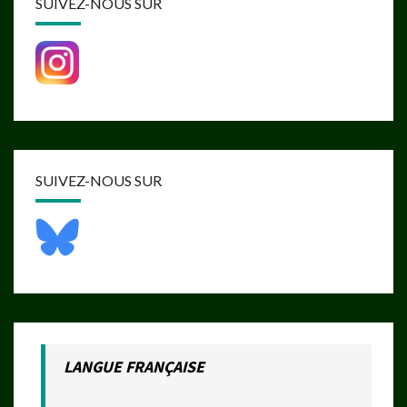
SUIVEZ-NOUS SUR
SUIVEZ-NOUS SUR
LANGUE FRANÇAISE