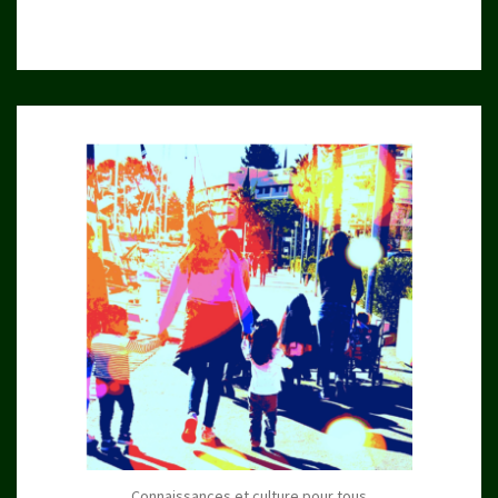
Connaissances et culture pour tous