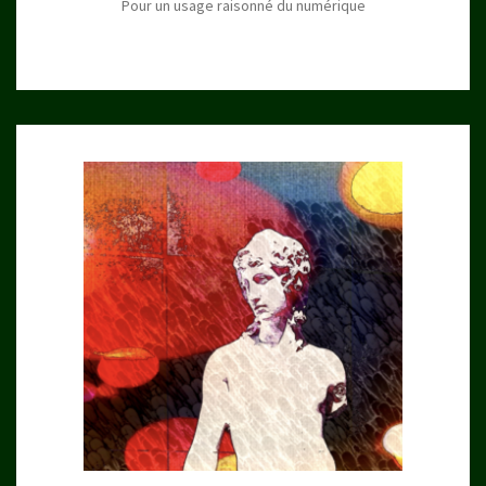
Pour un usage raisonné du numérique