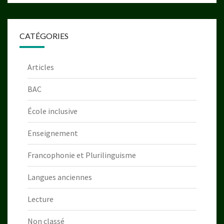
CATÉGORIES
Articles
BAC
École inclusive
Enseignement
Francophonie et Plurilinguisme
Langues anciennes
Lecture
Non classé