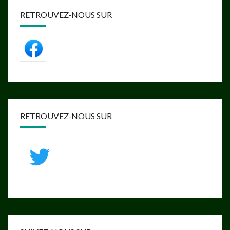
RETROUVEZ-NOUS SUR
RETROUVEZ-NOUS SUR