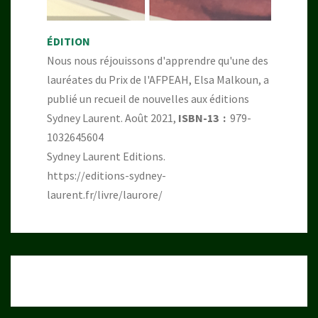
ÉDITION
Nous nous réjouissons d'apprendre qu'une des
lauréates du Prix de l'AFPEAH, Elsa Malkoun, a
publié un recueil de nouvelles aux éditions
Sydney Laurent. Août 2021,
ISBN-13 ‏ : ‎
979-
1032645604
Sydney Laurent Editions.
https://editions-sydney-
laurent.fr/livre/laurore/