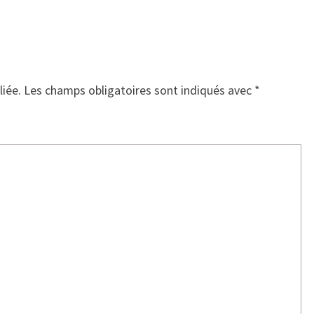
liée.
Les champs obligatoires sont indiqués avec
*