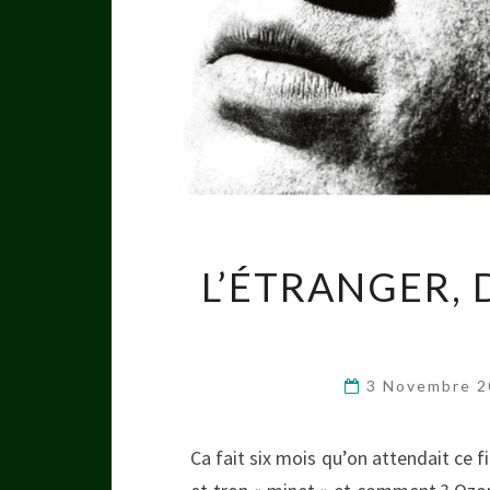
L’ÉTRANGER,
3 Novembre 
Ca fait six mois qu’on attendait ce fi