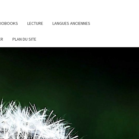
UDIOBOOKS
LECTURE
LANGUES ANCIENNES
ER
PLAN DU SITE