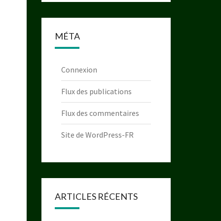
MÉTA
Connexion
Flux des publications
Flux des commentaires
Site de WordPress-FR
ARTICLES RÉCENTS