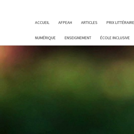
ACCUEIL
AFPEAH
ARTICLES
PRIX LITTÉRAIR
NUMÉRIQUE
ENSEIGNEMENT
ÉCOLE INCLUSIVE