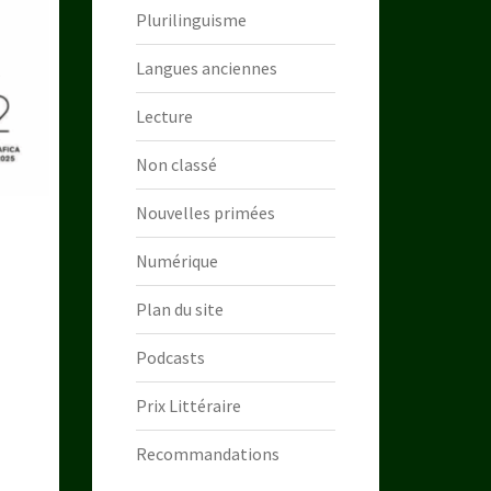
Plurilinguisme
Langues anciennes
Lecture
Non classé
Nouvelles primées
Numérique
Plan du site
Podcasts
Prix Littéraire
Recommandations