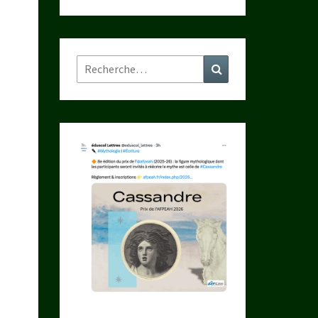
Rechercher :
Recherche