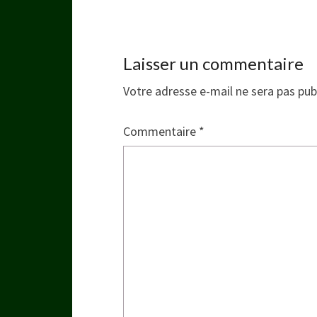
Laisser un commentaire
Votre adresse e-mail ne sera pas pub
Commentaire
*