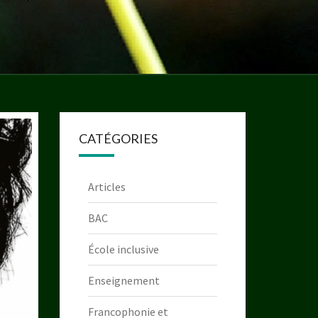
CATÉGORIES
Articles
BAC
École inclusive
Enseignement
Francophonie et