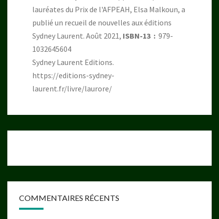
lauréates du Prix de l'AFPEAH, Elsa Malkoun, a
publié un recueil de nouvelles aux éditions
Sydney Laurent. Août 2021,
ISBN-13 ‏ : ‎
979-
1032645604
Sydney Laurent Editions.
https://editions-sydney-
laurent.fr/livre/laurore/
COMMENTAIRES RÉCENTS