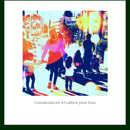
Connaissances et culture pour tous