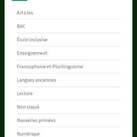
Articles
BAC
École inclusive
Enseignement
Francophonie et Plurilinguisme
Langues anciennes
Lecture
Non classé
Nouvelles primées
Numérique