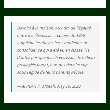
Devoirs à la maison. Au nom de l’égalité
entre les élèves, la circulaire de 1956
empêche les élèves les + modestes de
consolider ce qui a été vu en classe. Ne
doutez pas que les élèves issus de milieux
privilégiés feront, eux, des devoirs sup
sous l'égide de leurs parents
#école
— AFPEAH (@afpeah)
May 16, 2022