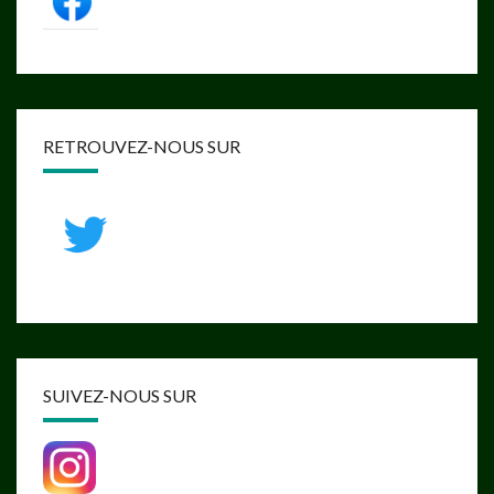
RETROUVEZ-NOUS SUR
SUIVEZ-NOUS SUR