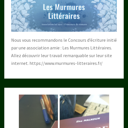
Nous vous recommandons le Concours d’écriture initié
par une association amie : Les Murmures Littéraires.
Allez découvrir leur travail remarquable sur leur site
internet.
https://www.murmures-litteraires.fr/