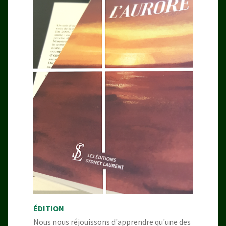
ÉDITION
Nous nous réjouissons d'apprendre qu'une des