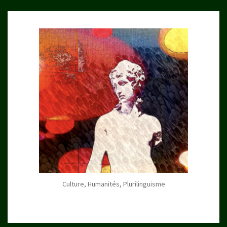
Culture, Humanités, Plurilinguisme