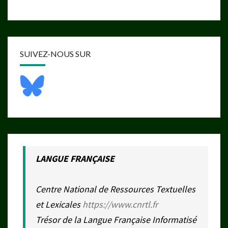
SUIVEZ-NOUS SUR
LANGUE FRANÇAISE
Centre National de Ressources Textuelles
et Lexicales
https://www.cnrtl.fr
Trésor de la Langue Française Informatisé