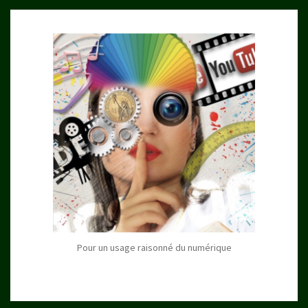
Pour un usage raisonné du numérique