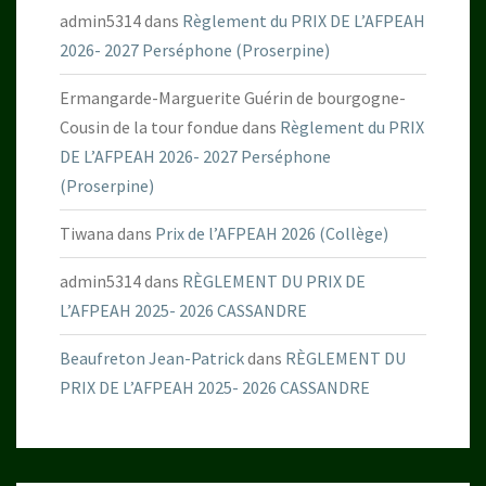
admin5314
dans
Règlement du PRIX DE L’AFPEAH
2026- 2027 Perséphone (Proserpine)
Ermangarde-Marguerite Guérin de bourgogne-
Cousin de la tour fondue
dans
Règlement du PRIX
DE L’AFPEAH 2026- 2027 Perséphone
(Proserpine)
Tiwana
dans
Prix de l’AFPEAH 2026 (Collège)
admin5314
dans
RÈGLEMENT DU PRIX DE
L’AFPEAH 2025- 2026 CASSANDRE
Beaufreton Jean-Patrick
dans
RÈGLEMENT DU
PRIX DE L’AFPEAH 2025- 2026 CASSANDRE