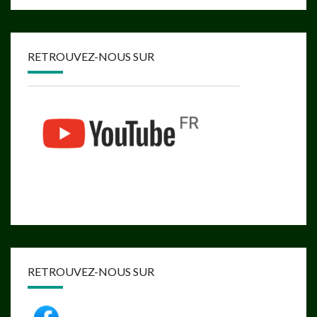
RETROUVEZ-NOUS SUR
RETROUVEZ-NOUS SUR