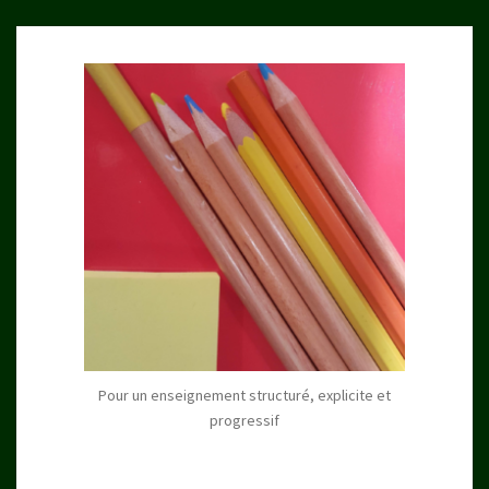
Pour un enseignement structuré, explicite et
progressif