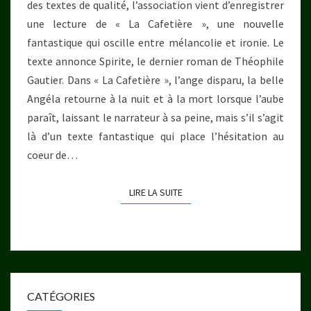
des textes de qualité, l’association vient d’enregistrer
une lecture de « La Cafetière », une nouvelle
fantastique qui oscille entre mélancolie et ironie. Le
texte annonce Spirite, le dernier roman de Théophile
Gautier. Dans « La Cafetière », l’ange disparu, la belle
Angéla retourne à la nuit et à la mort lorsque l’aube
paraît, laissant le narrateur à sa peine, mais s’il s’agit
là d’un texte fantastique qui place l’hésitation au
coeur de…
LIRE LA SUITE
LIRE LA SUITE
CATÉGORIES