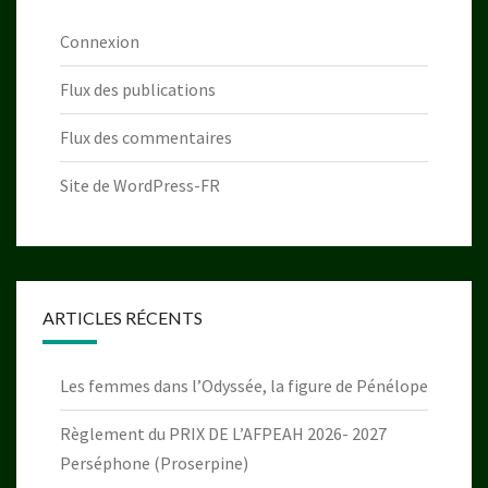
Connexion
Flux des publications
Flux des commentaires
Site de WordPress-FR
ARTICLES RÉCENTS
Les femmes dans l’Odyssée, la figure de Pénélope
Règlement du PRIX DE L’AFPEAH 2026- 2027
Perséphone (Proserpine)