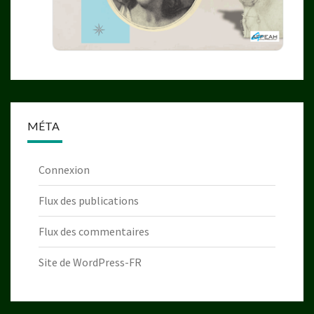
MÉTA
Connexion
Flux des publications
Flux des commentaires
Site de WordPress-FR