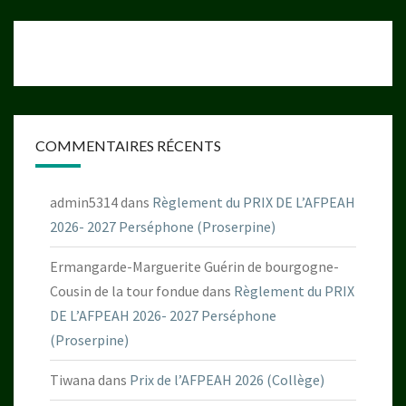
COMMENTAIRES RÉCENTS
admin5314
dans
Règlement du PRIX DE L’AFPEAH
2026- 2027 Perséphone (Proserpine)
Ermangarde-Marguerite Guérin de bourgogne-
Cousin de la tour fondue
dans
Règlement du PRIX
DE L’AFPEAH 2026- 2027 Perséphone
(Proserpine)
Tiwana
dans
Prix de l’AFPEAH 2026 (Collège)