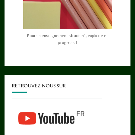
Pour un enseignement structuré, explicite et
progressif
RETROUVEZ-NOUS SUR