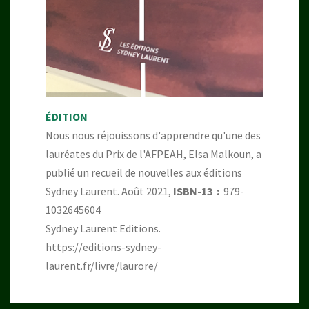
ÉDITION
Nous nous réjouissons d'apprendre qu'une des
lauréates du Prix de l'AFPEAH, Elsa Malkoun, a
publié un recueil de nouvelles aux éditions
Sydney Laurent. Août 2021,
ISBN-13 ‏ : ‎
979-
1032645604
Sydney Laurent Editions.
https://editions-sydney-
laurent.fr/livre/laurore/