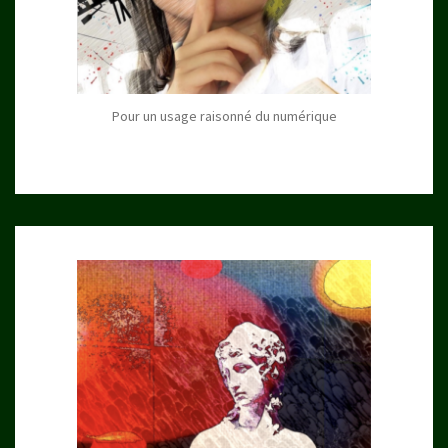
Pour un usage raisonné du numérique