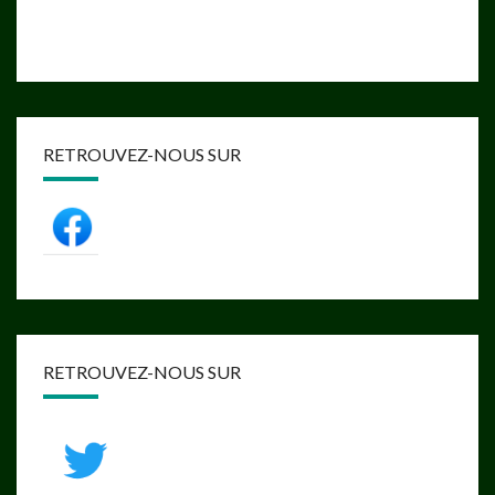
RETROUVEZ-NOUS SUR
RETROUVEZ-NOUS SUR