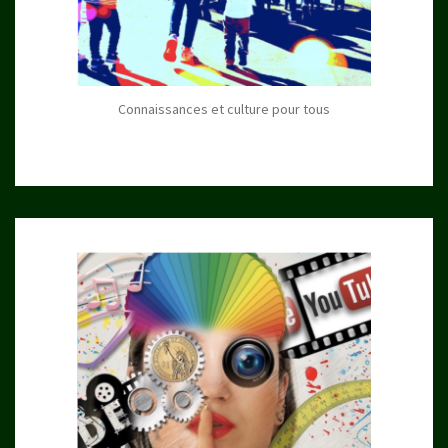
Connaissances et culture pour tous