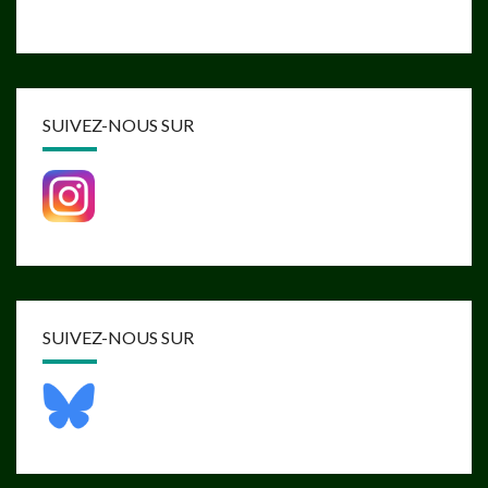
SUIVEZ-NOUS SUR
SUIVEZ-NOUS SUR