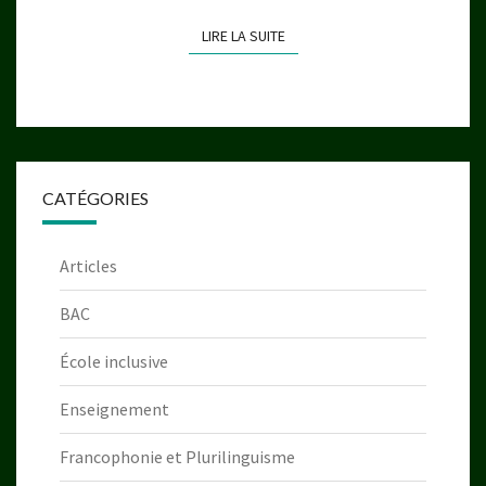
LIRE LA SUITE
LIRE LA SUITE
CATÉGORIES
Articles
BAC
École inclusive
Enseignement
Francophonie et Plurilinguisme