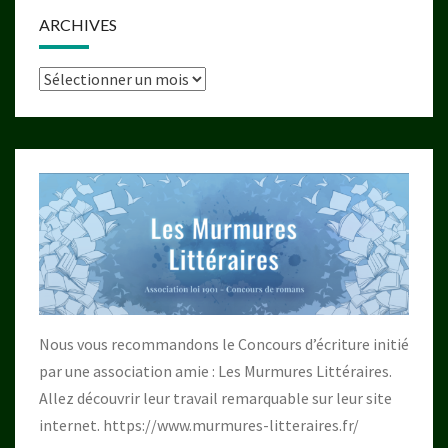
ARCHIVES
Archives
Nous vous recommandons le Concours d’écriture initié
par une association amie : Les Murmures Littéraires.
Allez découvrir leur travail remarquable sur leur site
internet.
https://www.murmures-litteraires.fr/