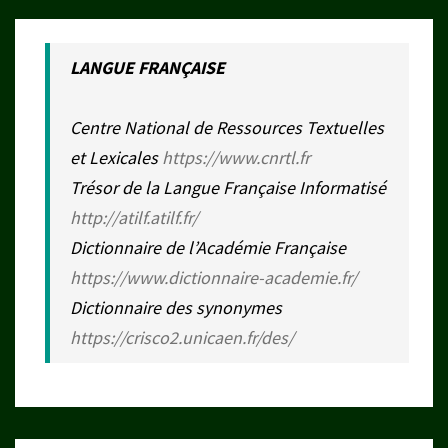
LANGUE FRANÇAISE
Centre National de Ressources Textuelles
et Lexicales
https://www.cnrtl.fr
Trésor de la Langue Française Informatisé
http://atilf.atilf.fr/
Dictionnaire de l’Académie Française
https://www.dictionnaire-academie.fr/
Dictionnaire des synonymes
https://crisco2.unicaen.fr/des/