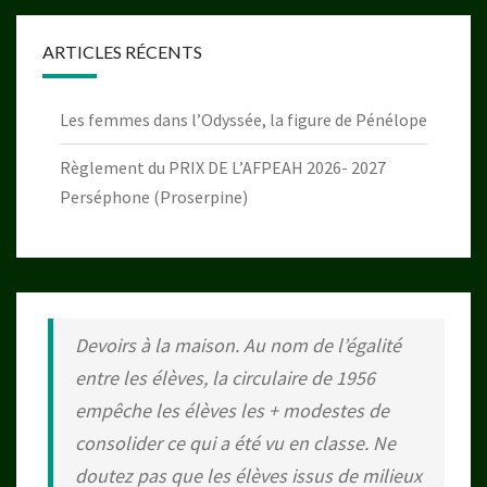
ARTICLES RÉCENTS
Les femmes dans l’Odyssée, la figure de Pénélope
Règlement du PRIX DE L’AFPEAH 2026- 2027
Perséphone (Proserpine)
Devoirs à la maison. Au nom de l’égalité
entre les élèves, la circulaire de 1956
empêche les élèves les + modestes de
consolider ce qui a été vu en classe. Ne
doutez pas que les élèves issus de milieux