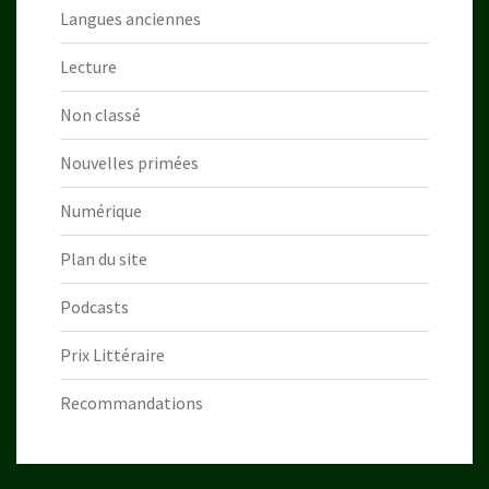
Langues anciennes
Lecture
Non classé
Nouvelles primées
Numérique
Plan du site
Podcasts
Prix Littéraire
Recommandations