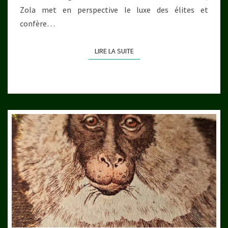
Zola met en perspective le luxe des élites et
confère…
LIRE LA SUITE
LIRE LA SUITE