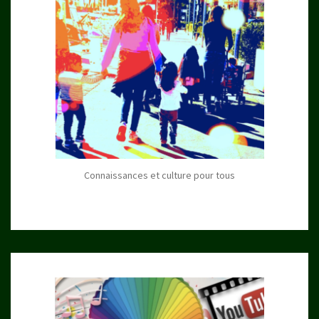
Connaissances et culture pour tous