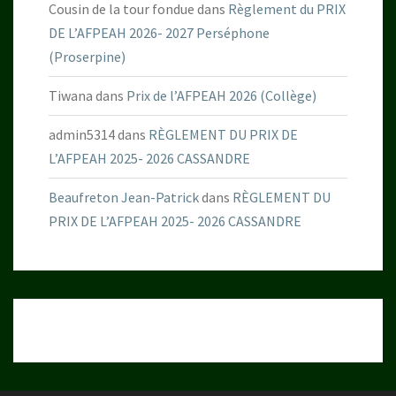
Cousin de la tour fondue
dans
Règlement du PRIX
DE L’AFPEAH 2026- 2027 Perséphone
(Proserpine)
Tiwana
dans
Prix de l’AFPEAH 2026 (Collège)
admin5314
dans
RÈGLEMENT DU PRIX DE
L’AFPEAH 2025- 2026 CASSANDRE
Beaufreton Jean-Patrick
dans
RÈGLEMENT DU
PRIX DE L’AFPEAH 2025- 2026 CASSANDRE