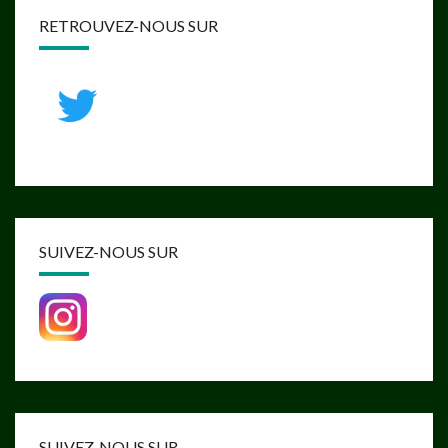
RETROUVEZ-NOUS SUR
SUIVEZ-NOUS SUR
SUIVEZ-NOUS SUR