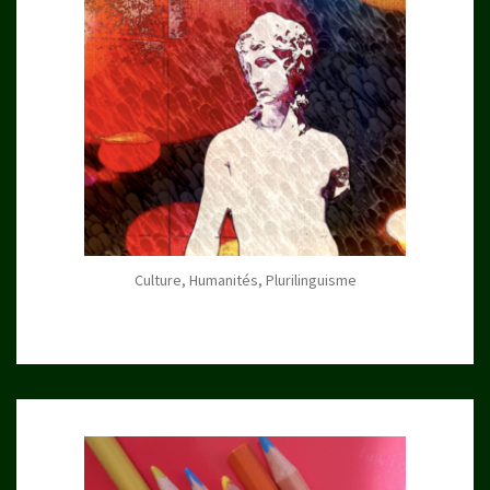
Culture, Humanités, Plurilinguisme