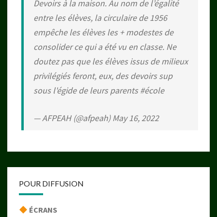
Devoirs à la maison. Au nom de l’égalité
entre les élèves, la circulaire de 1956
empêche les élèves les + modestes de
consolider ce qui a été vu en classe. Ne
doutez pas que les élèves issus de milieux
privilégiés feront, eux, des devoirs sup
sous l'égide de leurs parents
#école
— AFPEAH (@afpeah)
May 16, 2022
POUR DIFFUSION
ÉCRANS