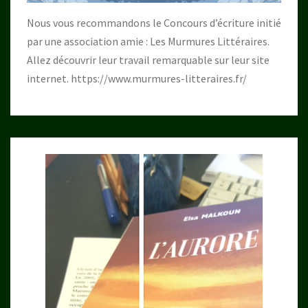
Nous vous recommandons le Concours d’écriture initié
par une association amie : Les Murmures Littéraires.
Allez découvrir leur travail remarquable sur leur site
internet.
https://www.murmures-litteraires.fr/