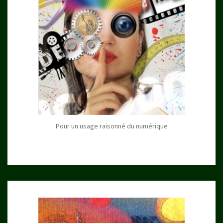
Pour un usage raisonné du numérique