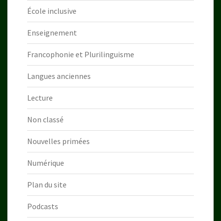
École inclusive
Enseignement
Francophonie et Plurilinguisme
Langues anciennes
Lecture
Non classé
Nouvelles primées
Numérique
Plan du site
Podcasts