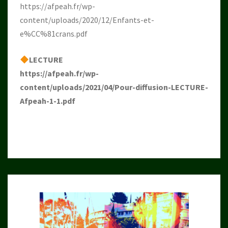
https://afpeah.fr/wp-
content/uploads/2020/12/Enfants-et-
e%CC%81crans.pdf
LECTURE
https://afpeah.fr/wp-
content/uploads/2021/04/Pour-diffusion-LECTURE-
Afpeah-1-1.pdf