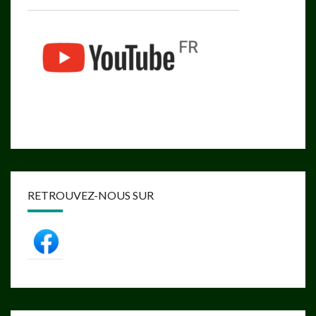
RETROUVEZ-NOUS SUR