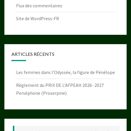
Flux des commentaires
Site de WordPress-FR
ARTICLES RÉCENTS
Les femmes dans l’Odyssée, la figure de Pénélope
Règlement du PRIX DE L’AFPEAH 2026- 2027
Perséphone (Proserpine)