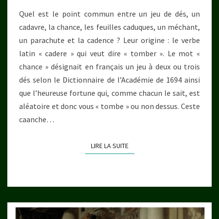
Quel est le point commun entre un jeu de dés, un
cadavre, la chance, les feuilles caduques, un méchant,
un parachute et la cadence ? Leur origine : le verbe
latin « cadere » qui veut dire « tomber ». Le mot «
chance » désignait en français un jeu à deux ou trois
dés selon le Dictionnaire de l’Académie de 1694 ainsi
que l’heureuse fortune qui, comme chacun le sait, est
aléatoire et donc vous « tombe » ou non dessus. Ceste
caanche…
LIRE LA SUITE
LIRE LA SUITE