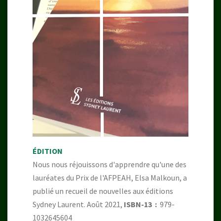
ÉDITION
Nous nous réjouissons d'apprendre qu'une des
lauréates du Prix de l'AFPEAH, Elsa Malkoun, a
publié un recueil de nouvelles aux éditions
Sydney Laurent. Août 2021,
ISBN-13 ‏ : ‎
979-
1032645604