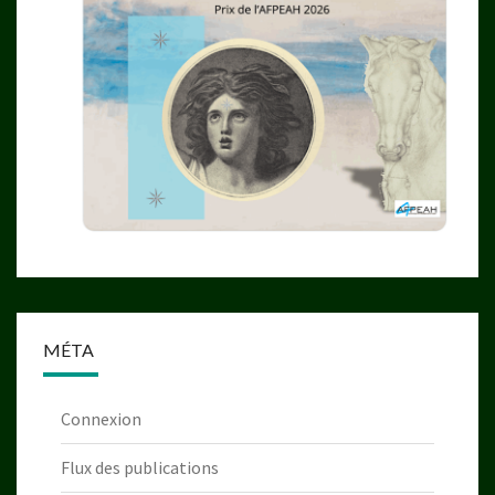
MÉTA
Connexion
Flux des publications