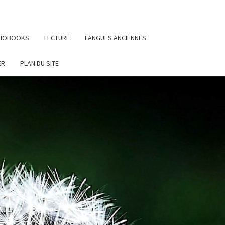
UDIOBOOKS
LECTURE
LANGUES ANCIENNES
ER
PLAN DU SITE