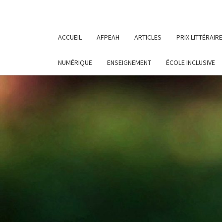
ACCUEIL
AFPEAH
ARTICLES
PRIX LITTÉRAIR
NUMÉRIQUE
ENSEIGNEMENT
ÉCOLE INCLUSIVE