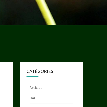
CATÉGORIES
Articles
BAC