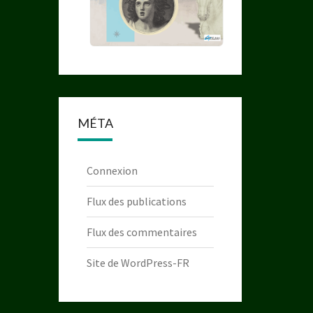
MÉTA
Connexion
Flux des publications
Flux des commentaires
Site de WordPress-FR