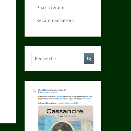
Prix Littéraire
Recommandations
Rechercher :
Recherche