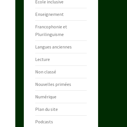
École inclusive
Enseignement
Francophonie et
Plurilinguisme
Langues anciennes
Lecture
Non classé
Nouvelles primées
Numérique
Plan du site
Podcasts