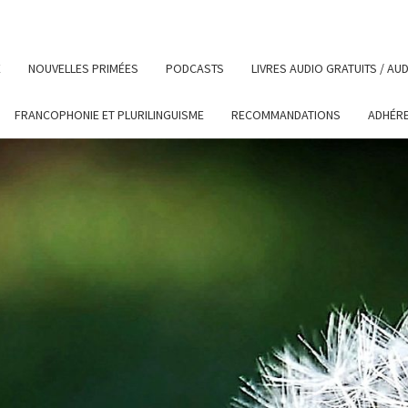
E
NOUVELLES PRIMÉES
PODCASTS
LIVRES AUDIO GRATUITS / A
FRANCOPHONIE ET PLURILINGUISME
RECOMMANDATIONS
ADHÉR