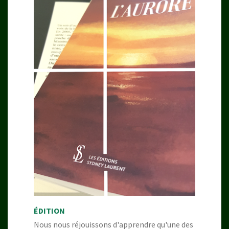
ÉDITION
Nous nous réjouissons d'apprendre qu'une des