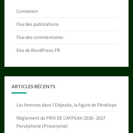
Connexion
Flux des publications
Flux des commentaires
Site de WordPress-FR
ARTICLES RÉCENTS
Les femmes dans l’Odyssée, la figure de Pénélope
Règlement du PRIX DE L’AFPEAH 2026- 2027
Perséphone (Proserpine)