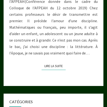
l’AFPEAH(Conférence donnée dans le cadre du
PLAISIR
Colloque de l’AFPEAH du 12 octobre 2019) Chez
certains professeurs le désir de transmettre est
premier. Il précède l’amour d’une discipline.
Mathématiques ou français, peu importe, il s’agit
d’aider un enfant, un adolescent ou un jeune adulte à
se construire et à grandir. Ce n’est pas mon cas. Après
le bac, j’ai choisi une discipline : la littérature. À
l’époque, je ne savais pas vraiment quoi faire de…
LIRE LA SUITE
LIRE LA SUITE
CATÉGORIES