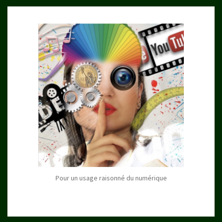
Pour un usage raisonné du numérique