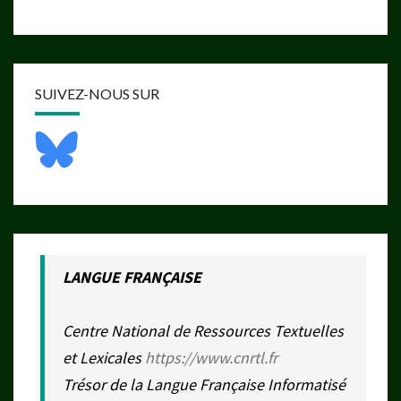
SUIVEZ-NOUS SUR
LANGUE FRANÇAISE
Centre National de Ressources Textuelles
et Lexicales
https://www.cnrtl.fr
Trésor de la Langue Française Informatisé