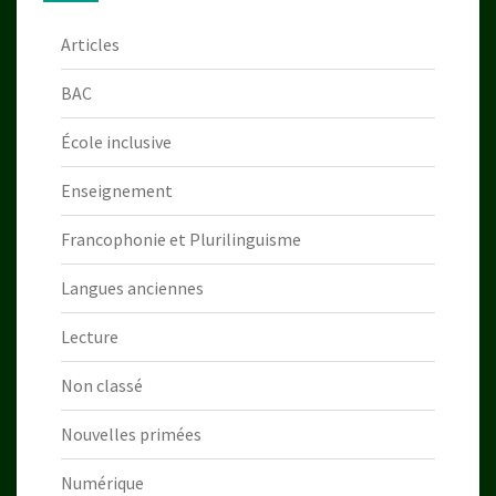
Articles
BAC
École inclusive
Enseignement
Francophonie et Plurilinguisme
Langues anciennes
Lecture
Non classé
Nouvelles primées
Numérique