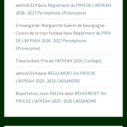
admin5314
dans
Règlement du PRIX DE L’AFPEAH
2026- 2027 Perséphone (Proserpine)
Ermangarde-Marguerite Guérin de bourgogne-
Cousin de la tour fondue
dans
Règlement du PRIX
DE L’AFPEAH 2026- 2027 Perséphone
(Proserpine)
Tiwana
dans
Prix de l’AFPEAH 2026 (Collège)
admin5314
dans
RÈGLEMENT DU PRIX DE
L’AFPEAH 2025- 2026 CASSANDRE
Beaufreton Jean-Patrick
dans
RÈGLEMENT DU
PRIX DE L’AFPEAH 2025- 2026 CASSANDRE