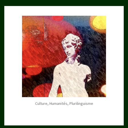
Culture, Humanités, Plurilinguisme