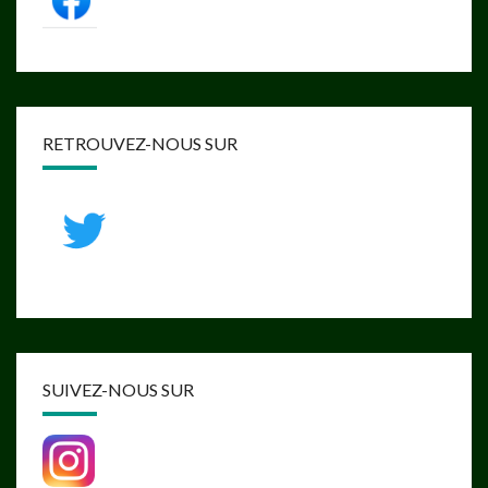
RETROUVEZ-NOUS SUR
SUIVEZ-NOUS SUR