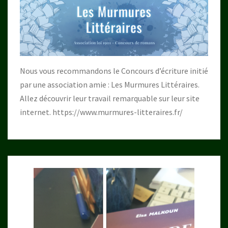
Nous vous recommandons le Concours d’écriture initié
par une association amie : Les Murmures Littéraires.
Allez découvrir leur travail remarquable sur leur site
internet.
https://www.murmures-litteraires.fr/