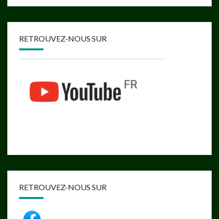
RETROUVEZ-NOUS SUR
RETROUVEZ-NOUS SUR