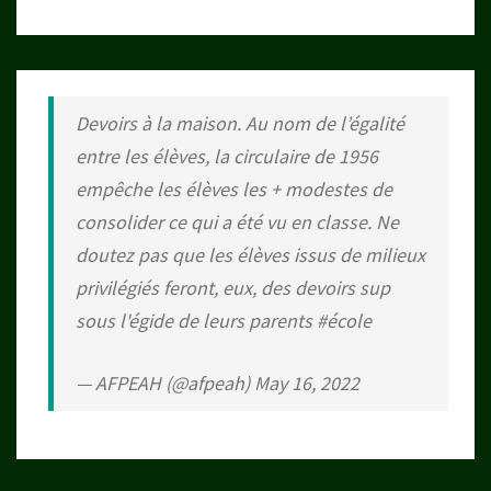
Devoirs à la maison. Au nom de l’égalité
entre les élèves, la circulaire de 1956
empêche les élèves les + modestes de
consolider ce qui a été vu en classe. Ne
doutez pas que les élèves issus de milieux
privilégiés feront, eux, des devoirs sup
sous l'égide de leurs parents
#école
— AFPEAH (@afpeah)
May 16, 2022