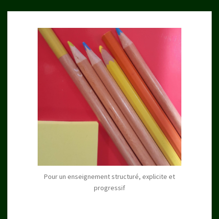
Pour un enseignement structuré, explicite et
progressif