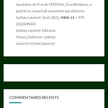
lauréates du Prix de l'AFPEAH, Elsa Malkoun, a
publié un recueil de nouvelles aux éditions
Sydney Laurent. Août 2021,
ISBN-13 ‏ : ‎
979-
1032645604
Sydney Laurent Editions.
https://editions-sydney-
laurent.fr/livre/laurore/
COMMENTAIRES RÉCENTS