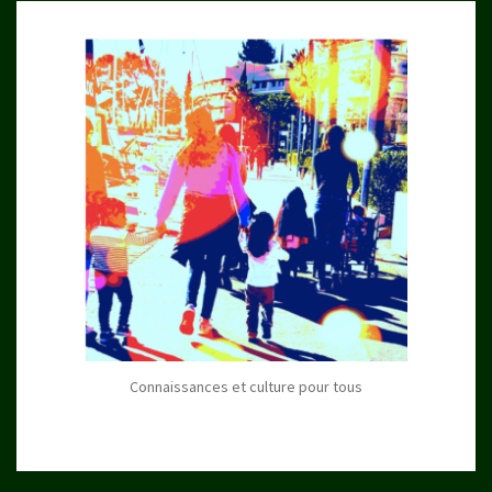
Connaissances et culture pour tous