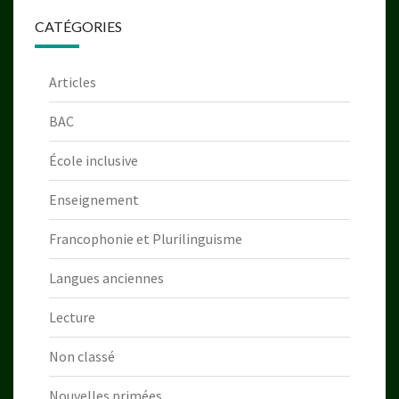
CATÉGORIES
Articles
BAC
École inclusive
Enseignement
Francophonie et Plurilinguisme
Langues anciennes
Lecture
Non classé
Nouvelles primées