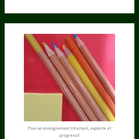
Pour un enseignement structuré, explicite et
progressif