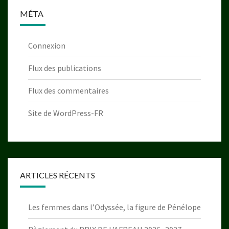
MÉTA
Connexion
Flux des publications
Flux des commentaires
Site de WordPress-FR
ARTICLES RÉCENTS
Les femmes dans l’Odyssée, la figure de Pénélope