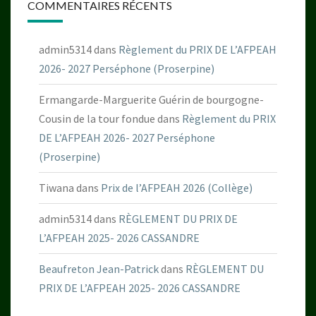
COMMENTAIRES RÉCENTS
admin5314
dans
Règlement du PRIX DE L’AFPEAH
2026- 2027 Perséphone (Proserpine)
Ermangarde-Marguerite Guérin de bourgogne-
Cousin de la tour fondue
dans
Règlement du PRIX
DE L’AFPEAH 2026- 2027 Perséphone
(Proserpine)
Tiwana
dans
Prix de l’AFPEAH 2026 (Collège)
admin5314
dans
RÈGLEMENT DU PRIX DE
L’AFPEAH 2025- 2026 CASSANDRE
Beaufreton Jean-Patrick
dans
RÈGLEMENT DU
PRIX DE L’AFPEAH 2025- 2026 CASSANDRE