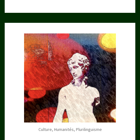
Culture, Humanités, Plurilinguisme