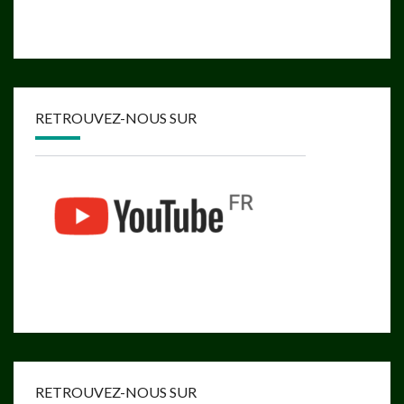
RETROUVEZ-NOUS SUR
RETROUVEZ-NOUS SUR