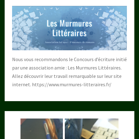
Nous vous recommandons le Concours d’écriture initié
par une association amie : Les Murmures Littéraires.
Allez découvrir leur travail remarquable sur leur site
internet.
https://www.murmures-litteraires.fr/