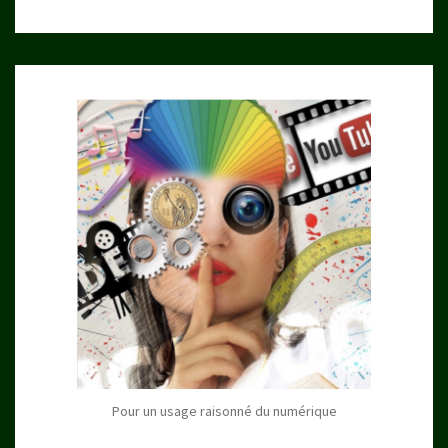
Pour un usage raisonné du numérique