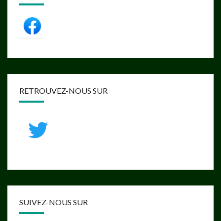
RETROUVEZ-NOUS SUR
SUIVEZ-NOUS SUR