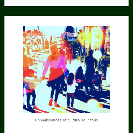
Connaissances et culture pour tous