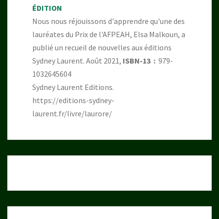
ÉDITION
Nous nous réjouissons d'apprendre qu'une des
lauréates du Prix de l'AFPEAH, Elsa Malkoun, a
publié un recueil de nouvelles aux éditions
Sydney Laurent. Août 2021,
ISBN-13 ‏ : ‎
979-
1032645604
Sydney Laurent Editions.
https://editions-sydney-
laurent.fr/livre/laurore/