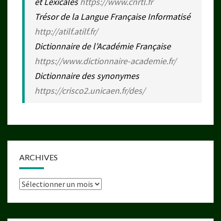
et Lexicales
https://www.cnrtl.fr
Trésor de la Langue Française Informatisé
http://atilf.atilf.fr/
Dictionnaire de l’Académie Française
https://www.dictionnaire-academie.fr/
Dictionnaire des synonymes
https://crisco2.unicaen.fr/des/
ARCHIVES
Archives