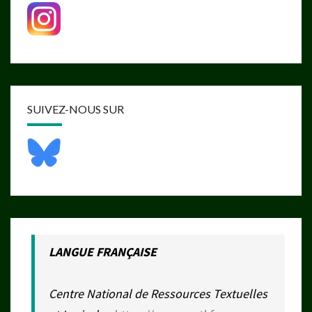
SUIVEZ-NOUS SUR
LANGUE FRANÇAISE
Centre National de Ressources Textuelles