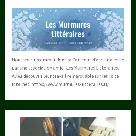
Nous vous recommandons le Concours d’écriture initié
par une association amie : Les Murmures Littéraires.
Allez découvrir leur travail remarquable sur leur site
internet.
https://www.murmures-litteraires.fr/