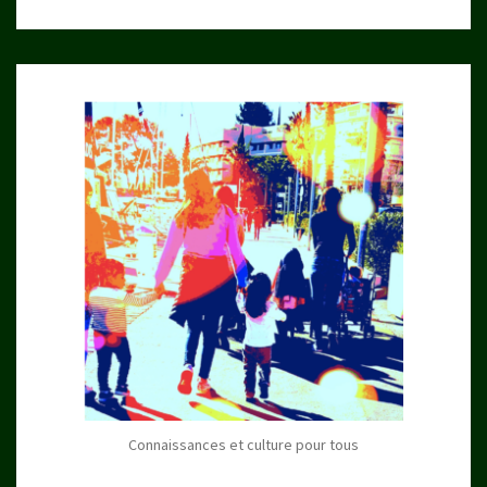
Connaissances et culture pour tous