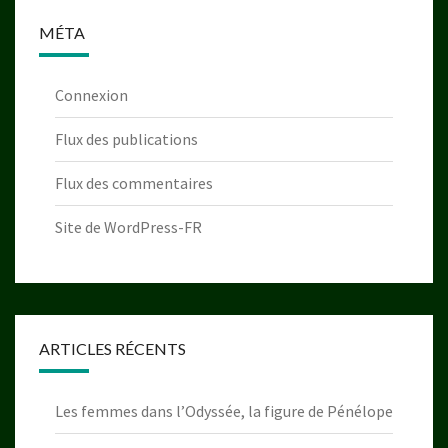
MÉTA
Connexion
Flux des publications
Flux des commentaires
Site de WordPress-FR
ARTICLES RÉCENTS
Les femmes dans l’Odyssée, la figure de Pénélope