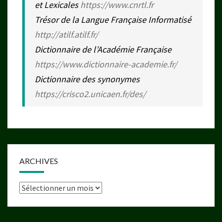
et Lexicales
https://www.cnrtl.fr
Trésor de la Langue Française Informatisé
http://atilf.atilf.fr/
Dictionnaire de l’Académie Française
https://www.dictionnaire-academie.fr/
Dictionnaire des synonymes
https://crisco2.unicaen.fr/des/
ARCHIVES
Archives