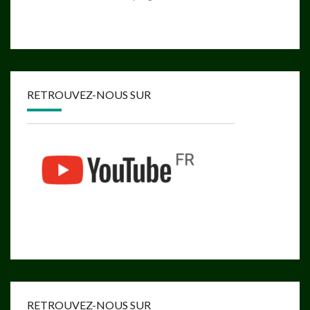
RETROUVEZ-NOUS SUR
RETROUVEZ-NOUS SUR