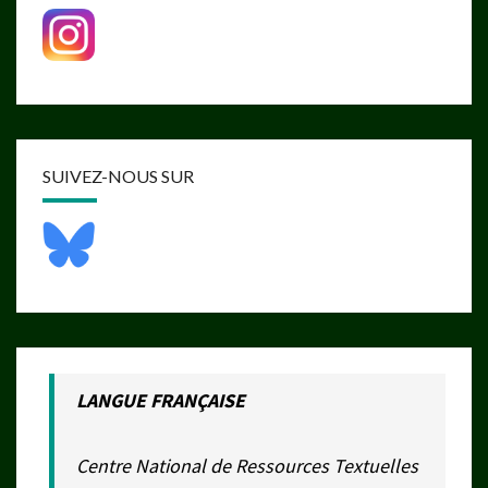
SUIVEZ-NOUS SUR
LANGUE FRANÇAISE
Centre National de Ressources Textuelles