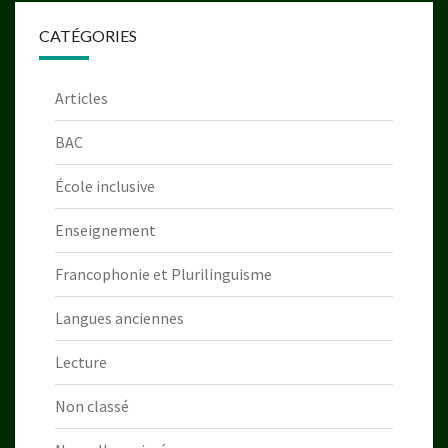
CATÉGORIES
Articles
BAC
École inclusive
Enseignement
Francophonie et Plurilinguisme
Langues anciennes
Lecture
Non classé