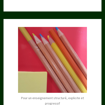
Pour un enseignement structuré, explicite et
progressif