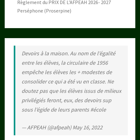
Règlement du PRIX DE L’AFPEAH 2026- 2027
Perséphone (Proserpine)
Devoirs à la maison. Au nom de l’égalité
entre les élèves, la circulaire de 1956
empêche les élèves les + modestes de
consolider ce qui a été vu en classe. Ne
doutez pas que les élèves issus de milieux
privilégiés feront, eux, des devoirs sup
sous l'égide de leurs parents
#école
— AFPEAH (@afpeah)
May 16, 2022