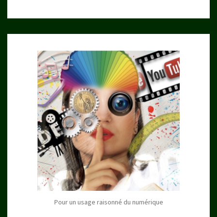
Pour un usage raisonné du numérique