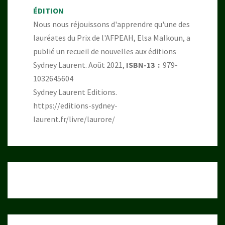
ÉDITION
Nous nous réjouissons d'apprendre qu'une des
lauréates du Prix de l'AFPEAH, Elsa Malkoun, a
publié un recueil de nouvelles aux éditions
Sydney Laurent. Août 2021,
ISBN-13 ‏ : ‎
979-
1032645604
Sydney Laurent Editions.
https://editions-sydney-
laurent.fr/livre/laurore/