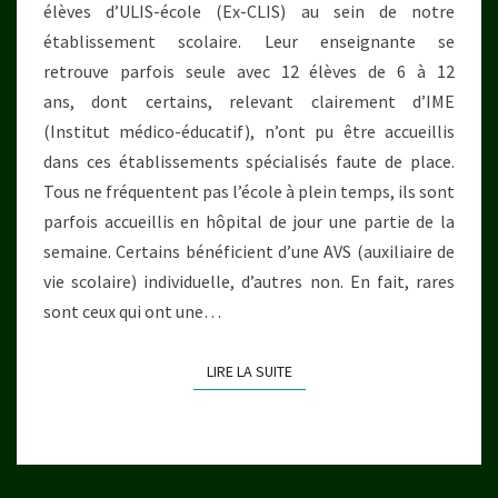
élèves d’ULIS-école (Ex-CLIS) au sein de notre
établissement scolaire. Leur enseignante se
retrouve parfois seule avec 12 élèves de 6 à 12
ans, dont certains, relevant clairement d’IME
(Institut médico-éducatif), n’ont pu être accueillis
dans ces établissements spécialisés faute de place.
Tous ne fréquentent pas l’école à plein temps, ils sont
parfois accueillis en hôpital de jour une partie de la
semaine. Certains bénéficient d’une AVS (auxiliaire de
vie scolaire) individuelle, d’autres non. En fait, rares
sont ceux qui ont une…
LIRE LA SUITE
LIRE LA SUITE