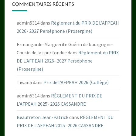
COMMENTAIRES RÉCENTS
admin5314
dans
Règlement du PRIX DE L’AFPEAH
2026- 2027 Perséphone (Proserpine)
Ermangarde-Marguerite Guérin de bourgogne-
Cousin de la tour fondue
dans
Règlement du PRIX
DE L’AFPEAH 2026- 2027 Perséphone
(Proserpine)
Tiwana
dans
Prix de l’AFPEAH 2026 (Collège)
admin5314
dans
RÈGLEMENT DU PRIX DE
L’AFPEAH 2025- 2026 CASSANDRE
Beaufreton Jean-Patrick
dans
RÈGLEMENT DU
PRIX DE L’AFPEAH 2025- 2026 CASSANDRE