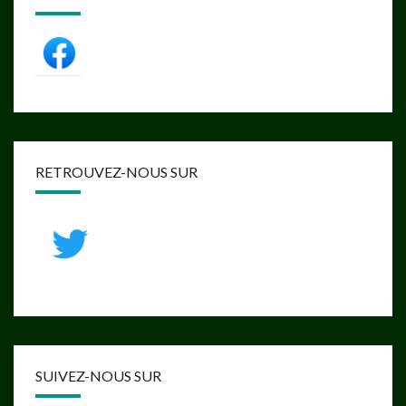
RETROUVEZ-NOUS SUR
SUIVEZ-NOUS SUR