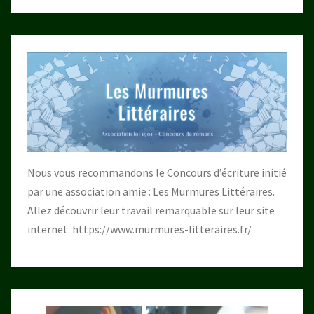
Nous vous recommandons le Concours d’écriture initié
par une association amie : Les Murmures Littéraires.
Allez découvrir leur travail remarquable sur leur site
internet.
https://www.murmures-litteraires.fr/