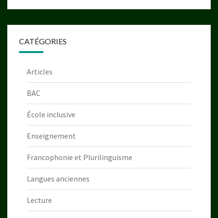
CATÉGORIES
Articles
BAC
École inclusive
Enseignement
Francophonie et Plurilinguisme
Langues anciennes
Lecture