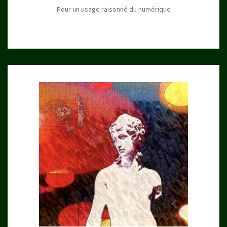
Pour un usage raisonné du numérique