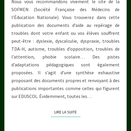
Nous vous recommandons vivement le site de la
SOFMEN (Société Française des Médecins de
l’Éducation Nationale). Vous trouverez dans cette
publication des documents d’aide au repérage de
troubles dont votre enfant ou vos élèves souffrent
peut-être : dyslexie, dyscalculie, dyspraxie, troubles
TDA-H, autisme, troubles d’opposition, troubles de
l’attention, phobie scolaire… Des pistes
d’adaptations pédagogiques sont également
proposées. Il s’agit d’une synthèse exhaustive
proposant des documents propres et renvoyant à des
publications importantes comme celles qui figurent
sur EDUSCOL. Évidemment, toutes les…
LIRE LA SUITE
LIRE LA SUITE