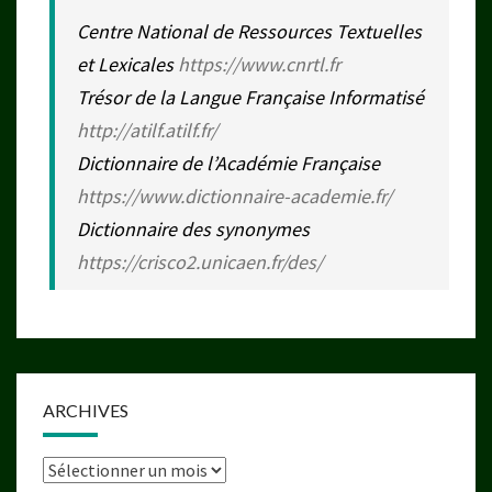
Centre National de Ressources Textuelles
et Lexicales
https://www.cnrtl.fr
Trésor de la Langue Française Informatisé
http://atilf.atilf.fr/
Dictionnaire de l’Académie Française
https://www.dictionnaire-academie.fr/
Dictionnaire des synonymes
https://crisco2.unicaen.fr/des/
ARCHIVES
Archives