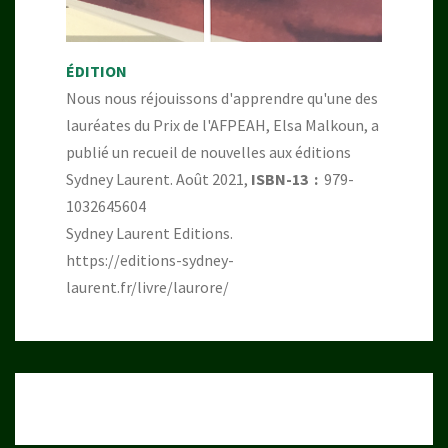
ÉDITION
Nous nous réjouissons d'apprendre qu'une des
lauréates du Prix de l'AFPEAH, Elsa Malkoun, a
publié un recueil de nouvelles aux éditions
Sydney Laurent. Août 2021,
ISBN-13 ‏ : ‎
979-
1032645604
Sydney Laurent Editions.
https://editions-sydney-
laurent.fr/livre/laurore/