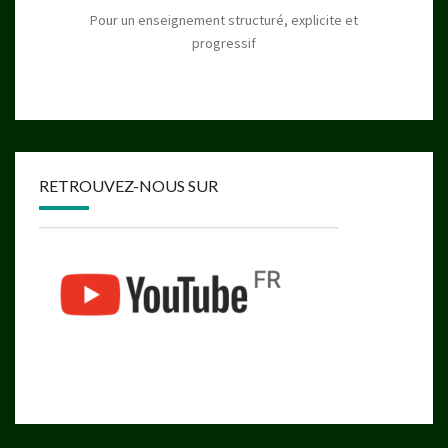
Pour un enseignement structuré, explicite et
progressif
RETROUVEZ-NOUS SUR