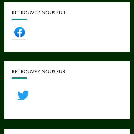
RETROUVEZ-NOUS SUR
RETROUVEZ-NOUS SUR