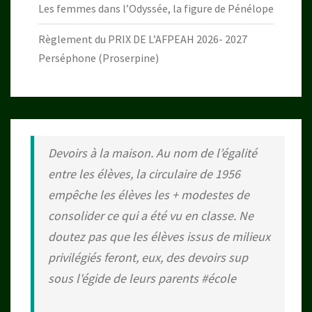
Les femmes dans l’Odyssée, la figure de Pénélope
Règlement du PRIX DE L’AFPEAH 2026- 2027
Perséphone (Proserpine)
Devoirs à la maison. Au nom de l’égalité
entre les élèves, la circulaire de 1956
empêche les élèves les + modestes de
consolider ce qui a été vu en classe. Ne
doutez pas que les élèves issus de milieux
privilégiés feront, eux, des devoirs sup
sous l'égide de leurs parents
#école