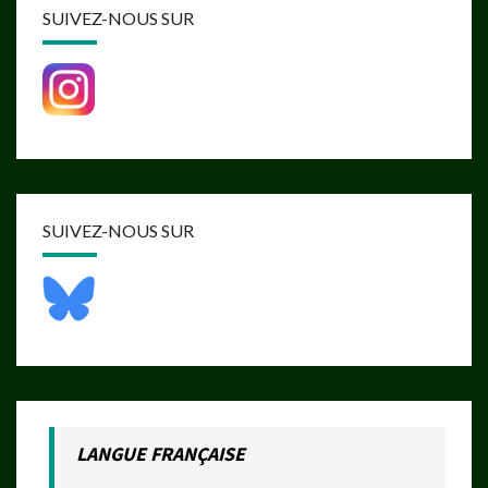
SUIVEZ-NOUS SUR
SUIVEZ-NOUS SUR
LANGUE FRANÇAISE