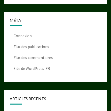
MÉTA
Connexion
Flux des publications
Flux des commentaires
Site de WordPress-FR
ARTICLES RÉCENTS