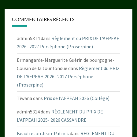
COMMENTAIRES RÉCENTS
admin5314
dans
Règlement du PRIX DE L’AFPEAH
2026- 2027 Perséphone (Proserpine)
Ermangarde-Marguerite Guérin de bourgogne-
Cousin de la tour fondue
dans
Règlement du PRIX
DE L’AFPEAH 2026- 2027 Perséphone
(Proserpine)
Tiwana
dans
Prix de l’AFPEAH 2026 (Collège)
admin5314
dans
RÈGLEMENT DU PRIX DE
L’AFPEAH 2025- 2026 CASSANDRE
Beaufreton Jean-Patrick
dans
RÈGLEMENT DU