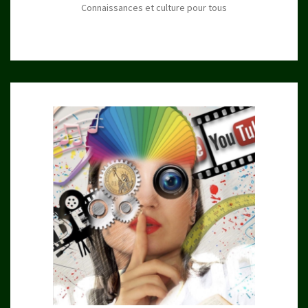
Connaissances et culture pour tous