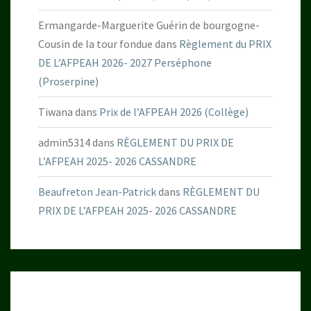
Ermangarde-Marguerite Guérin de bourgogne-
Cousin de la tour fondue
dans
Règlement du PRIX
DE L’AFPEAH 2026- 2027 Perséphone
(Proserpine)
Tiwana
dans
Prix de l’AFPEAH 2026 (Collège)
admin5314
dans
RÈGLEMENT DU PRIX DE
L’AFPEAH 2025- 2026 CASSANDRE
Beaufreton Jean-Patrick
dans
RÈGLEMENT DU
PRIX DE L’AFPEAH 2025- 2026 CASSANDRE