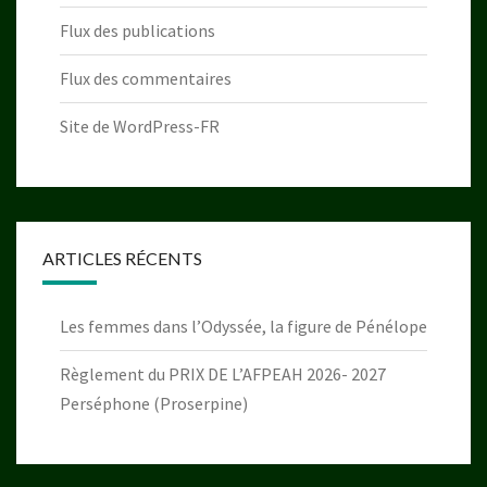
Flux des publications
Flux des commentaires
Site de WordPress-FR
ARTICLES RÉCENTS
Les femmes dans l’Odyssée, la figure de Pénélope
Règlement du PRIX DE L’AFPEAH 2026- 2027
Perséphone (Proserpine)