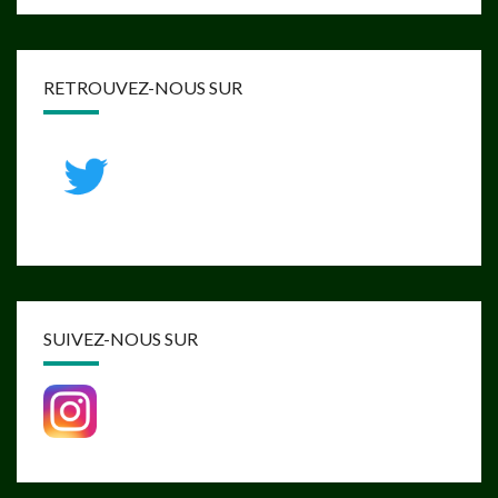
RETROUVEZ-NOUS SUR
SUIVEZ-NOUS SUR