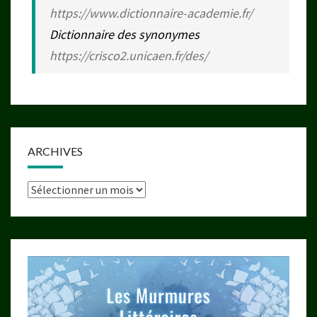
https://www.dictionnaire-academie.fr/
Dictionnaire des synonymes
https://crisco2.unicaen.fr/des/
ARCHIVES
Archives