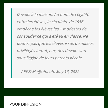
Devoirs à la maison. Au nom de l’égalité
entre les élèves, la circulaire de 1956
empêche les élèves les + modestes de
consolider ce qui a été vu en classe. Ne
doutez pas que les élèves issus de milieux
privilégiés feront, eux, des devoirs sup
sous l'égide de leurs parents
#école
— AFPEAH (@afpeah)
May 16, 2022
POUR DIFFUSION