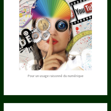
Pour un usage raisonné du numérique