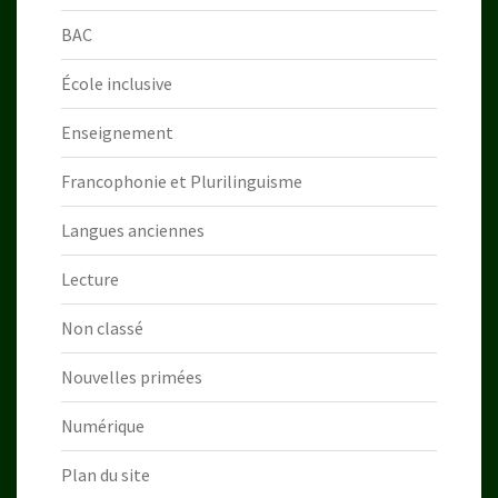
BAC
École inclusive
Enseignement
Francophonie et Plurilinguisme
Langues anciennes
Lecture
Non classé
Nouvelles primées
Numérique
Plan du site