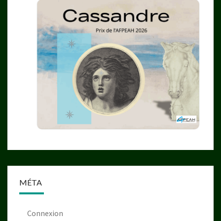
MÉTA
Connexion