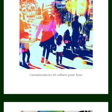
Connaissances et culture pour tous