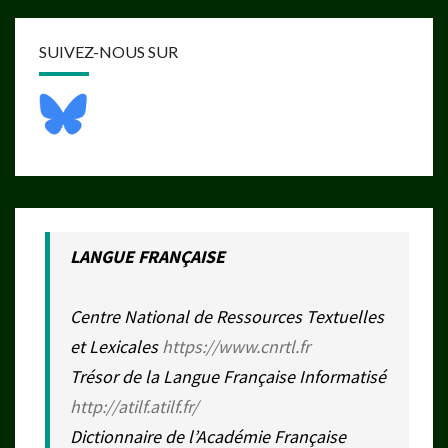
SUIVEZ-NOUS SUR
LANGUE FRANÇAISE
Centre National de Ressources Textuelles
et Lexicales
https://www.cnrtl.fr
Trésor de la Langue Française Informatisé
http://atilf.atilf.fr/
Dictionnaire de l’Académie Française