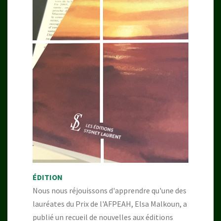
ÉDITION
Nous nous réjouissons d'apprendre qu'une des
lauréates du Prix de l'AFPEAH, Elsa Malkoun, a
publié un recueil de nouvelles aux éditions