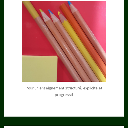
Pour un enseignement structuré, explicite et
progressif