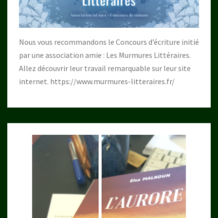
Nous vous recommandons le Concours d’écriture initié
par une association amie : Les Murmures Littéraires.
Allez découvrir leur travail remarquable sur leur site
internet.
https://www.murmures-litteraires.fr/