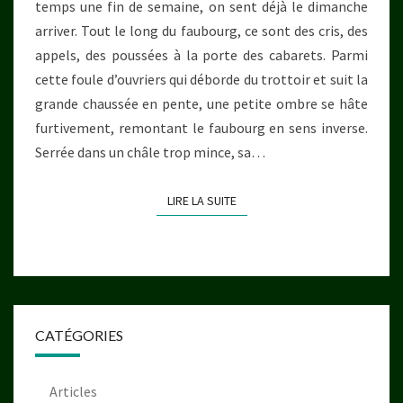
temps une fin de semaine, on sent déjà le dimanche
arriver. Tout le long du faubourg, ce sont des cris, des
appels, des poussées à la porte des cabarets. Parmi
cette foule d’ouvriers qui déborde du trottoir et suit la
grande chaussée en pente, une petite ombre se hâte
furtivement, remontant le faubourg en sens inverse.
Serrée dans un châle trop mince, sa…
LIRE LA SUITE
LIRE LA SUITE
CATÉGORIES
Articles