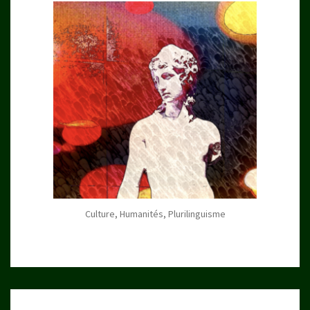
Culture, Humanités, Plurilinguisme