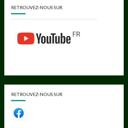
RETROUVEZ-NOUS SUR
RETROUVEZ-NOUS SUR