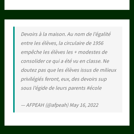
Devoirs à la maison. Au nom de l’égalité
entre les élèves, la circulaire de 1956
empêche les élèves les + modestes de
consolider ce qui a été vu en classe. Ne
doutez pas que les élèves issus de milieux
privilégiés feront, eux, des devoirs sup
sous l'égide de leurs parents
#école
— AFPEAH (@afpeah)
May 16, 2022