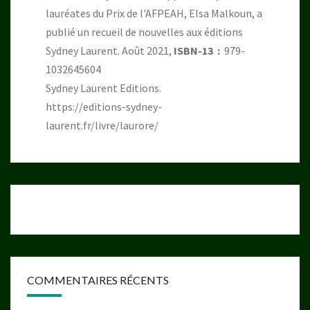
lauréates du Prix de l'AFPEAH, Elsa Malkoun, a
publié un recueil de nouvelles aux éditions
Sydney Laurent. Août 2021,
ISBN-13 ‏ : ‎
979-
1032645604
Sydney Laurent Editions.
https://editions-sydney-
laurent.fr/livre/laurore/
COMMENTAIRES RÉCENTS