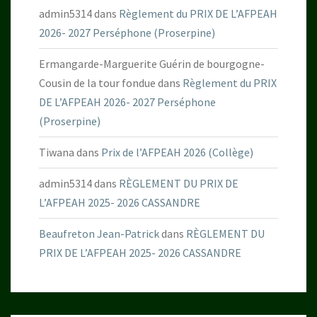
admin5314
dans
Règlement du PRIX DE L’AFPEAH
2026- 2027 Perséphone (Proserpine)
Ermangarde-Marguerite Guérin de bourgogne-
Cousin de la tour fondue
dans
Règlement du PRIX
DE L’AFPEAH 2026- 2027 Perséphone
(Proserpine)
Tiwana
dans
Prix de l’AFPEAH 2026 (Collège)
admin5314
dans
RÈGLEMENT DU PRIX DE
L’AFPEAH 2025- 2026 CASSANDRE
Beaufreton Jean-Patrick
dans
RÈGLEMENT DU
PRIX DE L’AFPEAH 2025- 2026 CASSANDRE