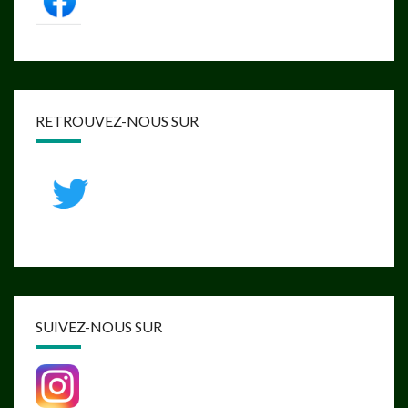
RETROUVEZ-NOUS SUR
SUIVEZ-NOUS SUR