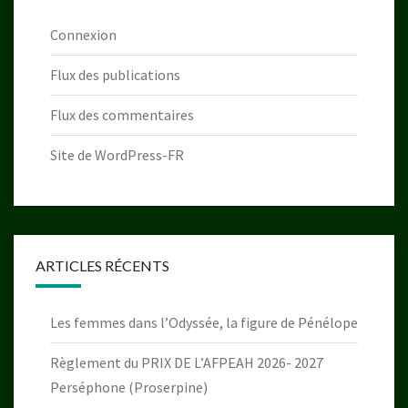
Connexion
Flux des publications
Flux des commentaires
Site de WordPress-FR
ARTICLES RÉCENTS
Les femmes dans l’Odyssée, la figure de Pénélope
Règlement du PRIX DE L’AFPEAH 2026- 2027
Perséphone (Proserpine)