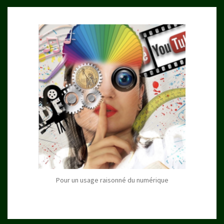
Pour un usage raisonné du numérique