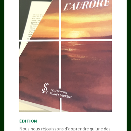
ÉDITION
Nous nous réjouissons d'apprendre qu'une des