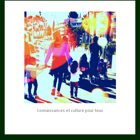
Connaissances et culture pour tous