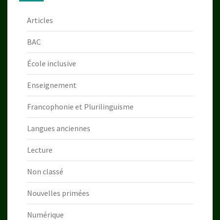
Articles
BAC
École inclusive
Enseignement
Francophonie et Plurilinguisme
Langues anciennes
Lecture
Non classé
Nouvelles primées
Numérique