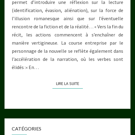
permet d’introduire une réflexion sur la lecture
(identification, évasion, aliénation), sur la force de
l’illusion romanesque ainsi que sur l’éventuelle
rencontre de la fiction et de la réalité… « Vers la fin du
récit, les actions commencent à s’enchaîner de
manière vertigineuse. La course entreprise par le
personnage de la nouvelle se reflète également dans
l’accélération de la narration, où les verbes sont
élidés :« En…
LIRE LA SUITE
LIRE LA SUITE
CATÉGORIES