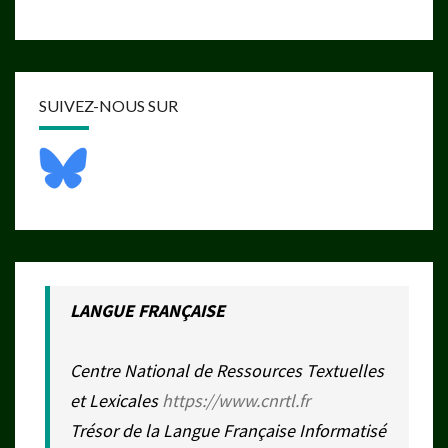
SUIVEZ-NOUS SUR
LANGUE FRANÇAISE
Centre National de Ressources Textuelles
et Lexicales
https://www.cnrtl.fr
Trésor de la Langue Française Informatisé