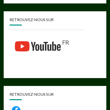
RETROUVEZ-NOUS SUR
RETROUVEZ-NOUS SUR