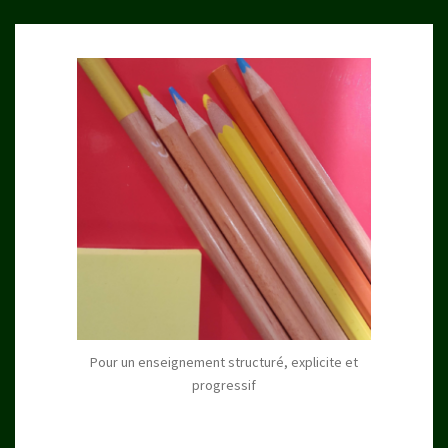
Pour un enseignement structuré, explicite et
progressif