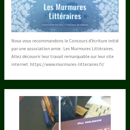
Nous vous recommandons le Concours d’écriture initié
par une association amie : Les Murmures Littéraires.
Allez découvrir leur travail remarquable sur leur site
internet.
https://www.murmures-litteraires.fr/