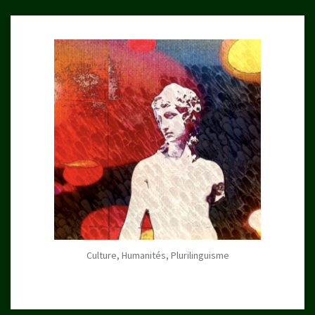
Culture, Humanités, Plurilinguisme